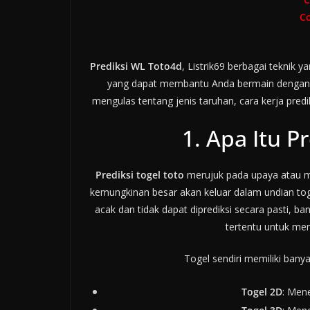
Co
Prediksi WL Toto4d
, Listrik69 berbagai teknik 
yang dapat membantu Anda bermain dengan l
mengulas tentang jenis taruhan, cara kerja predi
1. Apa Itu P
Prediksi togel toto
merujuk pada upaya atau m
kemungkinan besar akan keluar dalam undian togel.
acak dan tidak dapat diprediksi secara pasti, 
tertentu untuk mem
Togel sendiri memiliki banyak
Togel 2D
: Men