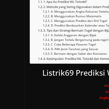
1. Apa Itu Prediksi WL Toto4d?
2. Metode yang Sering Digunakan dalam Pred
A. Menggunakan Angka Keluaran Sebelum
B. Menggunakan Rumus Matematis
C. Menggunakan Prediksi dari Ahli Togel
D. Prediksi Berdasarkan Kalender atau T
3. Tips dan Strategi Bermain Togel dengan Bij
A. Kelola Anggaran dengan Bijak
B. Jangan Terlalu Bergantung pada togel 
C. Coba Beberapa Pasaran Togel
D. Pilih Jenis Taruhan yang Sesuai
E. Bermain dengan Sabar dan Konsisten
4. Kesimpulan: Prediksi WL Toto4d dan Keme
Listrik69 Prediks
An
An
Angka
C