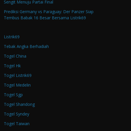
Sengit Menuju Partai Final
Prediksi Germany vs Paraguay: Der Panzer Siap
Tembus Babak 16 Besar Bersama Listrik69
Listrik69
Tebak Angka Berhadiah
Togel China
Togel Hk
Togel Listrik69
Togel Medelin
Togel Sgp
Togel Shandong
Togel Syndey
Togel Taiwan