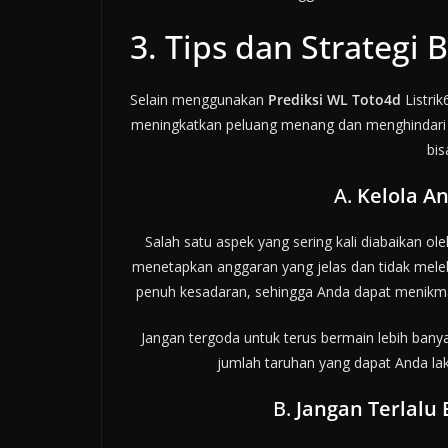
3. Tips dan Strategi
Selain menggunakan
Prediksi WL Toto4d
Listri
meningkatkan peluang menang dan menghindari ke
bis
A.
Kelola A
Salah satu aspek yang sering kali diabaikan o
menetapkan anggaran yang jelas dan tidak meleb
penuh kesadaran, sehingga Anda dapat menikmat
Jangan tergoda untuk terus bermain lebih bany
jumlah taruhan yang dapat Anda la
B.
Jangan Terlalu 