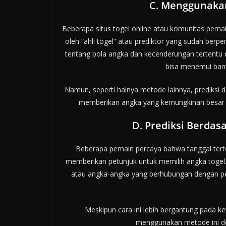
C.
Menggunakan 
Beberapa situs togel online atau komunitas pemai
oleh “ahli togel” atau prediktor yang sudah berp
tentang pola angka dan kecenderungan tertentu da
bisa menemui ban
Namun, seperti halnya metode lainnya, prediksi da
memberikan angka yang kemungkinan besar b
D.
Prediksi Berdas
Beberapa pemain percaya bahwa tanggal ter
memberikan petunjuk untuk memilih angka togel. M
atau angka-angka yang berhubungan dengan peri
Meskipun cara ini lebih bergantung pada k
menggunakan metode ini d