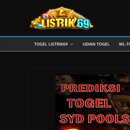
Skip
to
content
TOGEL LISTRIK69
UDIAN TOGEL
WL-T