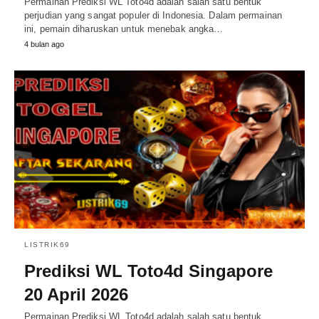
Permainan Prediksi WL Toto4d adalah salah satu bentuk
perjudian yang sangat populer di Indonesia. Dalam permainan
ini, pemain diharuskan untuk menebak angka…
4 bulan ago
LISTRIK69
Prediksi WL Toto4d Singapore
20 April 2026
Permainan Prediksi WL Toto4d adalah salah satu bentuk