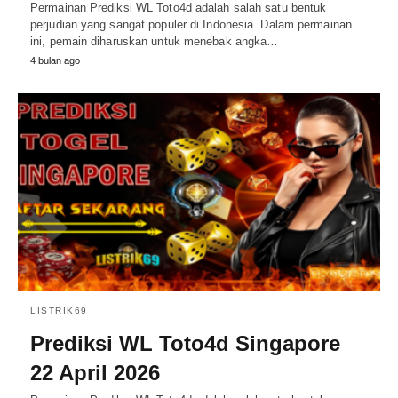
Permainan Prediksi WL Toto4d adalah salah satu bentuk
perjudian yang sangat populer di Indonesia. Dalam permainan
ini, pemain diharuskan untuk menebak angka…
4 bulan ago
LISTRIK69
Prediksi WL Toto4d Singapore
22 April 2026