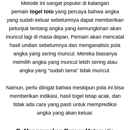
Metode ini sangat populer di kalangan
pemain
togel toto
yang percaya bahwa angka
yang sudah keluar sebelumnya dapat memberikan
petunjuk tentang angka yang kemungkinan akan
muncul lagi di masa depan. Pemain akan mencatat
hasil undian sebelumnya dan menganalisis pola
angka yang sering muncul. Mereka biasanya
memilih angka yang muncul lebih sering atau
angka yang “sudah lama” tidak muncul.
Namun, perlu diingat bahwa meskipun pola ini bisa
memberikan indikasi, hasil togel tetap acak, dan
tidak ada cara yang pasti untuk memprediksi
angka yang akan keluar.