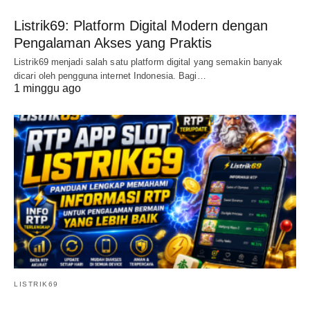
Listrik69: Platform Digital Modern dengan
Pengalaman Akses yang Praktis
Listrik69 menjadi salah satu platform digital yang semakin banyak
dicari oleh pengguna internet Indonesia. Bagi…
1 minggu ago
LISTRIK69