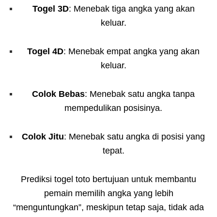
Togel 3D
: Menebak tiga angka yang akan
keluar.
Togel 4D
: Menebak empat angka yang akan
keluar.
Colok Bebas
: Menebak satu angka tanpa
mempedulikan posisinya.
Colok Jitu
: Menebak satu angka di posisi yang
tepat.
Prediksi togel toto bertujuan untuk membantu
pemain memilih angka yang lebih
“menguntungkan”, meskipun tetap saja, tidak ada