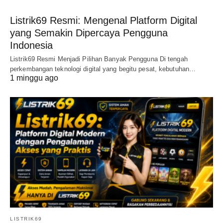
Listrik69 Resmi: Mengenal Platform Digital
yang Semakin Dipercaya Pengguna
Indonesia
Listrik69 Resmi Menjadi Pilihan Banyak Pengguna Di tengah
perkembangan teknologi digital yang begitu pesat, kebutuhan…
1 minggu ago
LISTRIK69