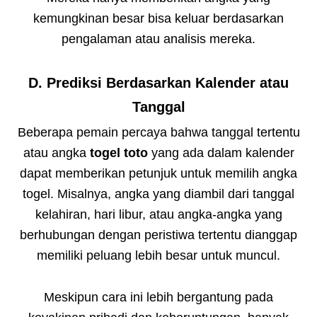
kemungkinan besar bisa keluar berdasarkan
pengalaman atau analisis mereka.
D.
Prediksi Berdasarkan Kalender atau
Tanggal
Beberapa pemain percaya bahwa tanggal tertentu
atau angka
togel toto
yang ada dalam kalender
dapat memberikan petunjuk untuk memilih angka
togel. Misalnya, angka yang diambil dari tanggal
kelahiran, hari libur, atau angka-angka yang
berhubungan dengan peristiwa tertentu dianggap
memiliki peluang lebih besar untuk muncul.
Meskipun cara ini lebih bergantung pada