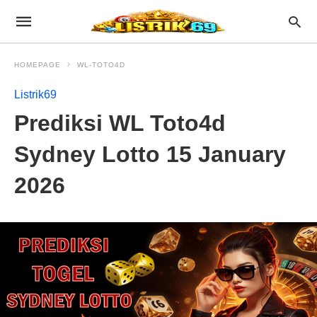
HOMEPAGE
WL-TOTO4D
Listrik69
Prediksi WL Toto4d
Sydney Lotto 15 January
2026