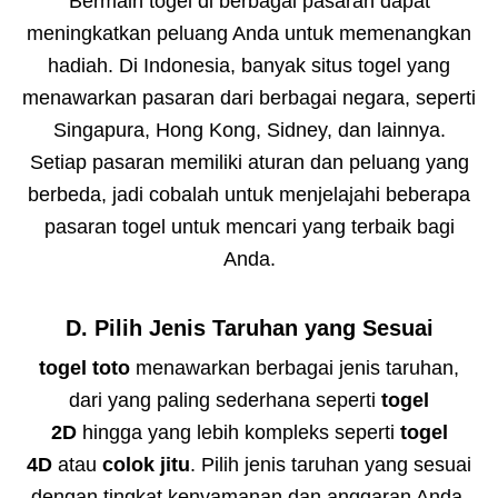
Bermain togel di berbagai pasaran dapat
meningkatkan peluang Anda untuk memenangkan
hadiah. Di Indonesia, banyak situs togel yang
menawarkan pasaran dari berbagai negara, seperti
Singapura, Hong Kong, Sidney, dan lainnya.
Setiap pasaran memiliki aturan dan peluang yang
berbeda, jadi cobalah untuk menjelajahi beberapa
pasaran togel untuk mencari yang terbaik bagi
Anda.
D.
Pilih Jenis Taruhan yang Sesuai
togel toto
menawarkan berbagai jenis taruhan,
dari yang paling sederhana seperti
togel
2D
hingga yang lebih kompleks seperti
togel
4D
atau
colok jitu
. Pilih jenis taruhan yang sesuai
dengan tingkat kenyamanan dan anggaran Anda.