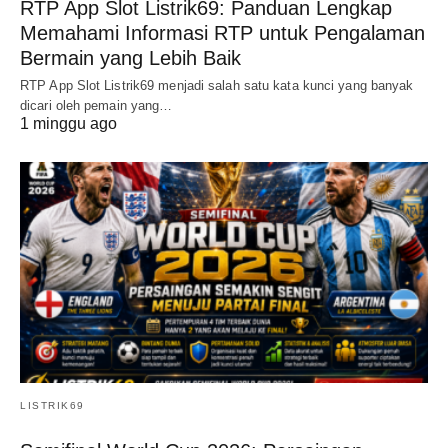
RTP App Slot Listrik69: Panduan Lengkap
Memahami Informasi RTP untuk Pengalaman
Bermain yang Lebih Baik
RTP App Slot Listrik69 menjadi salah satu kata kunci yang banyak
dicari oleh pemain yang…
1 minggu ago
LISTRIK69