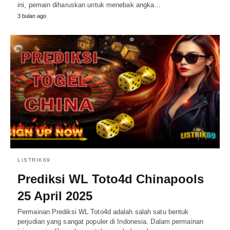
ini, pemain diharuskan untuk menebak angka…
3 bulan ago
LISTRIK69
Prediksi WL Toto4d Chinapools
25 April 2025
Permainan Prediksi WL Toto4d adalah salah satu bentuk
perjudian yang sangat populer di Indonesia. Dalam permainan