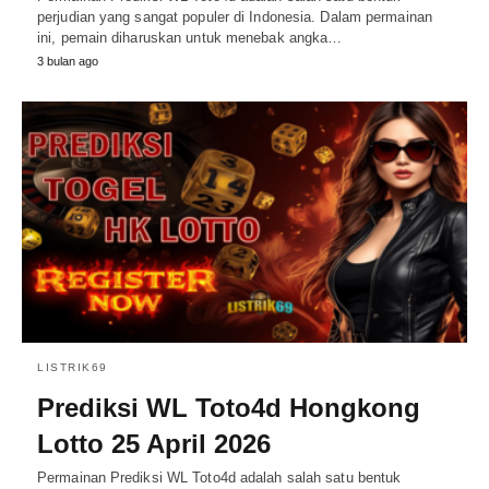
perjudian yang sangat populer di Indonesia. Dalam permainan
ini, pemain diharuskan untuk menebak angka…
3 bulan ago
LISTRIK69
Prediksi WL Toto4d Hongkong
Lotto 25 April 2026
Permainan Prediksi WL Toto4d adalah salah satu bentuk