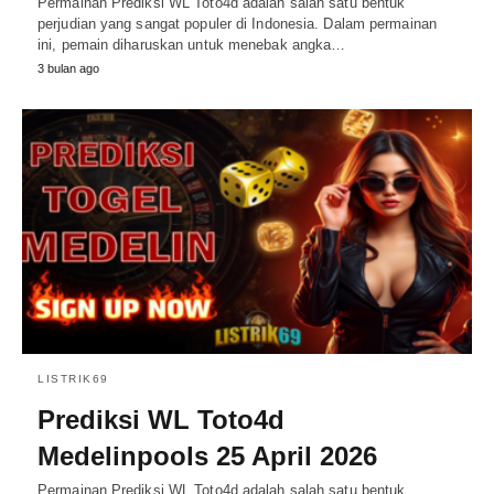
Permainan Prediksi WL Toto4d adalah salah satu bentuk
perjudian yang sangat populer di Indonesia. Dalam permainan
ini, pemain diharuskan untuk menebak angka…
3 bulan ago
LISTRIK69
Prediksi WL Toto4d
Medelinpools 25 April 2026
Permainan Prediksi WL Toto4d adalah salah satu bentuk