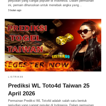
perjudian yang sangat populer di Indonesia. Dalam permainan
ini, pemain diharuskan untuk menebak angka yang…
3 bulan ago
LISTRIK69
Prediksi WL Toto4d Taiwan 25
April 2026
Permainan Prediksi WL Toto4d adalah salah satu bentuk
perjudian yang sangat populer di Indonesia. Dalam permainan