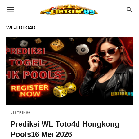
WL-TOTO4D
LISTRIK69
Prediksi WL Toto4d Hongkong
Pools16 Mei 2026