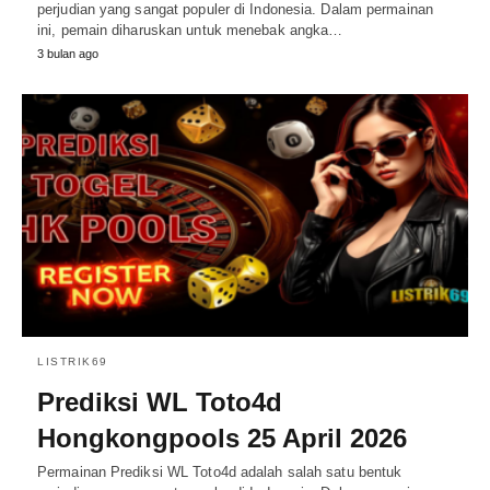
perjudian yang sangat populer di Indonesia. Dalam permainan
ini, pemain diharuskan untuk menebak angka…
3 bulan ago
LISTRIK69
Prediksi WL Toto4d
Hongkongpools 25 April 2026
Permainan Prediksi WL Toto4d adalah salah satu bentuk