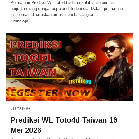
Permainan Prediksi WL Toto4d adalah salah satu bentuk
perjudian yang sangat populer di Indonesia. Dalam permainan
ini, pemain diharuskan untuk menebak angka…
3 bulan ago
LISTRIK69
Prediksi WL Toto4d Taiwan 16
Mei 2026