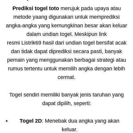
Prediksi togel toto
merujuk pada upaya atau
metode yaang digunakan untuk memprediksi
angka-angka yang kemungkinan besar akan keluar
dalam undian togel. Meskipun link
resmi Listrik69 hasil dari undian togel bersifat acak
dan tidak dapat diprediksi secara pasti, banyak
pemain yang menggunakan berbagai strategi atau
rumus tertentu untuk memilih angka dengan lebih
cermat.
Togel sendiri memiliki banyak jenis taruhan yang
dapat dipilih, seperti:
Togel 2D
: Menebak dua angka yang akan
keluar.