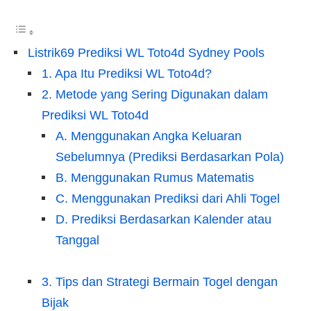
Listrik69 Prediksi WL Toto4d Sydney Pools
1. Apa Itu Prediksi WL Toto4d?
2. Metode yang Sering Digunakan dalam
Prediksi WL Toto4d
A. Menggunakan Angka Keluaran
Sebelumnya (Prediksi Berdasarkan Pola)
B. Menggunakan Rumus Matematis
C. Menggunakan Prediksi dari Ahli Togel
D. Prediksi Berdasarkan Kalender atau
Tanggal
3. Tips dan Strategi Bermain Togel dengan
Bijak