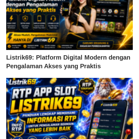
Listrik69: Platform Digital Modern dengan
Pengalaman Akses yang Praktis