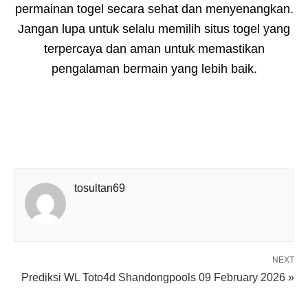
permainan togel secara sehat dan menyenangkan.
Jangan lupa untuk selalu memilih situs togel yang
terpercaya dan aman untuk memastikan
pengalaman bermain yang lebih baik.
tosultan69
NEXT
Prediksi WL Toto4d Shandongpools 09 February 2026 »