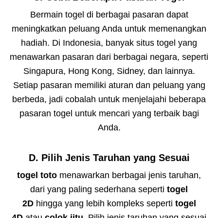
Bermain togel di berbagai pasaran dapat
meningkatkan peluang Anda untuk memenangkan
hadiah. Di Indonesia, banyak situs togel yang
menawarkan pasaran dari berbagai negara, seperti
Singapura, Hong Kong, Sidney, dan lainnya.
Setiap pasaran memiliki aturan dan peluang yang
berbeda, jadi cobalah untuk menjelajahi beberapa
pasaran togel untuk mencari yang terbaik bagi
Anda.
D.
Pilih Jenis Taruhan yang Sesuai
togel toto
menawarkan berbagai jenis taruhan,
dari yang paling sederhana seperti
togel
2D
hingga yang lebih kompleks seperti
togel
4D
atau
colok jitu
. Pilih jenis taruhan yang sesuai