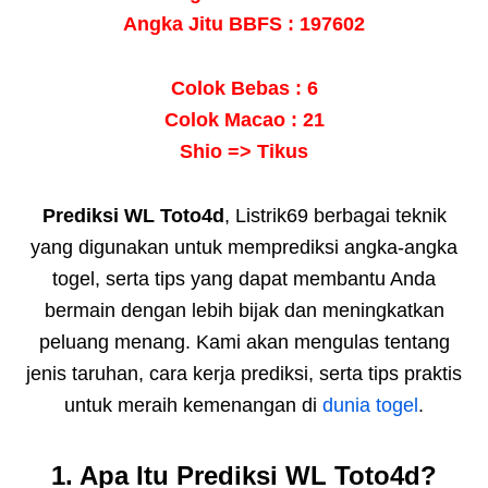
Angka Jitu BBFS : 197602
Colok Bebas : 6
Colok Macao : 21
Shio => Tikus
Prediksi WL Toto4d
, Listrik69 berbagai teknik
yang digunakan untuk memprediksi angka-angka
togel, serta tips yang dapat membantu Anda
bermain dengan lebih bijak dan meningkatkan
peluang menang. Kami akan mengulas tentang
jenis taruhan, cara kerja prediksi, serta tips praktis
untuk meraih kemenangan di
dunia togel
.
1. Apa Itu Prediksi WL Toto4d?