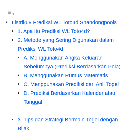
Listrik69 Prediksi WL Toto4d Shandongpools
1. Apa Itu Prediksi WL Toto4d?
2. Metode yang Sering Digunakan dalam
Prediksi WL Toto4d
A. Menggunakan Angka Keluaran
Sebelumnya (Prediksi Berdasarkan Pola)
B. Menggunakan Rumus Matematis
C. Menggunakan Prediksi dari Ahli Togel
D. Prediksi Berdasarkan Kalender atau
Tanggal
3. Tips dan Strategi Bermain Togel dengan
Bijak