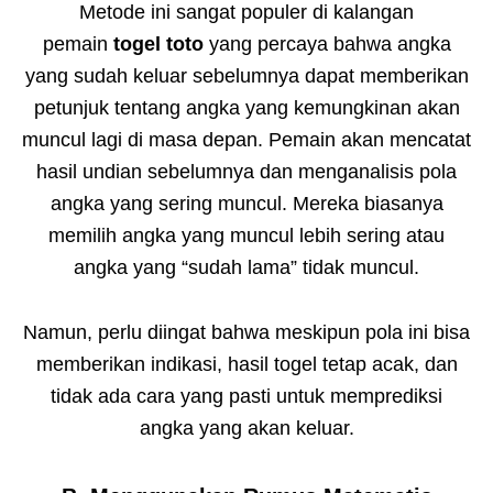
Metode ini sangat populer di kalangan
pemain
togel toto
yang percaya bahwa angka
yang sudah keluar sebelumnya dapat memberikan
petunjuk tentang angka yang kemungkinan akan
muncul lagi di masa depan. Pemain akan mencatat
hasil undian sebelumnya dan menganalisis pola
angka yang sering muncul. Mereka biasanya
memilih angka yang muncul lebih sering atau
angka yang “sudah lama” tidak muncul.
Namun, perlu diingat bahwa meskipun pola ini bisa
memberikan indikasi, hasil togel tetap acak, dan
tidak ada cara yang pasti untuk memprediksi
angka yang akan keluar.