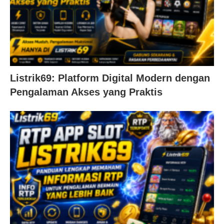
Listrik69: Platform Digital Modern dengan
Pengalaman Akses yang Praktis