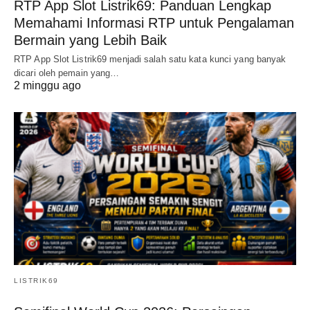
RTP App Slot Listrik69: Panduan Lengkap
Memahami Informasi RTP untuk Pengalaman
Bermain yang Lebih Baik
RTP App Slot Listrik69 menjadi salah satu kata kunci yang banyak
dicari oleh pemain yang…
2 minggu ago
LISTRIK69