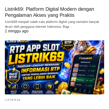
Listrik69: Platform Digital Modern dengan
Pengalaman Akses yang Praktis
Listrik69 menjadi salah satu platform digital yang semakin banyak
dicari oleh pengguna internet Indonesia. Bagi…
1 minggu ago
LISTRIK69