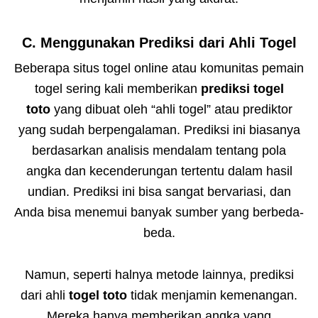
C.
Menggunakan Prediksi dari Ahli Togel
Beberapa situs togel online atau komunitas pemain
togel sering kali memberikan
prediksi togel
toto
yang dibuat oleh “ahli togel” atau prediktor
yang sudah berpengalaman. Prediksi ini biasanya
berdasarkan analisis mendalam tentang pola
angka dan kecenderungan tertentu dalam hasil
undian. Prediksi ini bisa sangat bervariasi, dan
Anda bisa menemui banyak sumber yang berbeda-
beda.
Namun, seperti halnya metode lainnya, prediksi
dari ahli
togel toto
tidak menjamin kemenangan.
Mereka hanya memberikan angka yang