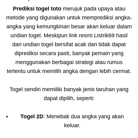
Prediksi togel toto
merujuk pada upaya atau
metode yang digunakan untuk memprediksi angka-
angka yang kemungkinan besar akan keluar dalam
undian togel. Meskipun link resmi Listrik69 hasil
dari undian togel bersifat acak dan tidak dapat
diprediksi secara pasti, banyak pemain yang
menggunakan berbagai strategi atau rumus
tertentu untuk memilih angka dengan lebih cermat.
Togel sendiri memiliki banyak jenis taruhan yang
dapat dipilih, seperti:
Togel 2D
: Menebak dua angka yang akan
keluar.