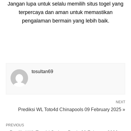
Jangan lupa untuk selalu memilih situs togel yang
terpercaya dan aman untuk memastikan
pengalaman bermain yang lebih baik.
tosultan69
NEXT
Prediksi WL Toto4d Chinapools 09 February 2025 »
PREVIOUS