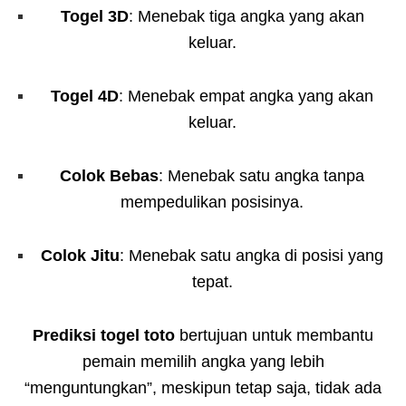
Togel 3D
: Menebak tiga angka yang akan
keluar.
Togel 4D
: Menebak empat angka yang akan
keluar.
Colok Bebas
: Menebak satu angka tanpa
mempedulikan posisinya.
Colok Jitu
: Menebak satu angka di posisi yang
tepat.
Prediksi togel toto
bertujuan untuk membantu
pemain memilih angka yang lebih
“menguntungkan”, meskipun tetap saja, tidak ada