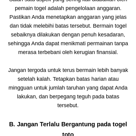
pemain togel adalah pengelolaan anggaran.
Pastikan Anda menetapkan anggaran yang jelas
dan tidak melebihi batas tersebut. Bermain togel
sebaiknya dilakukan dengan penuh kesadaran,
sehingga Anda dapat menikmati permainan tanpa
merasa terbebani oleh kerugian finansial.
Jangan tergoda untuk terus bermain lebih banyak
setelah kalah. Tetapkan batas harian atau
mingguan untuk jumlah taruhan yang dapat Anda
lakukan, dan berpegang teguh pada batas
tersebut.
B.
Jangan Terlalu Bergantung pada togel
toto