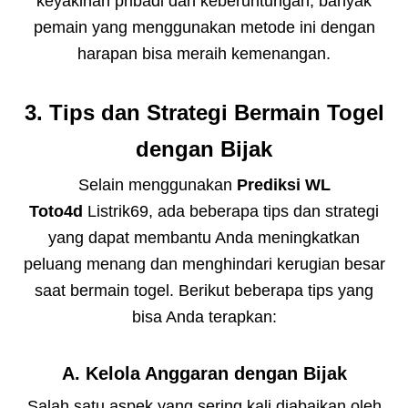
keyakinan pribadi dan keberuntungan, banyak
pemain yang menggunakan metode ini dengan
harapan bisa meraih kemenangan.
3. Tips dan Strategi Bermain Togel
dengan Bijak
Selain menggunakan
Prediksi WL
Toto4d
Listrik69, ada beberapa tips dan strategi
yang dapat membantu Anda meningkatkan
peluang menang dan menghindari kerugian besar
saat bermain togel. Berikut beberapa tips yang
bisa Anda terapkan:
A.
Kelola Anggaran dengan Bijak
Salah satu aspek yang sering kali diabaikan oleh