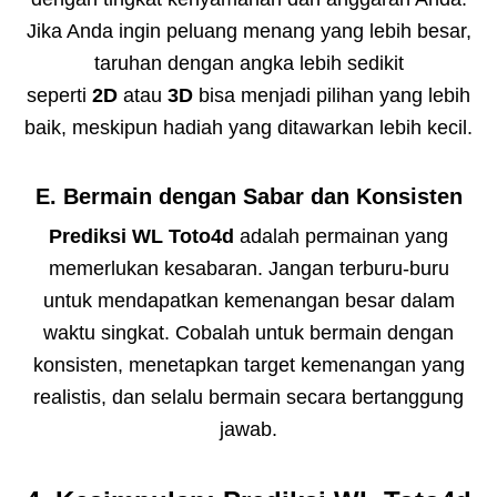
Jika Anda ingin peluang menang yang lebih besar,
taruhan dengan angka lebih sedikit
seperti
2D
atau
3D
bisa menjadi pilihan yang lebih
baik, meskipun hadiah yang ditawarkan lebih kecil.
E.
Bermain dengan Sabar dan Konsisten
Prediksi WL Toto4d
adalah permainan yang
memerlukan kesabaran. Jangan terburu-buru
untuk mendapatkan kemenangan besar dalam
waktu singkat. Cobalah untuk bermain dengan
konsisten, menetapkan target kemenangan yang
realistis, dan selalu bermain secara bertanggung
jawab.