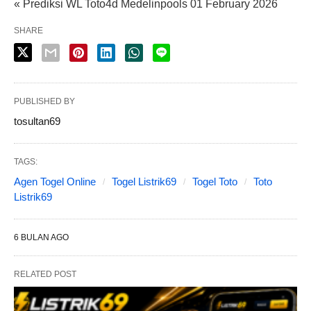
« Prediksi WL Toto4d Medelinpools 01 February 2026
SHARE
PUBLISHED BY
tosultan69
TAGS:
Agen Togel Online
Togel Listrik69
Togel Toto
Toto
Listrik69
6 BULAN AGO
RELATED POST