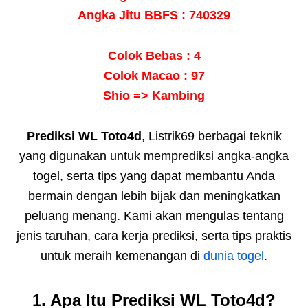
Angka Jitu BBFS : 740329
Colok Bebas : 4
Colok Macao : 97
Shio => Kambing
Prediksi WL Toto4d
, Listrik69 berbagai teknik
yang digunakan untuk memprediksi angka-angka
togel, serta tips yang dapat membantu Anda
bermain dengan lebih bijak dan meningkatkan
peluang menang. Kami akan mengulas tentang
jenis taruhan, cara kerja prediksi, serta tips praktis
untuk meraih kemenangan di
dunia togel
.
1. Apa Itu Prediksi WL Toto4d?