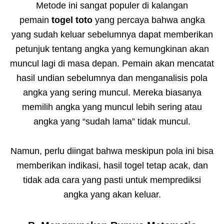
Metode ini sangat populer di kalangan
pemain
togel toto
yang percaya bahwa angka
yang sudah keluar sebelumnya dapat memberikan
petunjuk tentang angka yang kemungkinan akan
muncul lagi di masa depan. Pemain akan mencatat
hasil undian sebelumnya dan menganalisis pola
angka yang sering muncul. Mereka biasanya
memilih angka yang muncul lebih sering atau
angka yang “sudah lama” tidak muncul.
Namun, perlu diingat bahwa meskipun pola ini bisa
memberikan indikasi, hasil togel tetap acak, dan
tidak ada cara yang pasti untuk memprediksi
angka yang akan keluar.