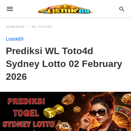
HOMEPAGE
WL-TOTO4D
Listrik69
Prediksi WL Toto4d
Sydney Lotto 02 February
2026