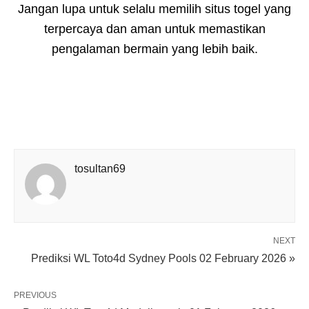
Jangan lupa untuk selalu memilih situs togel yang
terpercaya dan aman untuk memastikan
pengalaman bermain yang lebih baik.
tosultan69
NEXT
Prediksi WL Toto4d Sydney Pools 02 February 2026 »
PREVIOUS