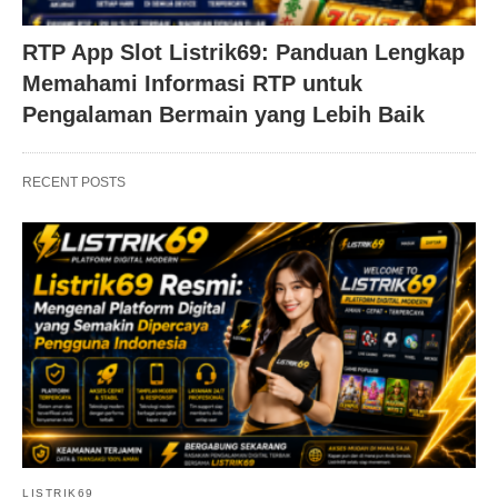
RTP App Slot Listrik69: Panduan Lengkap
Memahami Informasi RTP untuk
Pengalaman Bermain yang Lebih Baik
RECENT POSTS
LISTRIK69