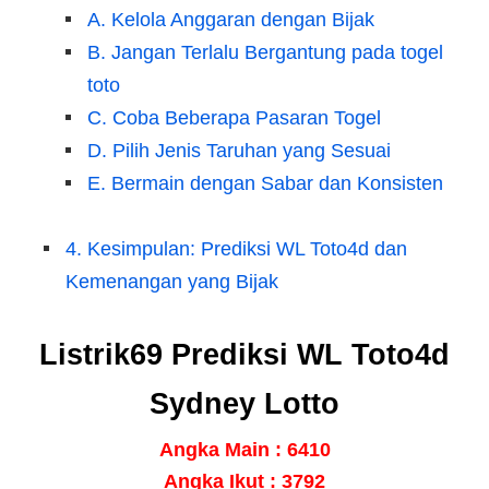
A. Kelola Anggaran dengan Bijak
B. Jangan Terlalu Bergantung pada togel
toto
C. Coba Beberapa Pasaran Togel
D. Pilih Jenis Taruhan yang Sesuai
E. Bermain dengan Sabar dan Konsisten
4. Kesimpulan: Prediksi WL Toto4d dan
Kemenangan yang Bijak
Listrik69 Prediksi WL Toto4d
Sydney Lotto
Angka Main : 6410
Angka Ikut : 3792