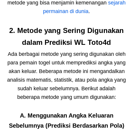
metode yang bisa menjamin kemenangan
sejarah
permainan di dunia
.
2. Metode yang Sering Digunakan
dalam
Prediksi WL Toto4d
Ada berbagai metode yang sering digunakan oleh
para pemain togel untuk memprediksi angka yang
akan keluar. Beberapa metode ini mengandalkan
analisis matematis, statistik, atau pola angka yang
sudah keluar sebelumnya. Berikut adalah
beberapa metode yang umum digunakan:
A.
Menggunakan Angka Keluaran
Sebelumnya (Prediksi Berdasarkan Pola)