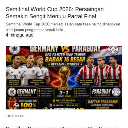
Semifinal World Cup 2026: Persaingan
Semakin Sengit Menuju Partai Final
Semifinal World Cup 2026 menjadi salah satu fase paling dinantikan
oleh jutaan penggemar sepak bola…
4 minggu ago
LISTRIK69