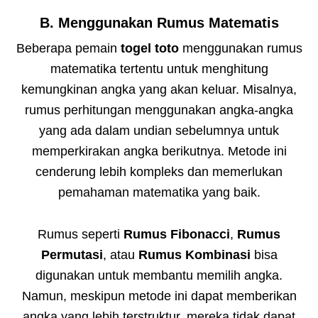
B.
Menggunakan Rumus Matematis
Beberapa pemain
togel toto
menggunakan rumus
matematika tertentu untuk menghitung
kemungkinan angka yang akan keluar. Misalnya,
rumus perhitungan menggunakan angka-angka
yang ada dalam undian sebelumnya untuk
memperkirakan angka berikutnya. Metode ini
cenderung lebih kompleks dan memerlukan
pemahaman matematika yang baik.
Rumus seperti
Rumus Fibonacci
,
Rumus
Permutasi
, atau
Rumus Kombinasi
bisa
digunakan untuk membantu memilih angka.
Namun, meskipun metode ini dapat memberikan
angka yang lebih terstruktur, mereka tidak dapat