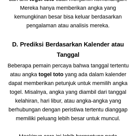
Mereka hanya memberikan angka yang
kemungkinan besar bisa keluar berdasarkan
pengalaman atau analisis mereka.
D.
Prediksi Berdasarkan Kalender atau
Tanggal
Beberapa pemain percaya bahwa tanggal tertentu
atau angka
togel toto
yang ada dalam kalender
dapat memberikan petunjuk untuk memilih angka
togel. Misalnya, angka yang diambil dari tanggal
kelahiran, hari libur, atau angka-angka yang
berhubungan dengan peristiwa tertentu dianggap
memiliki peluang lebih besar untuk muncul.