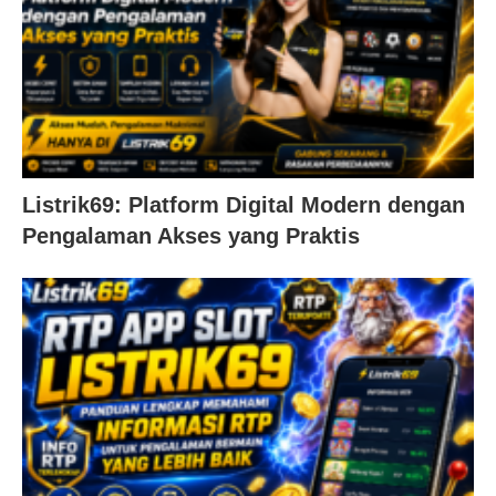
Listrik69: Platform Digital Modern dengan
Pengalaman Akses yang Praktis