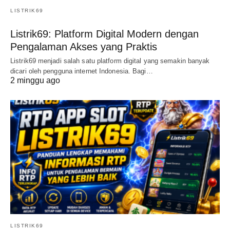
LISTRIK69
Listrik69: Platform Digital Modern dengan
Pengalaman Akses yang Praktis
Listrik69 menjadi salah satu platform digital yang semakin banyak
dicari oleh pengguna internet Indonesia. Bagi…
2 minggu ago
LISTRIK69