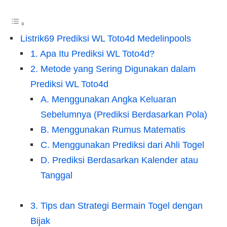
Listrik69 Prediksi WL Toto4d Medelinpools
1. Apa Itu Prediksi WL Toto4d?
2. Metode yang Sering Digunakan dalam
Prediksi WL Toto4d
A. Menggunakan Angka Keluaran
Sebelumnya (Prediksi Berdasarkan Pola)
B. Menggunakan Rumus Matematis
C. Menggunakan Prediksi dari Ahli Togel
D. Prediksi Berdasarkan Kalender atau
Tanggal
3. Tips dan Strategi Bermain Togel dengan
Bijak