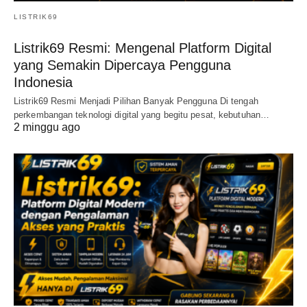
LISTRIK69
Listrik69 Resmi: Mengenal Platform Digital
yang Semakin Dipercaya Pengguna
Indonesia
Listrik69 Resmi Menjadi Pilihan Banyak Pengguna Di tengah
perkembangan teknologi digital yang begitu pesat, kebutuhan…
2 minggu ago