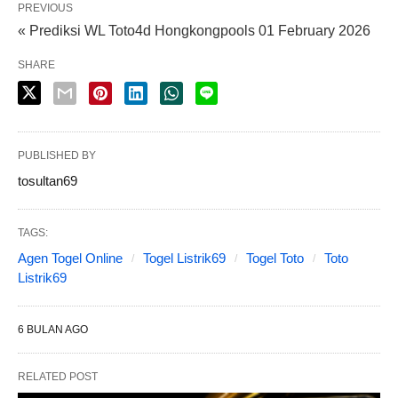
PREVIOUS
« Prediksi WL Toto4d Hongkongpools 01 February 2026
SHARE
PUBLISHED BY
tosultan69
TAGS:
Agen Togel Online
Togel Listrik69
Togel Toto
Toto
Listrik69
6 BULAN AGO
RELATED POST