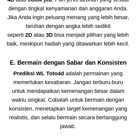
dengan tingkat kenyamanan dan anggaran Anda.
Jika Anda ingin peluang menang yang lebih besar,
taruhan dengan angka lebih sedikit
seperti
2D
atau
3D
bisa menjadi pilihan yang lebih
baik, meskipun hadiah yang ditawarkan lebih kecil.
E.
Bermain dengan Sabar dan Konsisten
Prediksi WL Toto4d
adalah permainan yang
memerlukan kesabaran. Jangan terburu-buru
untuk mendapatkan kemenangan besar dalam
waktu singkat. Cobalah untuk bermain dengan
konsisten, menetapkan target kemenangan yang
realistis, dan selalu bermain secara bertanggung
jawab.