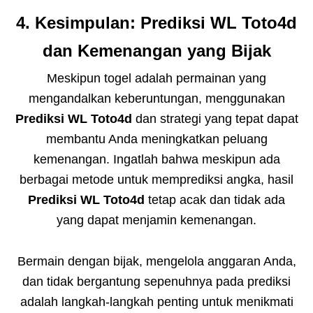
4. Kesimpulan:
Prediksi WL Toto4d
dan Kemenangan yang Bijak
Meskipun togel adalah permainan yang
mengandalkan keberuntungan, menggunakan
Prediksi WL Toto4d
dan strategi yang tepat dapat
membantu Anda meningkatkan peluang
kemenangan. Ingatlah bahwa meskipun ada
berbagai metode untuk memprediksi angka, hasil
Prediksi WL Toto4d
tetap acak dan tidak ada
yang dapat menjamin kemenangan.
Bermain dengan bijak, mengelola anggaran Anda,
dan tidak bergantung sepenuhnya pada prediksi
adalah langkah-langkah penting untuk menikmati