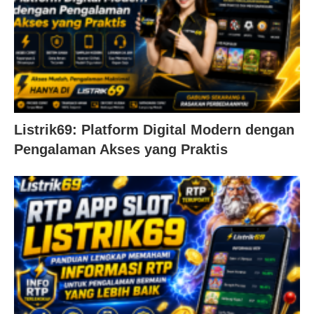
Listrik69: Platform Digital Modern dengan
Pengalaman Akses yang Praktis