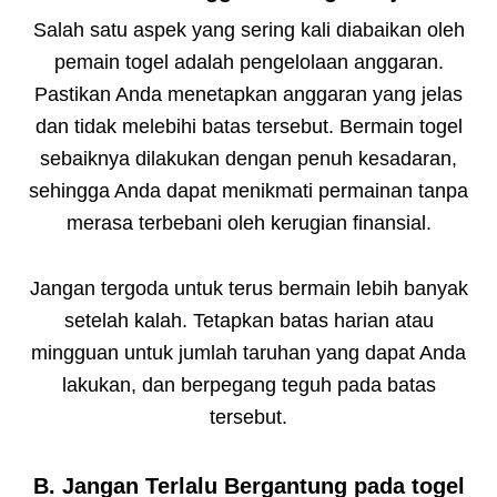
Salah satu aspek yang sering kali diabaikan oleh
pemain togel adalah pengelolaan anggaran.
Pastikan Anda menetapkan anggaran yang jelas
dan tidak melebihi batas tersebut. Bermain togel
sebaiknya dilakukan dengan penuh kesadaran,
sehingga Anda dapat menikmati permainan tanpa
merasa terbebani oleh kerugian finansial.
Jangan tergoda untuk terus bermain lebih banyak
setelah kalah. Tetapkan batas harian atau
mingguan untuk jumlah taruhan yang dapat Anda
lakukan, dan berpegang teguh pada batas
tersebut.
B.
Jangan Terlalu Bergantung pada togel