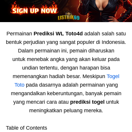
Permainan
Prediksi WL Toto4d
adalah salah satu
bentuk perjudian yang sangat populer di Indonesia.
Dalam permainan ini, pemain diharuskan
untuk menebak angka yang akan keluar pada
undian tertentu, dengan harapan bisa
memenangkan hadiah besar. Meskipun
Togel
Toto
pada dasarnya adalah permainan yang
mengandalkan keberuntungan, banyak pemain
yang mencari cara atau
prediksi togel
untuk
meningkatkan peluang mereka.
Table of Contents