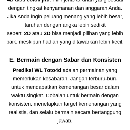
dengan tingkat kenyamanan dan anggaran Anda.
Jika Anda ingin peluang menang yang lebih besar,
taruhan dengan angka lebih sedikit
seperti
2D
atau
3D
bisa menjadi pilihan yang lebih
baik, meskipun hadiah yang ditawarkan lebih kecil.
E.
Bermain dengan Sabar dan Konsisten
Prediksi WL Toto4d
adalah permainan yang
memerlukan kesabaran. Jangan terburu-buru
untuk mendapatkan kemenangan besar dalam
waktu singkat. Cobalah untuk bermain dengan
konsisten, menetapkan target kemenangan yang
realistis, dan selalu bermain secara bertanggung
jawab.