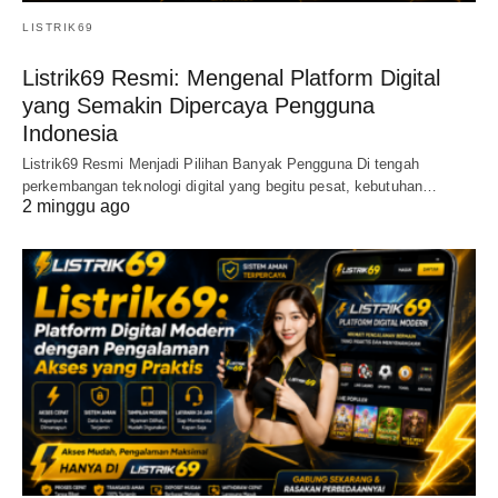
LISTRIK69
Listrik69 Resmi: Mengenal Platform Digital
yang Semakin Dipercaya Pengguna
Indonesia
Listrik69 Resmi Menjadi Pilihan Banyak Pengguna Di tengah
perkembangan teknologi digital yang begitu pesat, kebutuhan…
2 minggu ago