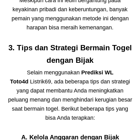
Meskipun cara ini lebih bergantung pada
keyakinan pribadi dan keberuntungan, banyak
pemain yang menggunakan metode ini dengan
harapan bisa meraih kemenangan.
3. Tips dan Strategi Bermain Togel
dengan Bijak
Selain menggunakan
Prediksi WL
Toto4d
Listrik69, ada beberapa tips dan strategi
yang dapat membantu Anda meningkatkan
peluang menang dan menghindari kerugian besar
saat bermain togel. Berikut beberapa tips yang
bisa Anda terapkan:
A.
Kelola Anggaran dengan Bijak