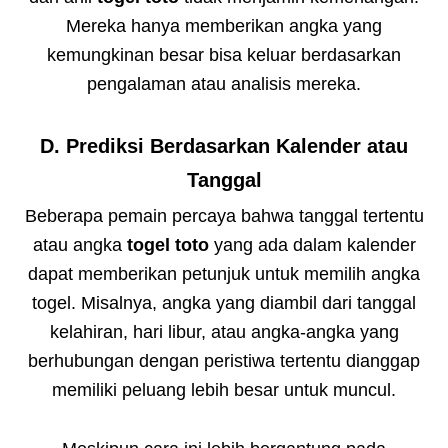
Mereka hanya memberikan angka yang
kemungkinan besar bisa keluar berdasarkan
pengalaman atau analisis mereka.
D.
Prediksi Berdasarkan Kalender atau
Tanggal
Beberapa pemain percaya bahwa tanggal tertentu
atau angka
togel toto
yang ada dalam kalender
dapat memberikan petunjuk untuk memilih angka
togel. Misalnya, angka yang diambil dari tanggal
kelahiran, hari libur, atau angka-angka yang
berhubungan dengan peristiwa tertentu dianggap
memiliki peluang lebih besar untuk muncul.