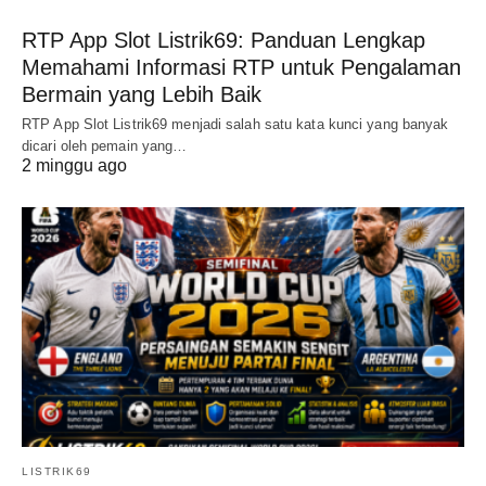
RTP App Slot Listrik69: Panduan Lengkap
Memahami Informasi RTP untuk Pengalaman
Bermain yang Lebih Baik
RTP App Slot Listrik69 menjadi salah satu kata kunci yang banyak
dicari oleh pemain yang…
2 minggu ago
LISTRIK69