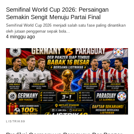
Semifinal World Cup 2026: Persaingan
Semakin Sengit Menuju Partai Final
Semifinal World Cup 2026 menjadi salah satu fase paling dinantikan
oleh jutaan penggemar sepak bola…
4 minggu ago
LISTRIK69