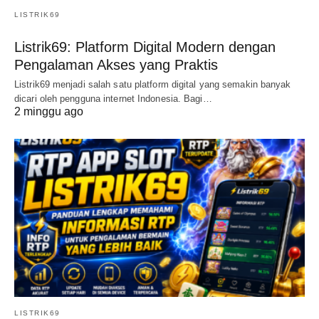
LISTRIK69
Listrik69: Platform Digital Modern dengan
Pengalaman Akses yang Praktis
Listrik69 menjadi salah satu platform digital yang semakin banyak
dicari oleh pengguna internet Indonesia. Bagi…
2 minggu ago
LISTRIK69