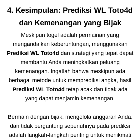
4. Kesimpulan:
Prediksi WL Toto4d
dan Kemenangan yang Bijak
Meskipun togel adalah permainan yang
mengandalkan keberuntungan, menggunakan
Prediksi WL Toto4d
dan strategi yang tepat dapat
membantu Anda meningkatkan peluang
kemenangan. Ingatlah bahwa meskipun ada
berbagai metode untuk memprediksi angka, hasil
Prediksi WL Toto4d
tetap acak dan tidak ada
yang dapat menjamin kemenangan.
Bermain dengan bijak, mengelola anggaran Anda,
dan tidak bergantung sepenuhnya pada prediksi
adalah langkah-langkah penting untuk menikmati