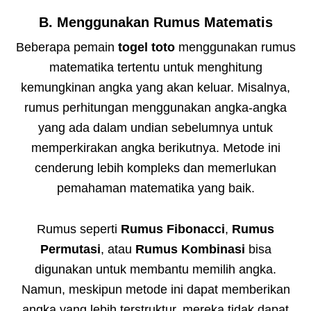
B.
Menggunakan Rumus Matematis
Beberapa pemain
togel toto
menggunakan rumus
matematika tertentu untuk menghitung
kemungkinan angka yang akan keluar. Misalnya,
rumus perhitungan menggunakan angka-angka
yang ada dalam undian sebelumnya untuk
memperkirakan angka berikutnya. Metode ini
cenderung lebih kompleks dan memerlukan
pemahaman matematika yang baik.
Rumus seperti
Rumus Fibonacci
,
Rumus
Permutasi
, atau
Rumus Kombinasi
bisa
digunakan untuk membantu memilih angka.
Namun, meskipun metode ini dapat memberikan
angka yang lebih terstruktur, mereka tidak dapat