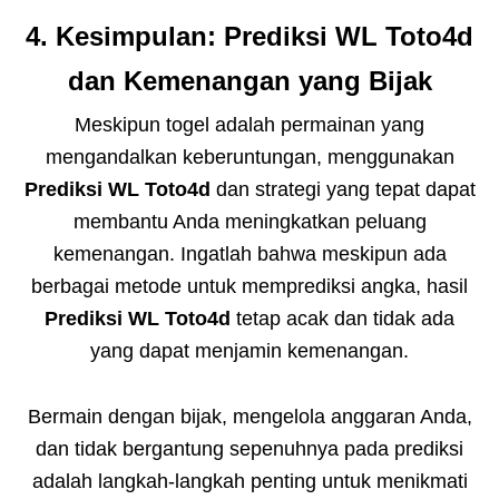
4. Kesimpulan:
Prediksi WL Toto4d
dan Kemenangan yang Bijak
Meskipun togel adalah permainan yang
mengandalkan keberuntungan, menggunakan
Prediksi WL Toto4d
dan strategi yang tepat dapat
membantu Anda meningkatkan peluang
kemenangan. Ingatlah bahwa meskipun ada
berbagai metode untuk memprediksi angka, hasil
Prediksi WL Toto4d
tetap acak dan tidak ada
yang dapat menjamin kemenangan.
Bermain dengan bijak, mengelola anggaran Anda,
dan tidak bergantung sepenuhnya pada prediksi
adalah langkah-langkah penting untuk menikmati