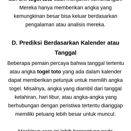
Mereka hanya memberikan angka yang
kemungkinan besar bisa keluar berdasarkan
pengalaman atau analisis mereka.
D.
Prediksi Berdasarkan Kalender atau
Tanggal
Beberapa pemain percaya bahwa tanggal tertentu
atau angka
togel toto
yang ada dalam kalender
dapat memberikan petunjuk untuk memilih angka
togel. Misalnya, angka yang diambil dari tanggal
kelahiran, hari libur, atau angka-angka yang
berhubungan dengan peristiwa tertentu dianggap
memiliki peluang lebih besar untuk muncul.