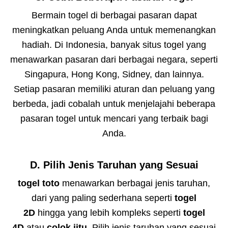
Bermain togel di berbagai pasaran dapat
meningkatkan peluang Anda untuk memenangkan
hadiah. Di Indonesia, banyak situs togel yang
menawarkan pasaran dari berbagai negara, seperti
Singapura, Hong Kong, Sidney, dan lainnya.
Setiap pasaran memiliki aturan dan peluang yang
berbeda, jadi cobalah untuk menjelajahi beberapa
pasaran togel untuk mencari yang terbaik bagi
Anda.
D.
Pilih Jenis Taruhan yang Sesuai
togel toto
menawarkan berbagai jenis taruhan,
dari yang paling sederhana seperti
togel
2D
hingga yang lebih kompleks seperti
togel
4D
atau
colok jitu
. Pilih jenis taruhan yang sesuai