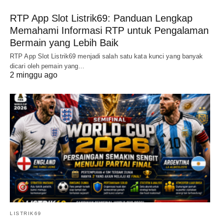
RTP App Slot Listrik69: Panduan Lengkap
Memahami Informasi RTP untuk Pengalaman
Bermain yang Lebih Baik
RTP App Slot Listrik69 menjadi salah satu kata kunci yang banyak
dicari oleh pemain yang…
2 minggu ago
LISTRIK69