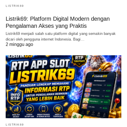
LISTRIK69
Listrik69: Platform Digital Modern dengan
Pengalaman Akses yang Praktis
Listrik69 menjadi salah satu platform digital yang semakin banyak
dicari oleh pengguna internet Indonesia. Bagi…
2 minggu ago
LISTRIK69