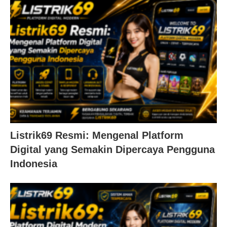
Listrik69 Resmi: Mengenal Platform
Digital yang Semakin Dipercaya Pengguna
Indonesia