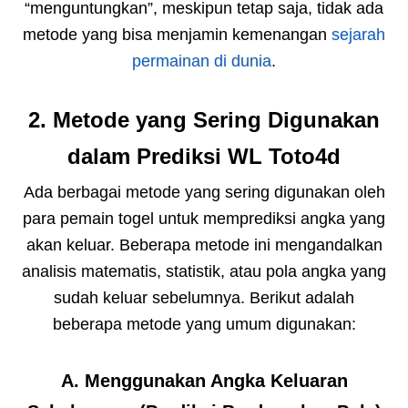
“menguntungkan”, meskipun tetap saja, tidak ada
metode yang bisa menjamin kemenangan
sejarah
permainan di dunia
.
2. Metode yang Sering Digunakan
dalam
Prediksi WL Toto4d
Ada berbagai metode yang sering digunakan oleh
para pemain togel untuk memprediksi angka yang
akan keluar. Beberapa metode ini mengandalkan
analisis matematis, statistik, atau pola angka yang
sudah keluar sebelumnya. Berikut adalah
beberapa metode yang umum digunakan:
A.
Menggunakan Angka Keluaran