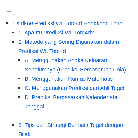
Listrik69 Prediksi WL Toto4d Hongkong Lotto
1. Apa Itu Prediksi WL Toto4d?
2. Metode yang Sering Digunakan dalam
Prediksi WL Toto4d
A. Menggunakan Angka Keluaran
Sebelumnya (Prediksi Berdasarkan Pola)
B. Menggunakan Rumus Matematis
C. Menggunakan Prediksi dari Ahli Togel
D. Prediksi Berdasarkan Kalender atau
Tanggal
3. Tips dan Strategi Bermain Togel dengan
Bijak