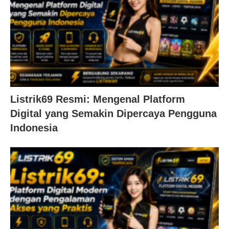
Listrik69 Resmi: Mengenal Platform
Digital yang Semakin Dipercaya Pengguna
Indonesia