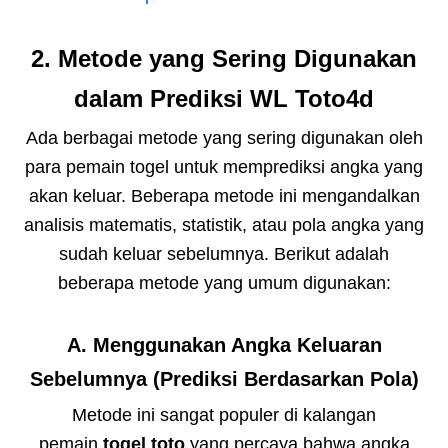
2. Metode yang Sering Digunakan
dalam
Prediksi WL Toto4d
Ada berbagai metode yang sering digunakan oleh
para pemain togel untuk memprediksi angka yang
akan keluar. Beberapa metode ini mengandalkan
analisis matematis, statistik, atau pola angka yang
sudah keluar sebelumnya. Berikut adalah
beberapa metode yang umum digunakan:
A.
Menggunakan Angka Keluaran
Sebelumnya (Prediksi Berdasarkan Pola)
Metode ini sangat populer di kalangan
pemain
togel toto
yang percaya bahwa angka