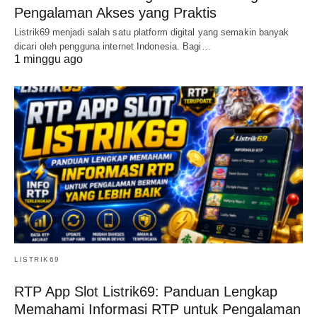
Pengalaman Akses yang Praktis
Listrik69 menjadi salah satu platform digital yang semakin banyak
dicari oleh pengguna internet Indonesia. Bagi…
1 minggu ago
LISTRIK69
RTP App Slot Listrik69: Panduan Lengkap
Memahami Informasi RTP untuk Pengalaman