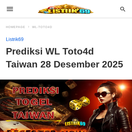
HOMEPAGE
WL-TOTO4D
Listrik69
Prediksi WL Toto4d
Taiwan 28 Desember 2025