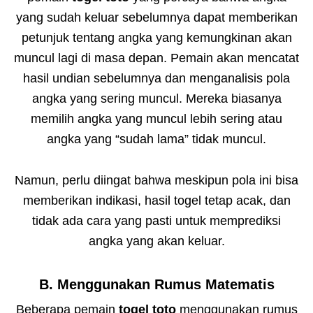
yang sudah keluar sebelumnya dapat memberikan
petunjuk tentang angka yang kemungkinan akan
muncul lagi di masa depan. Pemain akan mencatat
hasil undian sebelumnya dan menganalisis pola
angka yang sering muncul. Mereka biasanya
memilih angka yang muncul lebih sering atau
angka yang “sudah lama” tidak muncul.
Namun, perlu diingat bahwa meskipun pola ini bisa
memberikan indikasi, hasil togel tetap acak, dan
tidak ada cara yang pasti untuk memprediksi
angka yang akan keluar.
B.
Menggunakan Rumus Matematis
Beberapa pemain
togel toto
menggunakan rumus