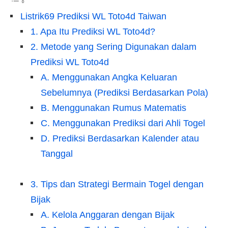
Listrik69 Prediksi WL Toto4d Taiwan
1. Apa Itu Prediksi WL Toto4d?
2. Metode yang Sering Digunakan dalam
Prediksi WL Toto4d
A. Menggunakan Angka Keluaran
Sebelumnya (Prediksi Berdasarkan Pola)
B. Menggunakan Rumus Matematis
C. Menggunakan Prediksi dari Ahli Togel
D. Prediksi Berdasarkan Kalender atau
Tanggal
3. Tips dan Strategi Bermain Togel dengan
Bijak
A. Kelola Anggaran dengan Bijak