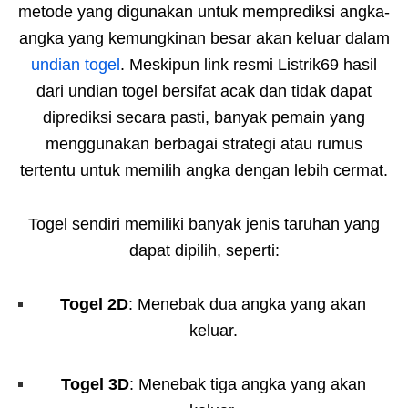
metode yang digunakan untuk memprediksi angka-
angka yang kemungkinan besar akan keluar dalam
undian togel
. Meskipun link resmi Listrik69 hasil
dari undian togel bersifat acak dan tidak dapat
diprediksi secara pasti, banyak pemain yang
menggunakan berbagai strategi atau rumus
tertentu untuk memilih angka dengan lebih cermat.
Togel sendiri memiliki banyak jenis taruhan yang
dapat dipilih, seperti:
Togel 2D
: Menebak dua angka yang akan
keluar.
Togel 3D
: Menebak tiga angka yang akan