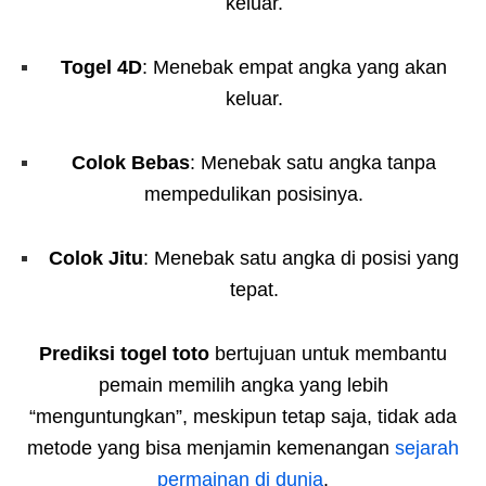
keluar.
Togel 4D
: Menebak empat angka yang akan
keluar.
Colok Bebas
: Menebak satu angka tanpa
mempedulikan posisinya.
Colok Jitu
: Menebak satu angka di posisi yang
tepat.
Prediksi togel toto
bertujuan untuk membantu
pemain memilih angka yang lebih
“menguntungkan”, meskipun tetap saja, tidak ada
metode yang bisa menjamin kemenangan
sejarah
permainan di dunia
.