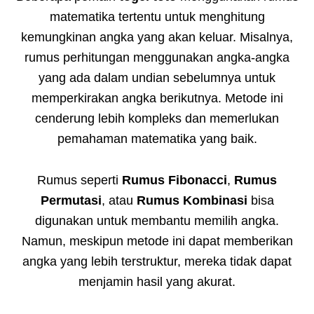
matematika tertentu untuk menghitung
kemungkinan angka yang akan keluar. Misalnya,
rumus perhitungan menggunakan angka-angka
yang ada dalam undian sebelumnya untuk
memperkirakan angka berikutnya. Metode ini
cenderung lebih kompleks dan memerlukan
pemahaman matematika yang baik.
Rumus seperti
Rumus Fibonacci
,
Rumus
Permutasi
, atau
Rumus Kombinasi
bisa
digunakan untuk membantu memilih angka.
Namun, meskipun metode ini dapat memberikan
angka yang lebih terstruktur, mereka tidak dapat
menjamin hasil yang akurat.