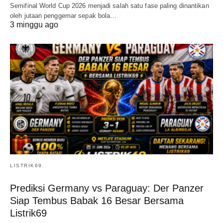
Semifinal World Cup 2026 menjadi salah satu fase paling dinantikan
oleh jutaan penggemar sepak bola…
3 minggu ago
LISTRIK69
Prediksi Germany vs Paraguay: Der Panzer
Siap Tembus Babak 16 Besar Bersama
Listrik69