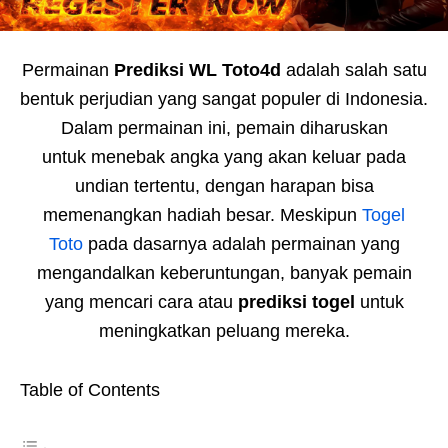
Permainan
Prediksi WL Toto4d
adalah salah satu
bentuk perjudian yang sangat populer di Indonesia.
Dalam permainan ini, pemain diharuskan
untuk menebak angka yang akan keluar pada
undian tertentu, dengan harapan bisa
memenangkan hadiah besar. Meskipun
Togel
Toto
pada dasarnya adalah permainan yang
mengandalkan keberuntungan, banyak pemain
yang mencari cara atau
prediksi togel
untuk
meningkatkan peluang mereka.
Table of Contents