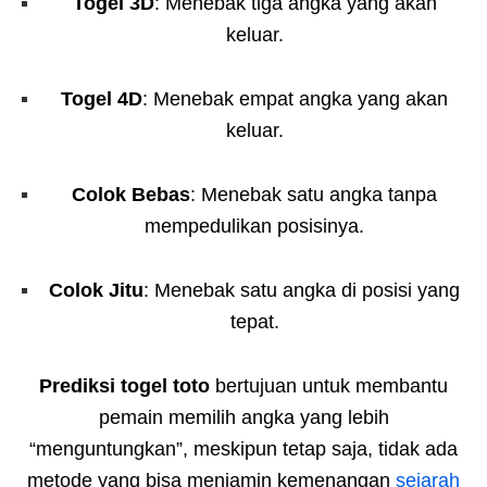
Togel 3D
: Menebak tiga angka yang akan
keluar.
Togel 4D
: Menebak empat angka yang akan
keluar.
Colok Bebas
: Menebak satu angka tanpa
mempedulikan posisinya.
Colok Jitu
: Menebak satu angka di posisi yang
tepat.
Prediksi togel toto
bertujuan untuk membantu
pemain memilih angka yang lebih
“menguntungkan”, meskipun tetap saja, tidak ada
metode yang bisa menjamin kemenangan
sejarah