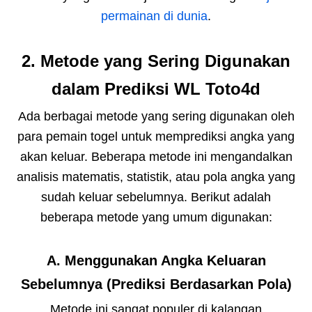
permainan di dunia
.
2. Metode yang Sering Digunakan
dalam
Prediksi WL Toto4d
Ada berbagai metode yang sering digunakan oleh
para pemain togel untuk memprediksi angka yang
akan keluar. Beberapa metode ini mengandalkan
analisis matematis, statistik, atau pola angka yang
sudah keluar sebelumnya. Berikut adalah
beberapa metode yang umum digunakan:
A.
Menggunakan Angka Keluaran
Sebelumnya (Prediksi Berdasarkan Pola)
Metode ini sangat populer di kalangan