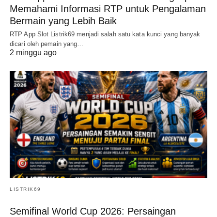
Memahami Informasi RTP untuk Pengalaman
Bermain yang Lebih Baik
RTP App Slot Listrik69 menjadi salah satu kata kunci yang banyak
dicari oleh pemain yang…
2 minggu ago
LISTRIK69
Semifinal World Cup 2026: Persaingan