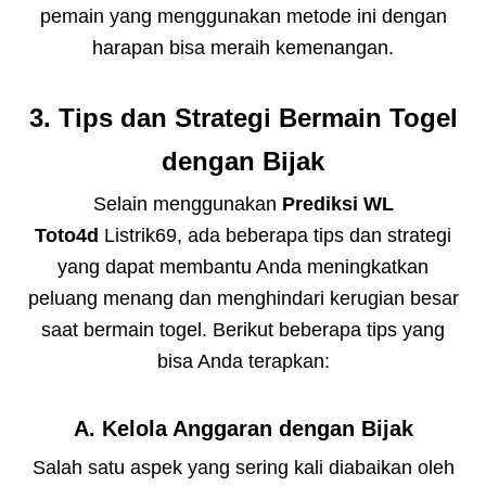
pemain yang menggunakan metode ini dengan
harapan bisa meraih kemenangan.
3. Tips dan Strategi Bermain Togel
dengan Bijak
Selain menggunakan
Prediksi WL
Toto4d
Listrik69, ada beberapa tips dan strategi
yang dapat membantu Anda meningkatkan
peluang menang dan menghindari kerugian besar
saat bermain togel. Berikut beberapa tips yang
bisa Anda terapkan:
A.
Kelola Anggaran dengan Bijak
Salah satu aspek yang sering kali diabaikan oleh