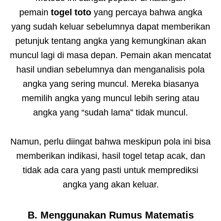
pemain
togel toto
yang percaya bahwa angka
yang sudah keluar sebelumnya dapat memberikan
petunjuk tentang angka yang kemungkinan akan
muncul lagi di masa depan. Pemain akan mencatat
hasil undian sebelumnya dan menganalisis pola
angka yang sering muncul. Mereka biasanya
memilih angka yang muncul lebih sering atau
angka yang “sudah lama” tidak muncul.
Namun, perlu diingat bahwa meskipun pola ini bisa
memberikan indikasi, hasil togel tetap acak, dan
tidak ada cara yang pasti untuk memprediksi
angka yang akan keluar.
B.
Menggunakan Rumus Matematis