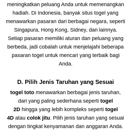
meningkatkan peluang Anda untuk memenangkan
hadiah. Di Indonesia, banyak situs togel yang
menawarkan pasaran dari berbagai negara, seperti
Singapura, Hong Kong, Sidney, dan lainnya.
Setiap pasaran memiliki aturan dan peluang yang
berbeda, jadi cobalah untuk menjelajahi beberapa
pasaran togel untuk mencari yang terbaik bagi
Anda.
D.
Pilih Jenis Taruhan yang Sesuai
togel toto
menawarkan berbagai jenis taruhan,
dari yang paling sederhana seperti
togel
2D
hingga yang lebih kompleks seperti
togel
4D
atau
colok jitu
. Pilih jenis taruhan yang sesuai
dengan tingkat kenyamanan dan anggaran Anda.