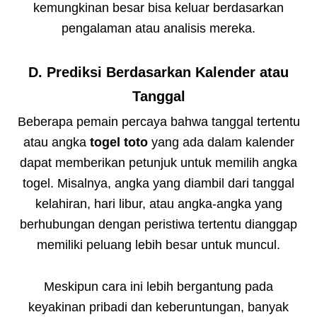
kemungkinan besar bisa keluar berdasarkan
pengalaman atau analisis mereka.
D.
Prediksi Berdasarkan Kalender atau
Tanggal
Beberapa pemain percaya bahwa tanggal tertentu
atau angka
togel toto
yang ada dalam kalender
dapat memberikan petunjuk untuk memilih angka
togel. Misalnya, angka yang diambil dari tanggal
kelahiran, hari libur, atau angka-angka yang
berhubungan dengan peristiwa tertentu dianggap
memiliki peluang lebih besar untuk muncul.
Meskipun cara ini lebih bergantung pada
keyakinan pribadi dan keberuntungan, banyak