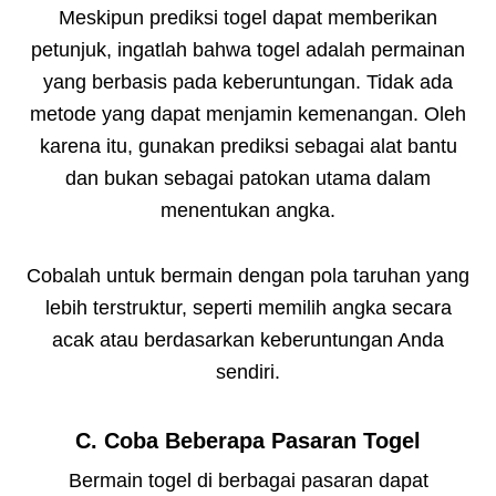
Meskipun prediksi togel dapat memberikan
petunjuk, ingatlah bahwa togel adalah permainan
yang berbasis pada keberuntungan. Tidak ada
metode yang dapat menjamin kemenangan. Oleh
karena itu, gunakan prediksi sebagai alat bantu
dan bukan sebagai patokan utama dalam
menentukan angka.
Cobalah untuk bermain dengan pola taruhan yang
lebih terstruktur, seperti memilih angka secara
acak atau berdasarkan keberuntungan Anda
sendiri.
C.
Coba Beberapa Pasaran Togel
Bermain togel di berbagai pasaran dapat