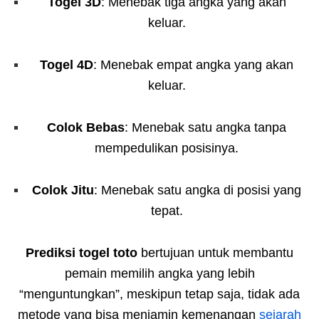
Togel 3D
: Menebak tiga angka yang akan
keluar.
Togel 4D
: Menebak empat angka yang akan
keluar.
Colok Bebas
: Menebak satu angka tanpa
mempedulikan posisinya.
Colok Jitu
: Menebak satu angka di posisi yang
tepat.
Prediksi togel toto
bertujuan untuk membantu
pemain memilih angka yang lebih
“menguntungkan”, meskipun tetap saja, tidak ada
metode yang bisa menjamin kemenangan
sejarah