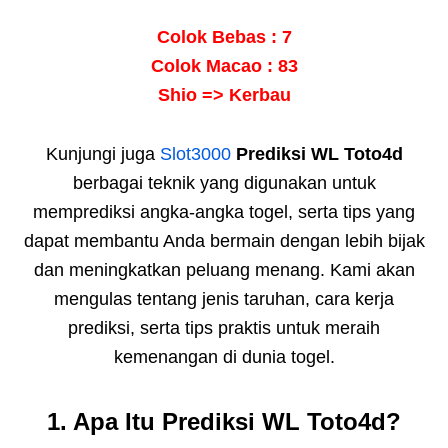
Colok Bebas : 7
Colok Macao : 83
Shio => Kerbau
Kunjungi juga
Slot3000
Prediksi WL Toto4d
berbagai teknik yang digunakan untuk
memprediksi angka-angka togel, serta tips yang
dapat membantu Anda bermain dengan lebih bijak
dan meningkatkan peluang menang. Kami akan
mengulas tentang jenis taruhan, cara kerja
prediksi, serta tips praktis untuk meraih
kemenangan di dunia togel.
1. Apa Itu Prediksi WL Toto4d?