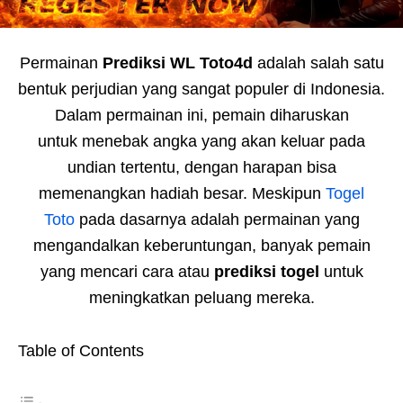
Permainan
Prediksi WL Toto4d
adalah salah satu
bentuk perjudian yang sangat populer di Indonesia.
Dalam permainan ini, pemain diharuskan
untuk menebak angka yang akan keluar pada
undian tertentu, dengan harapan bisa
memenangkan hadiah besar. Meskipun
Togel
Toto
pada dasarnya adalah permainan yang
mengandalkan keberuntungan, banyak pemain
yang mencari cara atau
prediksi togel
untuk
meningkatkan peluang mereka.
Table of Contents