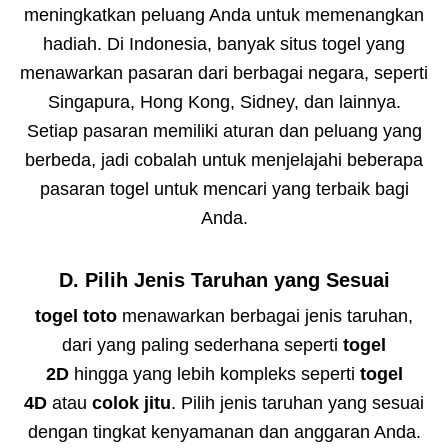
meningkatkan peluang Anda untuk memenangkan
hadiah. Di Indonesia, banyak situs togel yang
menawarkan pasaran dari berbagai negara, seperti
Singapura, Hong Kong, Sidney, dan lainnya.
Setiap pasaran memiliki aturan dan peluang yang
berbeda, jadi cobalah untuk menjelajahi beberapa
pasaran togel untuk mencari yang terbaik bagi
Anda.
D.
Pilih Jenis Taruhan yang Sesuai
togel toto
menawarkan berbagai jenis taruhan,
dari yang paling sederhana seperti
togel
2D
hingga yang lebih kompleks seperti
togel
4D
atau
colok jitu
. Pilih jenis taruhan yang sesuai
dengan tingkat kenyamanan dan anggaran Anda.