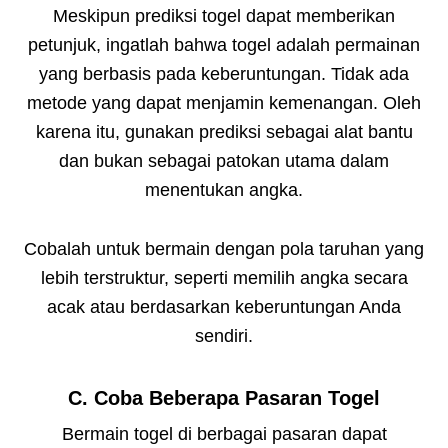
Meskipun prediksi togel dapat memberikan
petunjuk, ingatlah bahwa togel adalah permainan
yang berbasis pada keberuntungan. Tidak ada
metode yang dapat menjamin kemenangan. Oleh
karena itu, gunakan prediksi sebagai alat bantu
dan bukan sebagai patokan utama dalam
menentukan angka.
Cobalah untuk bermain dengan pola taruhan yang
lebih terstruktur, seperti memilih angka secara
acak atau berdasarkan keberuntungan Anda
sendiri.
C.
Coba Beberapa Pasaran Togel
Bermain togel di berbagai pasaran dapat