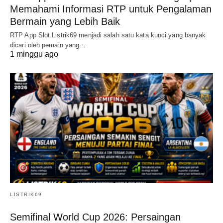
Memahami Informasi RTP untuk Pengalaman
Bermain yang Lebih Baik
RTP App Slot Listrik69 menjadi salah satu kata kunci yang banyak
dicari oleh pemain yang…
1 minggu ago
LISTRIK69
Semifinal World Cup 2026: Persaingan