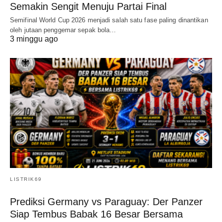
Semakin Sengit Menuju Partai Final
Semifinal World Cup 2026 menjadi salah satu fase paling dinantikan
oleh jutaan penggemar sepak bola…
3 minggu ago
LISTRIK69
Prediksi Germany vs Paraguay: Der Panzer
Siap Tembus Babak 16 Besar Bersama