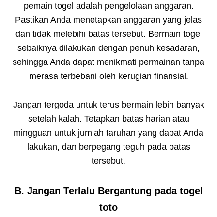
pemain togel adalah pengelolaan anggaran.
Pastikan Anda menetapkan anggaran yang jelas
dan tidak melebihi batas tersebut. Bermain togel
sebaiknya dilakukan dengan penuh kesadaran,
sehingga Anda dapat menikmati permainan tanpa
merasa terbebani oleh kerugian finansial.
Jangan tergoda untuk terus bermain lebih banyak
setelah kalah. Tetapkan batas harian atau
mingguan untuk jumlah taruhan yang dapat Anda
lakukan, dan berpegang teguh pada batas
tersebut.
B.
Jangan Terlalu Bergantung pada togel
toto