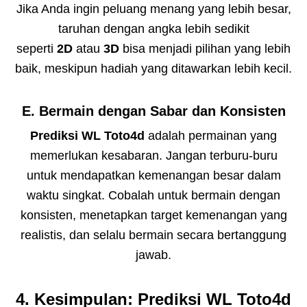
Jika Anda ingin peluang menang yang lebih besar,
taruhan dengan angka lebih sedikit
seperti
2D
atau
3D
bisa menjadi pilihan yang lebih
baik, meskipun hadiah yang ditawarkan lebih kecil.
E.
Bermain dengan Sabar dan Konsisten
Prediksi WL Toto4d
adalah permainan yang
memerlukan kesabaran. Jangan terburu-buru
untuk mendapatkan kemenangan besar dalam
waktu singkat. Cobalah untuk bermain dengan
konsisten, menetapkan target kemenangan yang
realistis, dan selalu bermain secara bertanggung
jawab.
4. Kesimpulan:
Prediksi WL Toto4d