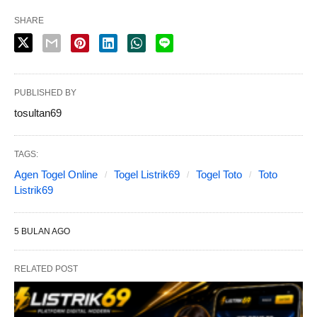
SHARE
PUBLISHED BY
tosultan69
TAGS:
Agen Togel Online
Togel Listrik69
Togel Toto
Toto
Listrik69
5 BULAN AGO
RELATED POST