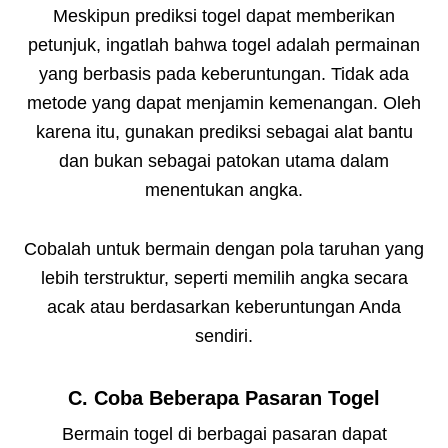
Meskipun prediksi togel dapat memberikan
petunjuk, ingatlah bahwa togel adalah permainan
yang berbasis pada keberuntungan. Tidak ada
metode yang dapat menjamin kemenangan. Oleh
karena itu, gunakan prediksi sebagai alat bantu
dan bukan sebagai patokan utama dalam
menentukan angka.
Cobalah untuk bermain dengan pola taruhan yang
lebih terstruktur, seperti memilih angka secara
acak atau berdasarkan keberuntungan Anda
sendiri.
C.
Coba Beberapa Pasaran Togel
Bermain togel di berbagai pasaran dapat