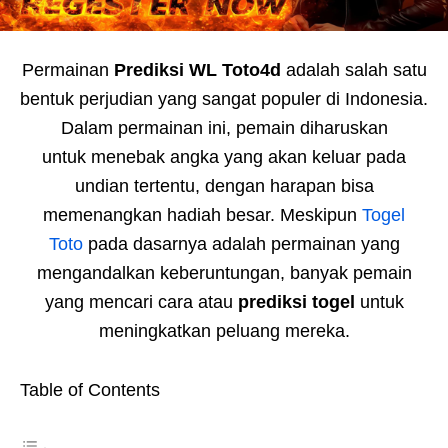
Permainan
Prediksi WL Toto4d
adalah salah satu
bentuk perjudian yang sangat populer di Indonesia.
Dalam permainan ini, pemain diharuskan
untuk menebak angka yang akan keluar pada
undian tertentu, dengan harapan bisa
memenangkan hadiah besar. Meskipun
Togel
Toto
pada dasarnya adalah permainan yang
mengandalkan keberuntungan, banyak pemain
yang mencari cara atau
prediksi togel
untuk
meningkatkan peluang mereka.
Table of Contents