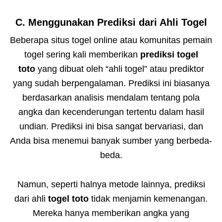
C.
Menggunakan Prediksi dari Ahli Togel
Beberapa situs togel online atau komunitas pemain
togel sering kali memberikan
prediksi togel
toto
yang dibuat oleh “ahli togel” atau prediktor
yang sudah berpengalaman. Prediksi ini biasanya
berdasarkan analisis mendalam tentang pola
angka dan kecenderungan tertentu dalam hasil
undian. Prediksi ini bisa sangat bervariasi, dan
Anda bisa menemui banyak sumber yang berbeda-
beda.
Namun, seperti halnya metode lainnya, prediksi
dari ahli
togel toto
tidak menjamin kemenangan.
Mereka hanya memberikan angka yang