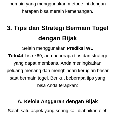
pemain yang menggunakan metode ini dengan
harapan bisa meraih kemenangan.
3. Tips dan Strategi Bermain Togel
dengan Bijak
Selain menggunakan
Prediksi WL
Toto4d
Listrik69, ada beberapa tips dan strategi
yang dapat membantu Anda meningkatkan
peluang menang dan menghindari kerugian besar
saat bermain togel. Berikut beberapa tips yang
bisa Anda terapkan:
A.
Kelola Anggaran dengan Bijak
Salah satu aspek yang sering kali diabaikan oleh