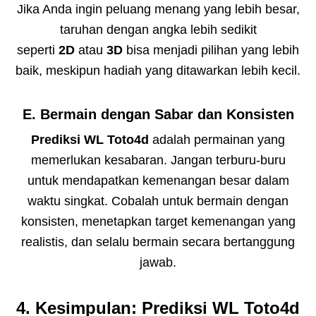
Jika Anda ingin peluang menang yang lebih besar,
taruhan dengan angka lebih sedikit
seperti
2D
atau
3D
bisa menjadi pilihan yang lebih
baik, meskipun hadiah yang ditawarkan lebih kecil.
E.
Bermain dengan Sabar dan Konsisten
Prediksi WL Toto4d
adalah permainan yang
memerlukan kesabaran. Jangan terburu-buru
untuk mendapatkan kemenangan besar dalam
waktu singkat. Cobalah untuk bermain dengan
konsisten, menetapkan target kemenangan yang
realistis, dan selalu bermain secara bertanggung
jawab.
4. Kesimpulan:
Prediksi WL Toto4d