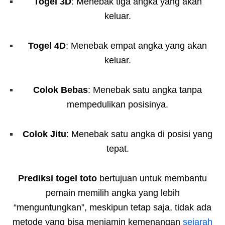
Togel 3D
: Menebak tiga angka yang akan
keluar.
Togel 4D
: Menebak empat angka yang akan
keluar.
Colok Bebas
: Menebak satu angka tanpa
mempedulikan posisinya.
Colok Jitu
: Menebak satu angka di posisi yang
tepat.
Prediksi togel toto
bertujuan untuk membantu
pemain memilih angka yang lebih
“menguntungkan”, meskipun tetap saja, tidak ada
metode yang bisa menjamin kemenangan
sejarah