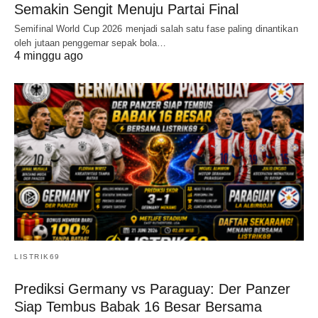
Semakin Sengit Menuju Partai Final
Semifinal World Cup 2026 menjadi salah satu fase paling dinantikan
oleh jutaan penggemar sepak bola…
4 minggu ago
LISTRIK69
Prediksi Germany vs Paraguay: Der Panzer
Siap Tembus Babak 16 Besar Bersama