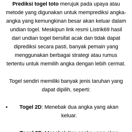
Prediksi togel toto
merujuk pada upaya atau
metode yang digunakan untuk memprediksi angka-
angka yang kemungkinan besar akan keluar dalam
undian togel. Meskipun link resmi Listrik69 hasil
dari undian togel bersifat acak dan tidak dapat
diprediksi secara pasti, banyak pemain yang
menggunakan berbagai strategi atau rumus
tertentu untuk memilih angka dengan lebih cermat.
Togel sendiri memiliki banyak jenis taruhan yang
dapat dipilih, seperti:
Togel 2D
: Menebak dua angka yang akan
keluar.