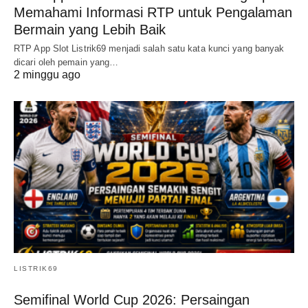
Memahami Informasi RTP untuk Pengalaman
Bermain yang Lebih Baik
RTP App Slot Listrik69 menjadi salah satu kata kunci yang banyak
dicari oleh pemain yang…
2 minggu ago
LISTRIK69
Semifinal World Cup 2026: Persaingan