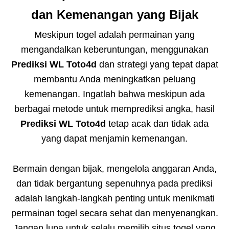
dan Kemenangan yang Bijak
Meskipun togel adalah permainan yang
mengandalkan keberuntungan, menggunakan
Prediksi WL Toto4d
dan strategi yang tepat dapat
membantu Anda meningkatkan peluang
kemenangan. Ingatlah bahwa meskipun ada
berbagai metode untuk memprediksi angka, hasil
Prediksi WL Toto4d
tetap acak dan tidak ada
yang dapat menjamin kemenangan.
Bermain dengan bijak, mengelola anggaran Anda,
dan tidak bergantung sepenuhnya pada prediksi
adalah langkah-langkah penting untuk menikmati
permainan togel secara sehat dan menyenangkan.
Jangan lupa untuk selalu memilih situs togel yang