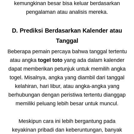
kemungkinan besar bisa keluar berdasarkan
pengalaman atau analisis mereka.
D.
Prediksi Berdasarkan Kalender atau
Tanggal
Beberapa pemain percaya bahwa tanggal tertentu
atau angka
togel toto
yang ada dalam kalender
dapat memberikan petunjuk untuk memilih angka
togel. Misalnya, angka yang diambil dari tanggal
kelahiran, hari libur, atau angka-angka yang
berhubungan dengan peristiwa tertentu dianggap
memiliki peluang lebih besar untuk muncul.
Meskipun cara ini lebih bergantung pada
keyakinan pribadi dan keberuntungan, banyak