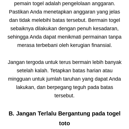
pemain togel adalah pengelolaan anggaran.
Pastikan Anda menetapkan anggaran yang jelas
dan tidak melebihi batas tersebut. Bermain togel
sebaiknya dilakukan dengan penuh kesadaran,
sehingga Anda dapat menikmati permainan tanpa
merasa terbebani oleh kerugian finansial.
Jangan tergoda untuk terus bermain lebih banyak
setelah kalah. Tetapkan batas harian atau
mingguan untuk jumlah taruhan yang dapat Anda
lakukan, dan berpegang teguh pada batas
tersebut.
B.
Jangan Terlalu Bergantung pada togel
toto