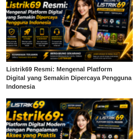
Listrik69 Resmi: Mengenal Platform
Digital yang Semakin Dipercaya Pengguna
Indonesia