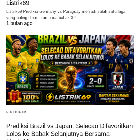
Listrik69
Listrik69 Prediksi Germany vs Paraguay menjadi salah satu laga
yang paling dinantikan pada babak 32…
1 bulan ago
LISTRIK69
Prediksi Brazil vs Japan: Selecao Difavoritkan
Lolos ke Babak Selanjutnya Bersama