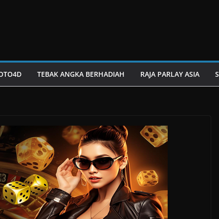
OTO4D
TEBAK ANGKA BERHADIAH
RAJA PARLAY ASIA
S