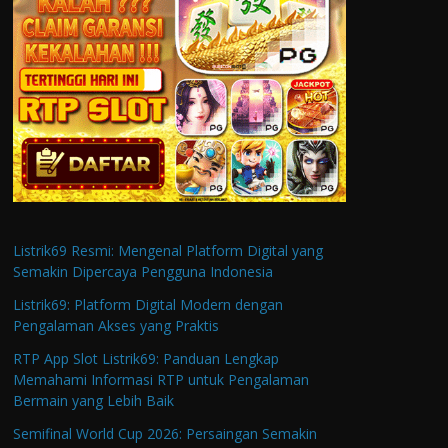
Listrik69 Resmi: Mengenal Platform Digital yang
Semakin Dipercaya Pengguna Indonesia
Listrik69: Platform Digital Modern dengan
Pengalaman Akses yang Praktis
RTP App Slot Listrik69: Panduan Lengkap
Memahami Informasi RTP untuk Pengalaman
Bermain yang Lebih Baik
Semifinal World Cup 2026: Persaingan Semakin