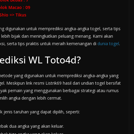
lok Macao : 09
Shio => Tikus
yang digunakan untuk memprediksi angka-angka togel, serta tips
ebih bijak dan meningkatkan peluang menang. Kami akan
ksi, serta tips praktis untuk meraih kemenangan di
dunia togel
.
rediksi WL Toto4d?
etode yang digunakan untuk memprediksi angka-angka yang
 Meskipun link resmi Listrik69 hasil dari undian togel bersifat
banyak pemain yang menggunakan berbagai strategi atau rumus
ilih angka dengan lebih cermat.
 jenis taruhan yang dapat dipilih, seperti:
ebak dua angka yang akan keluar.