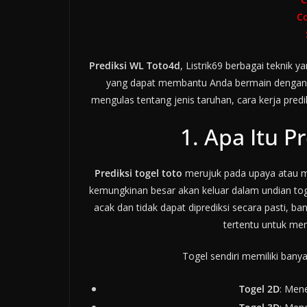
Co
Prediksi WL Toto4d
, Listrik69 berbagai teknik 
yang dapat membantu Anda bermain dengan l
mengulas tentang jenis taruhan, cara kerja predi
1. Apa Itu P
Prediksi togel toto
merujuk pada upaya atau m
kemungkinan besar akan keluar dalam undian togel.
acak dan tidak dapat diprediksi secara pasti, 
tertentu untuk mem
Togel sendiri memiliki banyak
Togel 2D
: Men