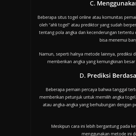
C.
Menggunakan 
Beberapa situs togel online atau komunitas pemai
oleh “ahli togel” atau prediktor yang sudah berp
tentang pola angka dan kecenderungan tertentu da
bisa menemui ban
Namun, seperti halnya metode lainnya, prediksi da
memberikan angka yang kemungkinan besar b
D.
Prediksi Berdas
Beberapa pemain percaya bahwa tanggal ter
memberikan petunjuk untuk memilih angka togel. M
atau angka-angka yang berhubungan dengan peri
Meskipun cara ini lebih bergantung pada k
menggunakan metode ini d