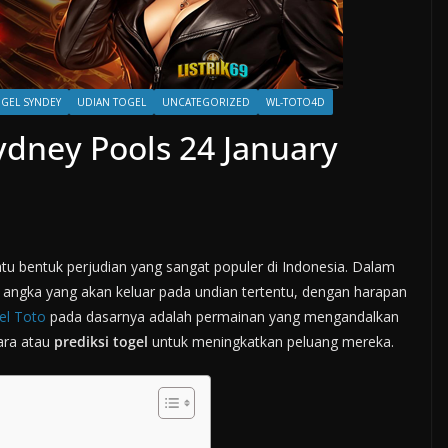
GEL SYNDEY
UDIAN TOGEL
UNCATEGORIZED
WL-TOTO4D
ydney Pools 24 January
tu bentuk perjudian yang sangat populer di Indonesia. Dalam
 angka yang akan keluar pada undian tertentu, dengan harapan
el Toto
pada dasarnya adalah permainan yang mengandalkan
ara atau
prediksi togel
untuk meningkatkan peluang mereka.