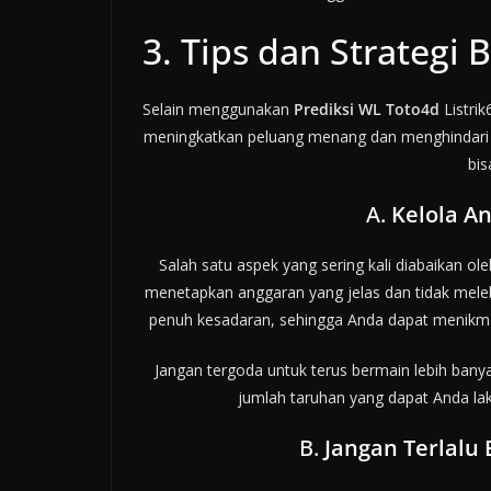
3. Tips dan Strategi
Selain menggunakan
Prediksi WL Toto4d
Listri
meningkatkan peluang menang dan menghindari ke
bis
A.
Kelola A
Salah satu aspek yang sering kali diabaikan o
menetapkan anggaran yang jelas dan tidak meleb
penuh kesadaran, sehingga Anda dapat menikmat
Jangan tergoda untuk terus bermain lebih bany
jumlah taruhan yang dapat Anda la
B.
Jangan Terlalu 