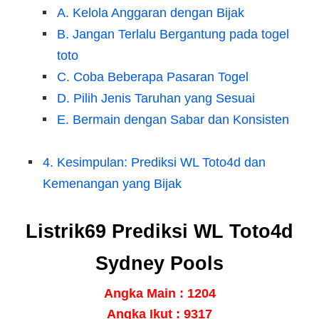
A. Kelola Anggaran dengan Bijak
B. Jangan Terlalu Bergantung pada togel
toto
C. Coba Beberapa Pasaran Togel
D. Pilih Jenis Taruhan yang Sesuai
E. Bermain dengan Sabar dan Konsisten
4. Kesimpulan: Prediksi WL Toto4d dan
Kemenangan yang Bijak
Listrik69 Prediksi WL Toto4d
Sydney Pools
Angka Main : 1204
Angka Ikut : 9317