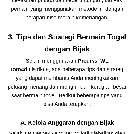
keyakinan pribadi dan keberuntungan, banyak
pemain yang menggunakan metode ini dengan
harapan bisa meraih kemenangan.
3. Tips dan Strategi Bermain Togel
dengan Bijak
Selain menggunakan
Prediksi WL
Toto4d
Listrik69, ada beberapa tips dan strategi
yang dapat membantu Anda meningkatkan
peluang menang dan menghindari kerugian besar
saat bermain togel. Berikut beberapa tips yang
bisa Anda terapkan:
A.
Kelola Anggaran dengan Bijak
Salah satu aspek yang sering kali diabaikan oleh