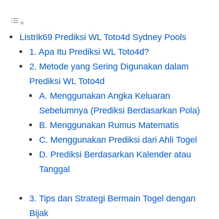
Listrik69 Prediksi WL Toto4d Sydney Pools
1. Apa Itu Prediksi WL Toto4d?
2. Metode yang Sering Digunakan dalam
Prediksi WL Toto4d
A. Menggunakan Angka Keluaran
Sebelumnya (Prediksi Berdasarkan Pola)
B. Menggunakan Rumus Matematis
C. Menggunakan Prediksi dari Ahli Togel
D. Prediksi Berdasarkan Kalender atau
Tanggal
3. Tips dan Strategi Bermain Togel dengan
Bijak