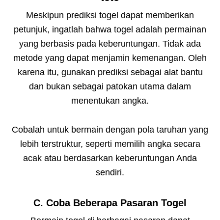
Meskipun prediksi togel dapat memberikan
petunjuk, ingatlah bahwa togel adalah permainan
yang berbasis pada keberuntungan. Tidak ada
metode yang dapat menjamin kemenangan. Oleh
karena itu, gunakan prediksi sebagai alat bantu
dan bukan sebagai patokan utama dalam
menentukan angka.
Cobalah untuk bermain dengan pola taruhan yang
lebih terstruktur, seperti memilih angka secara
acak atau berdasarkan keberuntungan Anda
sendiri.
C.
Coba Beberapa Pasaran Togel