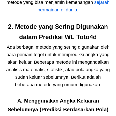
metode yang bisa menjamin kemenangan
sejarah
permainan di dunia
.
2. Metode yang Sering Digunakan
dalam
Prediksi WL Toto4d
Ada berbagai metode yang sering digunakan oleh
para pemain togel untuk memprediksi angka yang
akan keluar. Beberapa metode ini mengandalkan
analisis matematis, statistik, atau pola angka yang
sudah keluar sebelumnya. Berikut adalah
beberapa metode yang umum digunakan:
A.
Menggunakan Angka Keluaran
Sebelumnya (Prediksi Berdasarkan Pola)