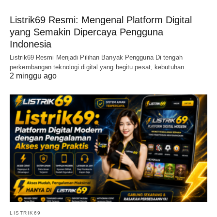
Listrik69 Resmi: Mengenal Platform Digital
yang Semakin Dipercaya Pengguna
Indonesia
Listrik69 Resmi Menjadi Pilihan Banyak Pengguna Di tengah
perkembangan teknologi digital yang begitu pesat, kebutuhan…
2 minggu ago
LISTRIK69