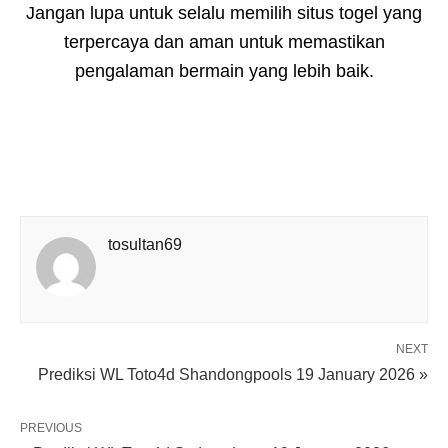
Jangan lupa untuk selalu memilih situs togel yang
terpercaya dan aman untuk memastikan
pengalaman bermain yang lebih baik.
tosultan69
NEXT
Prediksi WL Toto4d Shandongpools 19 January 2026 »
PREVIOUS