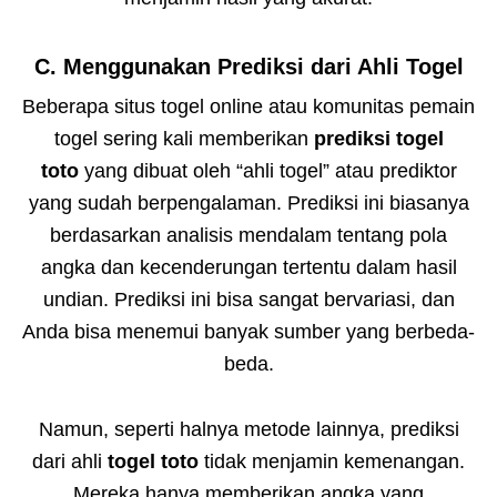
C.
Menggunakan Prediksi dari Ahli Togel
Beberapa situs togel online atau komunitas pemain
togel sering kali memberikan
prediksi togel
toto
yang dibuat oleh “ahli togel” atau prediktor
yang sudah berpengalaman. Prediksi ini biasanya
berdasarkan analisis mendalam tentang pola
angka dan kecenderungan tertentu dalam hasil
undian. Prediksi ini bisa sangat bervariasi, dan
Anda bisa menemui banyak sumber yang berbeda-
beda.
Namun, seperti halnya metode lainnya, prediksi
dari ahli
togel toto
tidak menjamin kemenangan.
Mereka hanya memberikan angka yang