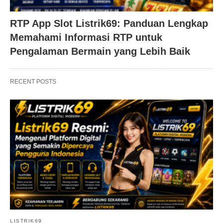
RTP App Slot Listrik69: Panduan Lengkap
Memahami Informasi RTP untuk
Pengalaman Bermain yang Lebih Baik
RECENT POSTS
LISTRIK69