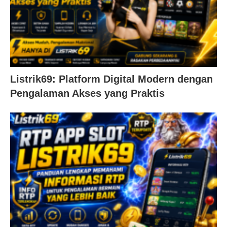
Listrik69: Platform Digital Modern dengan
Pengalaman Akses yang Praktis