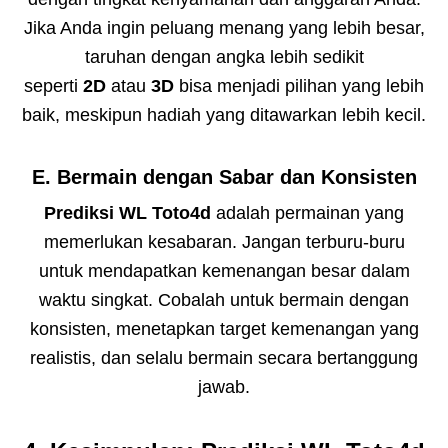
Jika Anda ingin peluang menang yang lebih besar,
taruhan dengan angka lebih sedikit
seperti
2D
atau
3D
bisa menjadi pilihan yang lebih
baik, meskipun hadiah yang ditawarkan lebih kecil.
E.
Bermain dengan Sabar dan Konsisten
Prediksi WL Toto4d
adalah permainan yang
memerlukan kesabaran. Jangan terburu-buru
untuk mendapatkan kemenangan besar dalam
waktu singkat. Cobalah untuk bermain dengan
konsisten, menetapkan target kemenangan yang
realistis, dan selalu bermain secara bertanggung
jawab.