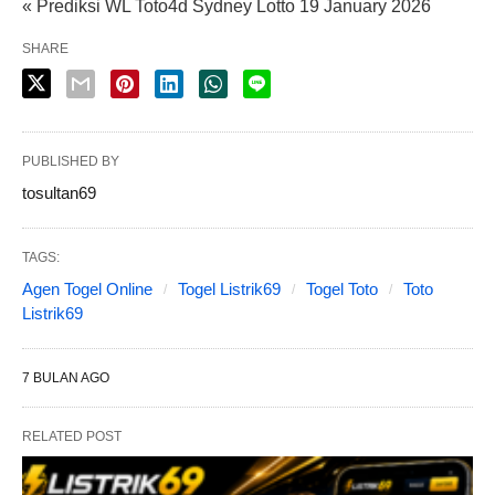
« Prediksi WL Toto4d Sydney Lotto 19 January 2026
SHARE
PUBLISHED BY
tosultan69
TAGS:
Agen Togel Online
Togel Listrik69
Togel Toto
Toto
Listrik69
7 BULAN AGO
RELATED POST