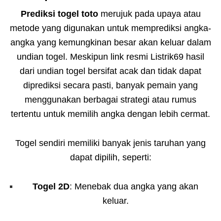
Prediksi togel toto
merujuk pada upaya atau
metode yang digunakan untuk memprediksi angka-
angka yang kemungkinan besar akan keluar dalam
undian togel. Meskipun link resmi Listrik69 hasil
dari undian togel bersifat acak dan tidak dapat
diprediksi secara pasti, banyak pemain yang
menggunakan berbagai strategi atau rumus
tertentu untuk memilih angka dengan lebih cermat.
Togel sendiri memiliki banyak jenis taruhan yang
dapat dipilih, seperti:
Togel 2D
: Menebak dua angka yang akan
keluar.