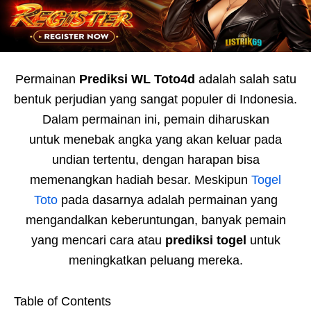
Permainan
Prediksi WL Toto4d
adalah salah satu
bentuk perjudian yang sangat populer di Indonesia.
Dalam permainan ini, pemain diharuskan
untuk menebak angka yang akan keluar pada
undian tertentu, dengan harapan bisa
memenangkan hadiah besar. Meskipun
Togel
Toto
pada dasarnya adalah permainan yang
mengandalkan keberuntungan, banyak pemain
yang mencari cara atau
prediksi togel
untuk
meningkatkan peluang mereka.
Table of Contents