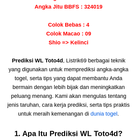
Angka Jitu BBFS : 324019
Colok Bebas : 4
Colok Macao : 09
Shio => Kelinci
Prediksi WL Toto4d
, Listrik69 berbagai teknik
yang digunakan untuk memprediksi angka-angka
togel, serta tips yang dapat membantu Anda
bermain dengan lebih bijak dan meningkatkan
peluang menang. Kami akan mengulas tentang
jenis taruhan, cara kerja prediksi, serta tips praktis
untuk meraih kemenangan di
dunia togel
.
1. Apa Itu Prediksi WL Toto4d?