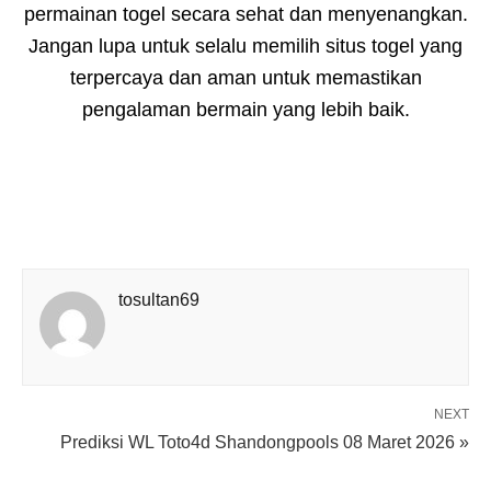
permainan togel secara sehat dan menyenangkan.
Jangan lupa untuk selalu memilih situs togel yang
terpercaya dan aman untuk memastikan
pengalaman bermain yang lebih baik.
tosultan69
NEXT
Prediksi WL Toto4d Shandongpools 08 Maret 2026 »