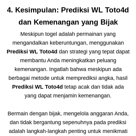
4. Kesimpulan:
Prediksi WL Toto4d
dan Kemenangan yang Bijak
Meskipun togel adalah permainan yang
mengandalkan keberuntungan, menggunakan
Prediksi WL Toto4d
dan strategi yang tepat dapat
membantu Anda meningkatkan peluang
kemenangan. Ingatlah bahwa meskipun ada
berbagai metode untuk memprediksi angka, hasil
Prediksi WL Toto4d
tetap acak dan tidak ada
yang dapat menjamin kemenangan.
Bermain dengan bijak, mengelola anggaran Anda,
dan tidak bergantung sepenuhnya pada prediksi
adalah langkah-langkah penting untuk menikmati