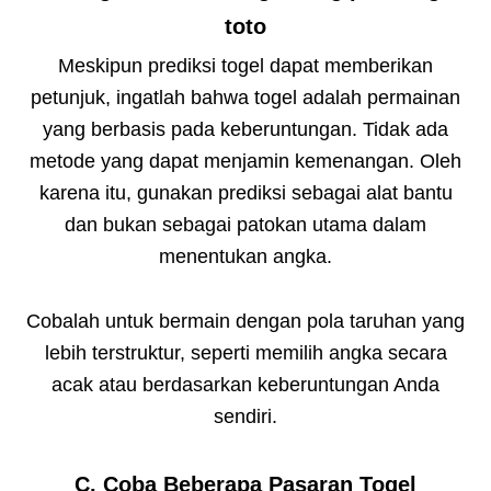
toto
Meskipun prediksi togel dapat memberikan
petunjuk, ingatlah bahwa togel adalah permainan
yang berbasis pada keberuntungan. Tidak ada
metode yang dapat menjamin kemenangan. Oleh
karena itu, gunakan prediksi sebagai alat bantu
dan bukan sebagai patokan utama dalam
menentukan angka.
Cobalah untuk bermain dengan pola taruhan yang
lebih terstruktur, seperti memilih angka secara
acak atau berdasarkan keberuntungan Anda
sendiri.
C.
Coba Beberapa Pasaran Togel