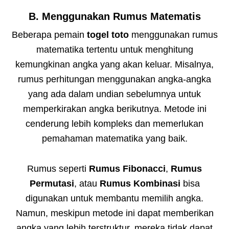
B.
Menggunakan Rumus Matematis
Beberapa pemain
togel toto
menggunakan rumus
matematika tertentu untuk menghitung
kemungkinan angka yang akan keluar. Misalnya,
rumus perhitungan menggunakan angka-angka
yang ada dalam undian sebelumnya untuk
memperkirakan angka berikutnya. Metode ini
cenderung lebih kompleks dan memerlukan
pemahaman matematika yang baik.
Rumus seperti
Rumus Fibonacci
,
Rumus
Permutasi
, atau
Rumus Kombinasi
bisa
digunakan untuk membantu memilih angka.
Namun, meskipun metode ini dapat memberikan
angka yang lebih terstruktur, mereka tidak dapat