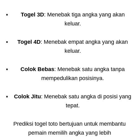
Togel 3D
: Menebak tiga angka yang akan
keluar.
Togel 4D
: Menebak empat angka yang akan
keluar.
Colok Bebas
: Menebak satu angka tanpa
mempedulikan posisinya.
Colok Jitu
: Menebak satu angka di posisi yang
tepat.
Prediksi togel toto bertujuan untuk membantu
pemain memilih angka yang lebih