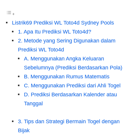
Listrik69 Prediksi WL Toto4d Sydney Pools
1. Apa Itu Prediksi WL Toto4d?
2. Metode yang Sering Digunakan dalam
Prediksi WL Toto4d
A. Menggunakan Angka Keluaran
Sebelumnya (Prediksi Berdasarkan Pola)
B. Menggunakan Rumus Matematis
C. Menggunakan Prediksi dari Ahli Togel
D. Prediksi Berdasarkan Kalender atau
Tanggal
3. Tips dan Strategi Bermain Togel dengan
Bijak