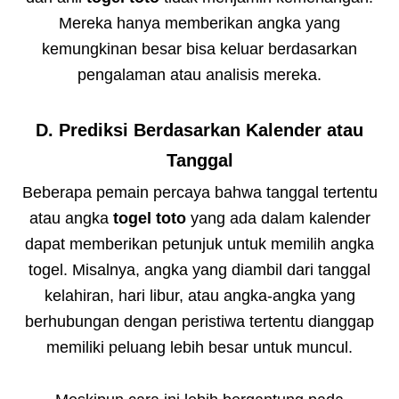
Mereka hanya memberikan angka yang
kemungkinan besar bisa keluar berdasarkan
pengalaman atau analisis mereka.
D.
Prediksi Berdasarkan Kalender atau
Tanggal
Beberapa pemain percaya bahwa tanggal tertentu
atau angka
togel toto
yang ada dalam kalender
dapat memberikan petunjuk untuk memilih angka
togel. Misalnya, angka yang diambil dari tanggal
kelahiran, hari libur, atau angka-angka yang
berhubungan dengan peristiwa tertentu dianggap
memiliki peluang lebih besar untuk muncul.