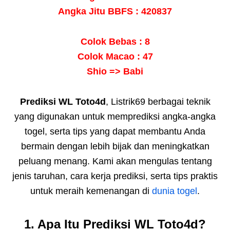
Angka Jitu BBFS : 420837
Colok Bebas : 8
Colok Macao : 47
Shio => Babi
Prediksi WL Toto4d
, Listrik69 berbagai teknik
yang digunakan untuk memprediksi angka-angka
togel, serta tips yang dapat membantu Anda
bermain dengan lebih bijak dan meningkatkan
peluang menang. Kami akan mengulas tentang
jenis taruhan, cara kerja prediksi, serta tips praktis
untuk meraih kemenangan di
dunia togel
.
1. Apa Itu Prediksi WL Toto4d?