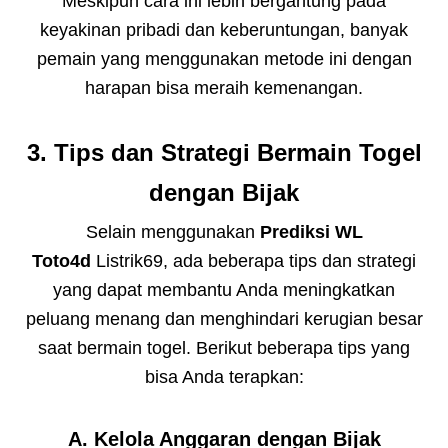
Meskipun cara ini lebih bergantung pada
keyakinan pribadi dan keberuntungan, banyak
pemain yang menggunakan metode ini dengan
harapan bisa meraih kemenangan.
3. Tips dan Strategi Bermain Togel
dengan Bijak
Selain menggunakan
Prediksi WL
Toto4d
Listrik69, ada beberapa tips dan strategi
yang dapat membantu Anda meningkatkan
peluang menang dan menghindari kerugian besar
saat bermain togel. Berikut beberapa tips yang
bisa Anda terapkan:
A.
Kelola Anggaran dengan Bijak