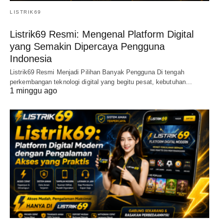
LISTRIK69
Listrik69 Resmi: Mengenal Platform Digital
yang Semakin Dipercaya Pengguna
Indonesia
Listrik69 Resmi Menjadi Pilihan Banyak Pengguna Di tengah
perkembangan teknologi digital yang begitu pesat, kebutuhan…
1 minggu ago