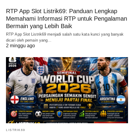
RTP App Slot Listrik69: Panduan Lengkap
Memahami Informasi RTP untuk Pengalaman
Bermain yang Lebih Baik
RTP App Slot Listrik69 menjadi salah satu kata kunci yang banyak
dicari oleh pemain yang…
2 minggu ago
LISTRIK69