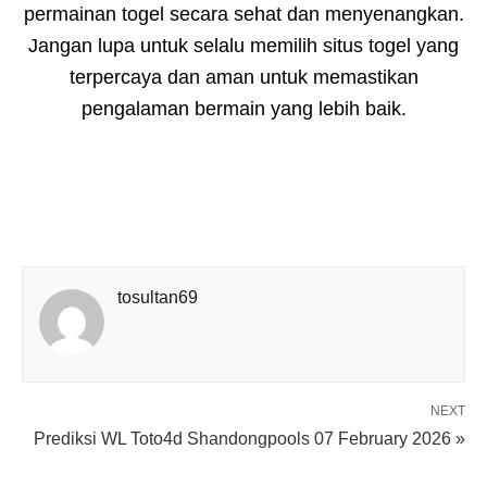
permainan togel secara sehat dan menyenangkan.
Jangan lupa untuk selalu memilih situs togel yang
terpercaya dan aman untuk memastikan
pengalaman bermain yang lebih baik.
tosultan69
NEXT
Prediksi WL Toto4d Shandongpools 07 February 2026 »