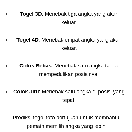
Togel 3D
: Menebak tiga angka yang akan
keluar.
Togel 4D
: Menebak empat angka yang akan
keluar.
Colok Bebas
: Menebak satu angka tanpa
mempedulikan posisinya.
Colok Jitu
: Menebak satu angka di posisi yang
tepat.
Prediksi togel toto bertujuan untuk membantu
pemain memilih angka yang lebih