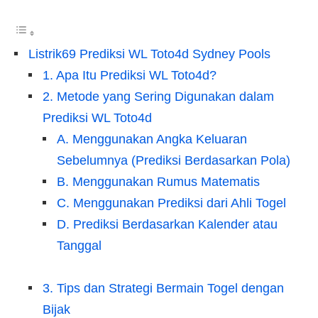
Listrik69 Prediksi WL Toto4d Sydney Pools
1. Apa Itu Prediksi WL Toto4d?
2. Metode yang Sering Digunakan dalam
Prediksi WL Toto4d
A. Menggunakan Angka Keluaran
Sebelumnya (Prediksi Berdasarkan Pola)
B. Menggunakan Rumus Matematis
C. Menggunakan Prediksi dari Ahli Togel
D. Prediksi Berdasarkan Kalender atau
Tanggal
3. Tips dan Strategi Bermain Togel dengan
Bijak