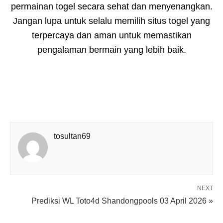
permainan togel secara sehat dan menyenangkan.
Jangan lupa untuk selalu memilih situs togel yang
terpercaya dan aman untuk memastikan
pengalaman bermain yang lebih baik.
tosultan69
NEXT
Prediksi WL Toto4d Shandongpools 03 April 2026 »