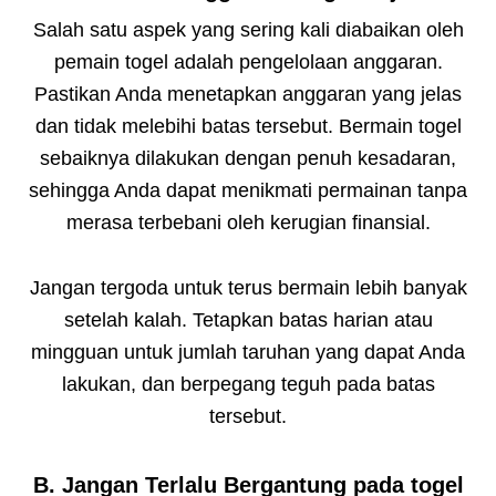
Salah satu aspek yang sering kali diabaikan oleh
pemain togel adalah pengelolaan anggaran.
Pastikan Anda menetapkan anggaran yang jelas
dan tidak melebihi batas tersebut. Bermain togel
sebaiknya dilakukan dengan penuh kesadaran,
sehingga Anda dapat menikmati permainan tanpa
merasa terbebani oleh kerugian finansial.
Jangan tergoda untuk terus bermain lebih banyak
setelah kalah. Tetapkan batas harian atau
mingguan untuk jumlah taruhan yang dapat Anda
lakukan, dan berpegang teguh pada batas
tersebut.
B.
Jangan Terlalu Bergantung pada togel