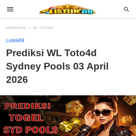
HOMEPAGE
WL-TOTO4D
Listrik69
Prediksi WL Toto4d
Sydney Pools 03 April
2026