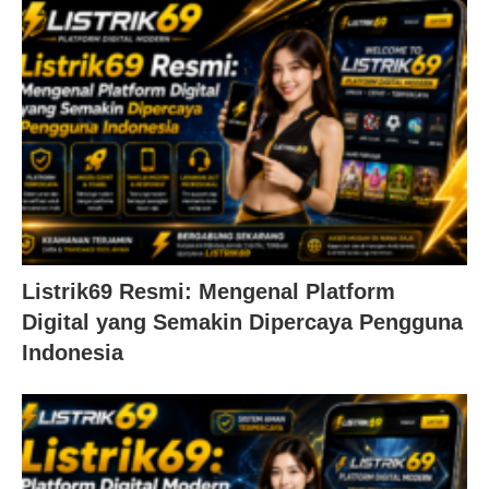
Listrik69 Resmi: Mengenal Platform
Digital yang Semakin Dipercaya Pengguna
Indonesia