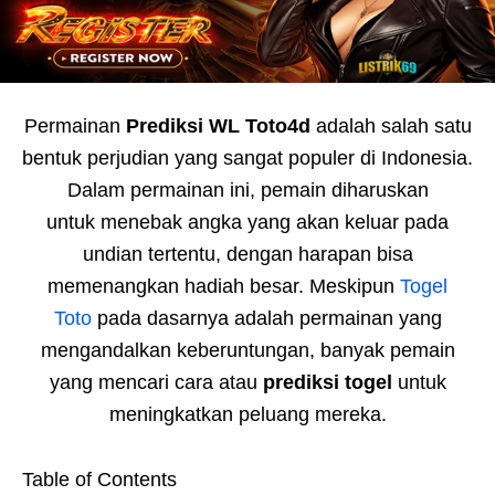
Permainan
Prediksi WL Toto4d
adalah salah satu
bentuk perjudian yang sangat populer di Indonesia.
Dalam permainan ini, pemain diharuskan
untuk menebak angka yang akan keluar pada
undian tertentu, dengan harapan bisa
memenangkan hadiah besar. Meskipun
Togel
Toto
pada dasarnya adalah permainan yang
mengandalkan keberuntungan, banyak pemain
yang mencari cara atau
prediksi togel
untuk
meningkatkan peluang mereka.
Table of Contents