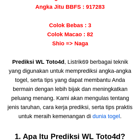
Angka Jitu BBFS : 917283
Colok Bebas : 3
Colok Macao : 82
Shio => Naga
Prediksi WL Toto4d
, Listrik69 berbagai teknik
yang digunakan untuk memprediksi angka-angka
togel, serta tips yang dapat membantu Anda
bermain dengan lebih bijak dan meningkatkan
peluang menang. Kami akan mengulas tentang
jenis taruhan, cara kerja prediksi, serta tips praktis
untuk meraih kemenangan di
dunia togel
.
1. Apa Itu Prediksi WL Toto4d?