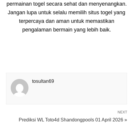
permainan togel secara sehat dan menyenangkan.
Jangan lupa untuk selalu memilih situs togel yang
terpercaya dan aman untuk memastikan
pengalaman bermain yang lebih baik.
tosultan69
NEXT
Prediksi WL Toto4d Shandongpools 01 April 2026 »