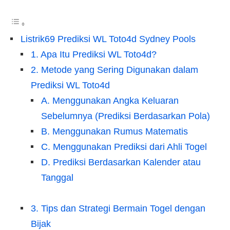
Listrik69 Prediksi WL Toto4d Sydney Pools
1. Apa Itu Prediksi WL Toto4d?
2. Metode yang Sering Digunakan dalam
Prediksi WL Toto4d
A. Menggunakan Angka Keluaran
Sebelumnya (Prediksi Berdasarkan Pola)
B. Menggunakan Rumus Matematis
C. Menggunakan Prediksi dari Ahli Togel
D. Prediksi Berdasarkan Kalender atau
Tanggal
3. Tips dan Strategi Bermain Togel dengan
Bijak