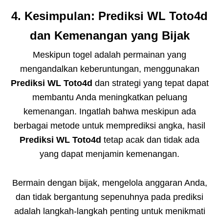
4. Kesimpulan:
Prediksi WL Toto4d
dan Kemenangan yang Bijak
Meskipun togel adalah permainan yang
mengandalkan keberuntungan, menggunakan
Prediksi WL Toto4d
dan strategi yang tepat dapat
membantu Anda meningkatkan peluang
kemenangan. Ingatlah bahwa meskipun ada
berbagai metode untuk memprediksi angka, hasil
Prediksi WL Toto4d
tetap acak dan tidak ada
yang dapat menjamin kemenangan.
Bermain dengan bijak, mengelola anggaran Anda,
dan tidak bergantung sepenuhnya pada prediksi
adalah langkah-langkah penting untuk menikmati