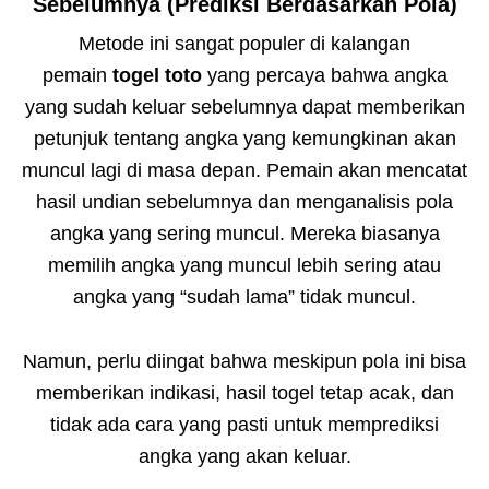
Sebelumnya (Prediksi Berdasarkan Pola)
Metode ini sangat populer di kalangan
pemain
togel toto
yang percaya bahwa angka
yang sudah keluar sebelumnya dapat memberikan
petunjuk tentang angka yang kemungkinan akan
muncul lagi di masa depan. Pemain akan mencatat
hasil undian sebelumnya dan menganalisis pola
angka yang sering muncul. Mereka biasanya
memilih angka yang muncul lebih sering atau
angka yang “sudah lama” tidak muncul.
Namun, perlu diingat bahwa meskipun pola ini bisa
memberikan indikasi, hasil togel tetap acak, dan
tidak ada cara yang pasti untuk memprediksi
angka yang akan keluar.