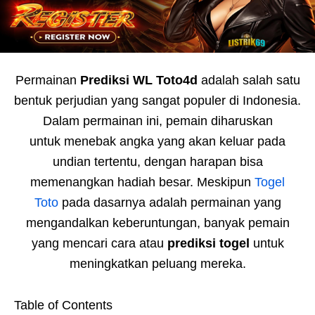
Permainan
Prediksi WL Toto4d
adalah salah satu
bentuk perjudian yang sangat populer di Indonesia.
Dalam permainan ini, pemain diharuskan
untuk menebak angka yang akan keluar pada
undian tertentu, dengan harapan bisa
memenangkan hadiah besar. Meskipun
Togel
Toto
pada dasarnya adalah permainan yang
mengandalkan keberuntungan, banyak pemain
yang mencari cara atau
prediksi togel
untuk
meningkatkan peluang mereka.
Table of Contents