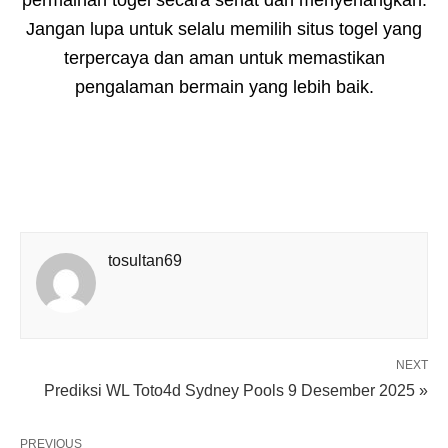
permainan togel secara sehat dan menyenangkan.
Jangan lupa untuk selalu memilih situs togel yang
terpercaya dan aman untuk memastikan
pengalaman bermain yang lebih baik.
tosultan69
NEXT
Prediksi WL Toto4d Sydney Pools 9 Desember 2025 »
PREVIOUS