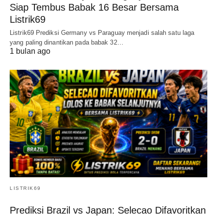
Siap Tembus Babak 16 Besar Bersama
Listrik69
Listrik69 Prediksi Germany vs Paraguay menjadi salah satu laga
yang paling dinantikan pada babak 32…
1 bulan ago
LISTRIK69
Prediksi Brazil vs Japan: Selecao Difavoritkan