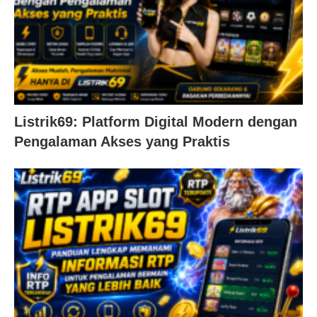
Listrik69: Platform Digital Modern dengan
Pengalaman Akses yang Praktis