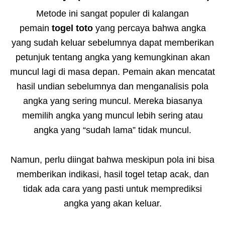
Metode ini sangat populer di kalangan
pemain
togel toto
yang percaya bahwa angka
yang sudah keluar sebelumnya dapat memberikan
petunjuk tentang angka yang kemungkinan akan
muncul lagi di masa depan. Pemain akan mencatat
hasil undian sebelumnya dan menganalisis pola
angka yang sering muncul. Mereka biasanya
memilih angka yang muncul lebih sering atau
angka yang “sudah lama” tidak muncul.
Namun, perlu diingat bahwa meskipun pola ini bisa
memberikan indikasi, hasil togel tetap acak, dan
tidak ada cara yang pasti untuk memprediksi
angka yang akan keluar.