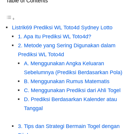
Table of Contents
Listrik69 Prediksi WL Toto4d Sydney Lotto
1. Apa Itu Prediksi WL Toto4d?
2. Metode yang Sering Digunakan dalam
Prediksi WL Toto4d
A. Menggunakan Angka Keluaran
Sebelumnya (Prediksi Berdasarkan Pola)
B. Menggunakan Rumus Matematis
C. Menggunakan Prediksi dari Ahli Togel
D. Prediksi Berdasarkan Kalender atau
Tanggal
3. Tips dan Strategi Bermain Togel dengan