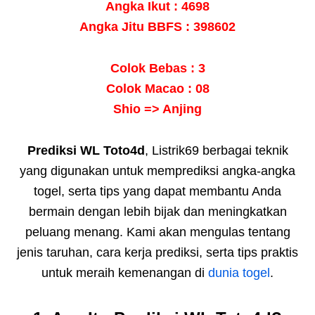
Angka Ikut : 4698
Angka Jitu BBFS : 398602
Colok Bebas : 3
Colok Macao : 08
Shio => Anjing
Prediksi WL Toto4d
, Listrik69 berbagai teknik
yang digunakan untuk memprediksi angka-angka
togel, serta tips yang dapat membantu Anda
bermain dengan lebih bijak dan meningkatkan
peluang menang. Kami akan mengulas tentang
jenis taruhan, cara kerja prediksi, serta tips praktis
untuk meraih kemenangan di
dunia togel
.