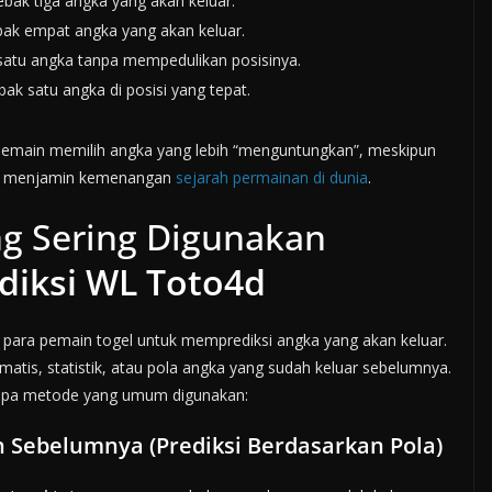
ebak tiga angka yang akan keluar.
ak empat angka yang akan keluar.
satu angka tanpa mempedulikan posisinya.
ak satu angka di posisi yang tepat.
 pemain memilih angka yang lebih “menguntungkan”, meskipun
isa menjamin kemenangan
sejarah permainan di dunia
.
ng Sering Digunakan
diksi WL Toto4d
 para pemain togel untuk memprediksi angka yang akan keluar.
tis, statistik, atau pola angka yang sudah keluar sebelumnya.
rapa metode yang umum digunakan:
Sebelumnya (Prediksi Berdasarkan Pola)