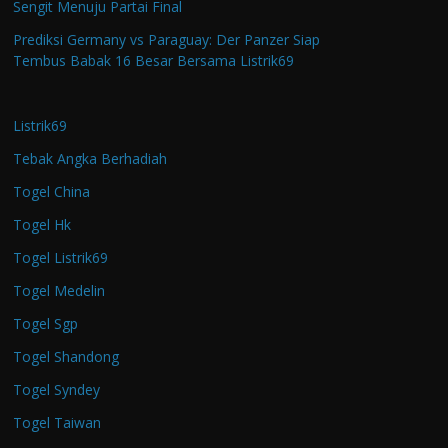
Sengit Menuju Partai Final
Prediksi Germany vs Paraguay: Der Panzer Siap
Tembus Babak 16 Besar Bersama Listrik69
Listrik69
Tebak Angka Berhadiah
Togel China
Togel Hk
Togel Listrik69
Togel Medelin
Togel Sgp
Togel Shandong
Togel Syndey
Togel Taiwan