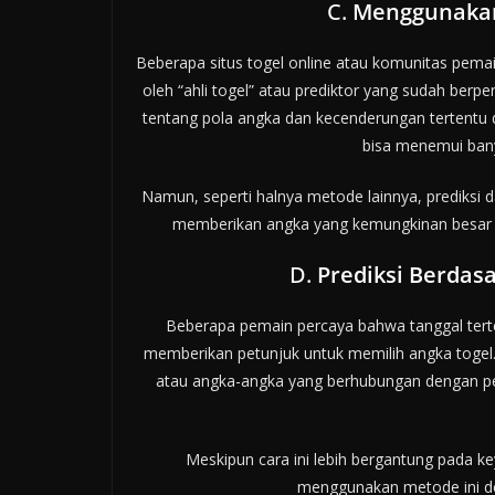
C.
Menggunakan 
Beberapa situs togel online atau komunitas pemai
oleh “ahli togel” atau prediktor yang sudah berp
tentang pola angka dan kecenderungan tertentu da
bisa menemui ban
Namun, seperti halnya metode lainnya, prediksi da
memberikan angka yang kemungkinan besar b
D.
Prediksi Berdas
Beberapa pemain percaya bahwa tanggal ter
memberikan petunjuk untuk memilih angka togel. M
atau angka-angka yang berhubungan dengan peri
Meskipun cara ini lebih bergantung pada k
menggunakan metode ini d