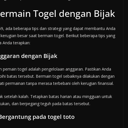
 Bermain Togel dengan Bijak
k69, ada beberapa tips dan strategi yang dapat membantu Anda
rugian besar saat bermain togel. Berikut beberapa tips yang
a Anda terapkan:
nggaran dengan Bijak
leh pemain togel adalah pengelolaan anggaran. Pastikan Anda
ihi batas tersebut. Bermain togel sebaiknya dilakukan dengan
i permainan tanpa merasa terbebani oleh kerugian finansial.
ak setelah kalah. Tetapkan batas harian atau mingguan untuk
kukan, dan berpegang teguh pada batas tersebut.
Bergantung pada togel toto