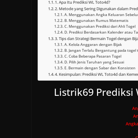
1. Apa Itu Prediksi WL Toto4d?
2. Metode yang Sering Digunakan dalam Pred
A. Menggunakan Angka Keluaran Sebelum
B. Menggunakan Rumus Matematis
C. Menggunakan Prediksi dari Ahli Togel
D. Prediksi Berdasarkan Kalender atau T
3. Tips dan Strategi Bermain Togel dengan Bij
A. Kelola Anggaran dengan Bijak
B. Jangan Terlalu Bergantung pada togel 
C. Coba Beberapa Pasaran Togel
D. Pilih Jenis Taruhan yang Sesuai
E. Bermain dengan Sabar dan Konsisten
4. Kesimpulan: Prediksi WL Toto4d dan Keme
Listrik69 Prediks
An
An
Angka
C