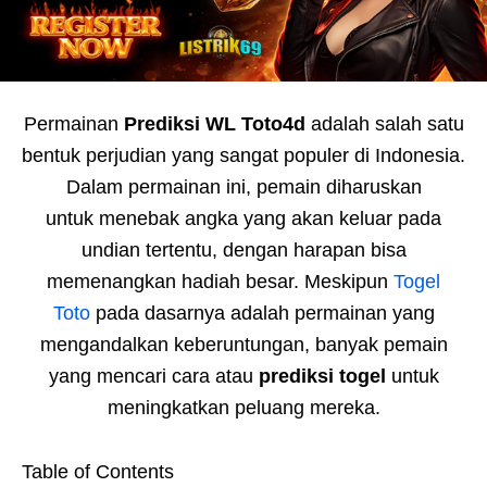
Permainan
Prediksi WL Toto4d
adalah salah satu
bentuk perjudian yang sangat populer di Indonesia.
Dalam permainan ini, pemain diharuskan
untuk menebak angka yang akan keluar pada
undian tertentu, dengan harapan bisa
memenangkan hadiah besar. Meskipun
Togel
Toto
pada dasarnya adalah permainan yang
mengandalkan keberuntungan, banyak pemain
yang mencari cara atau
prediksi togel
untuk
meningkatkan peluang mereka.
Table of Contents