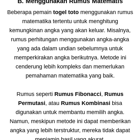
B.
Menggunakan Rumus Matematis
Beberapa pemain
togel toto
menggunakan rumus
matematika tertentu untuk menghitung
kemungkinan angka yang akan keluar. Misalnya,
rumus perhitungan menggunakan angka-angka
yang ada dalam undian sebelumnya untuk
memperkirakan angka berikutnya. Metode ini
cenderung lebih kompleks dan memerlukan
pemahaman matematika yang baik.
Rumus seperti
Rumus Fibonacci
,
Rumus
Permutasi
, atau
Rumus Kombinasi
bisa
digunakan untuk membantu memilih angka.
Namun, meskipun metode ini dapat memberikan
angka yang lebih terstruktur, mereka tidak dapat
menjamin hasil yang akurat.