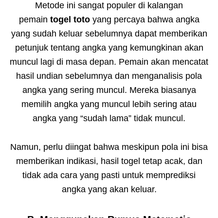
Metode ini sangat populer di kalangan
pemain
togel toto
yang percaya bahwa angka
yang sudah keluar sebelumnya dapat memberikan
petunjuk tentang angka yang kemungkinan akan
muncul lagi di masa depan. Pemain akan mencatat
hasil undian sebelumnya dan menganalisis pola
angka yang sering muncul. Mereka biasanya
memilih angka yang muncul lebih sering atau
angka yang “sudah lama” tidak muncul.
Namun, perlu diingat bahwa meskipun pola ini bisa
memberikan indikasi, hasil togel tetap acak, dan
tidak ada cara yang pasti untuk memprediksi
angka yang akan keluar.