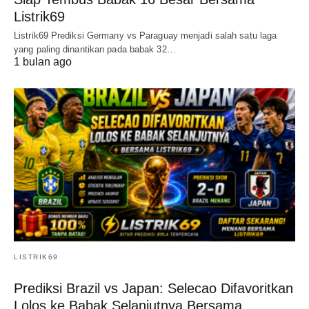
Listrik69
Listrik69 Prediksi Germany vs Paraguay menjadi salah satu laga
yang paling dinantikan pada babak 32…
1 bulan ago
LISTRIK69
Prediksi Brazil vs Japan: Selecao Difavoritkan
Lolos ke Babak Selanjutnya Bersama