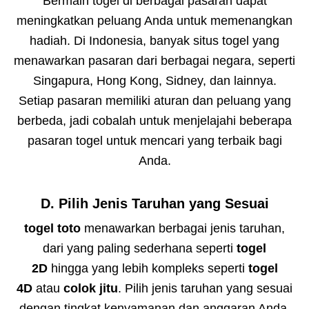
Bermain togel di berbagai pasaran dapat
meningkatkan peluang Anda untuk memenangkan
hadiah. Di Indonesia, banyak situs togel yang
menawarkan pasaran dari berbagai negara, seperti
Singapura, Hong Kong, Sidney, dan lainnya.
Setiap pasaran memiliki aturan dan peluang yang
berbeda, jadi cobalah untuk menjelajahi beberapa
pasaran togel untuk mencari yang terbaik bagi
Anda.
D.
Pilih Jenis Taruhan yang Sesuai
togel toto
menawarkan berbagai jenis taruhan,
dari yang paling sederhana seperti
togel
2D
hingga yang lebih kompleks seperti
togel
4D
atau
colok jitu
. Pilih jenis taruhan yang sesuai
dengan tingkat kenyamanan dan anggaran Anda.