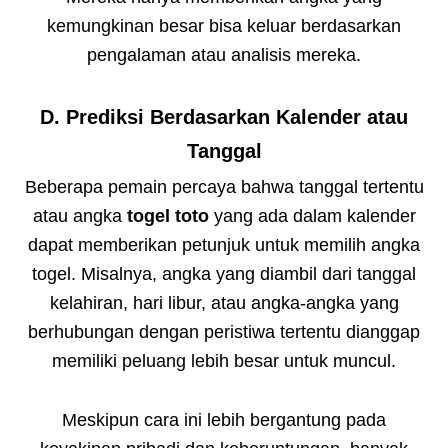
kemungkinan besar bisa keluar berdasarkan
pengalaman atau analisis mereka.
D.
Prediksi Berdasarkan Kalender atau
Tanggal
Beberapa pemain percaya bahwa tanggal tertentu
atau angka
togel toto
yang ada dalam kalender
dapat memberikan petunjuk untuk memilih angka
togel. Misalnya, angka yang diambil dari tanggal
kelahiran, hari libur, atau angka-angka yang
berhubungan dengan peristiwa tertentu dianggap
memiliki peluang lebih besar untuk muncul.
Meskipun cara ini lebih bergantung pada