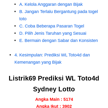
A. Kelola Anggaran dengan Bijak
B. Jangan Terlalu Bergantung pada togel
toto
C. Coba Beberapa Pasaran Togel
D. Pilih Jenis Taruhan yang Sesuai
E. Bermain dengan Sabar dan Konsisten
4. Kesimpulan: Prediksi WL Toto4d dan
Kemenangan yang Bijak
Listrik69 Prediksi WL Toto4d
Sydney Lotto
Angka Main : 5174
Angka Ikut : 3902