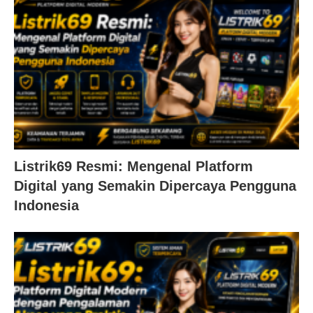
Listrik69 Resmi: Mengenal Platform
Digital yang Semakin Dipercaya Pengguna
Indonesia