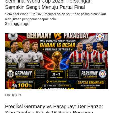
Semifinal World Cup 2026: Persaingan
Semakin Sengit Menuju Partai Final
Semifinal World Cup 2026 menjadi salah satu fase paling dinantikan
oleh jutaan penggemar sepak bola…
3 minggu ago
LISTRIK69
Prediksi Germany vs Paraguay: Der Panzer
Siap Tembus Babak 16 Besar Bersama