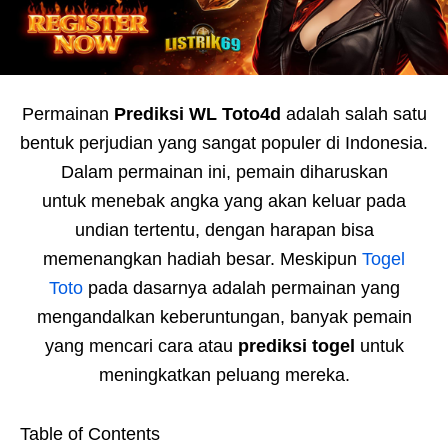
Permainan
Prediksi WL Toto4d
adalah salah satu
bentuk perjudian yang sangat populer di Indonesia.
Dalam permainan ini, pemain diharuskan
untuk menebak angka yang akan keluar pada
undian tertentu, dengan harapan bisa
memenangkan hadiah besar. Meskipun
Togel
Toto
pada dasarnya adalah permainan yang
mengandalkan keberuntungan, banyak pemain
yang mencari cara atau
prediksi togel
untuk
meningkatkan peluang mereka.
Table of Contents