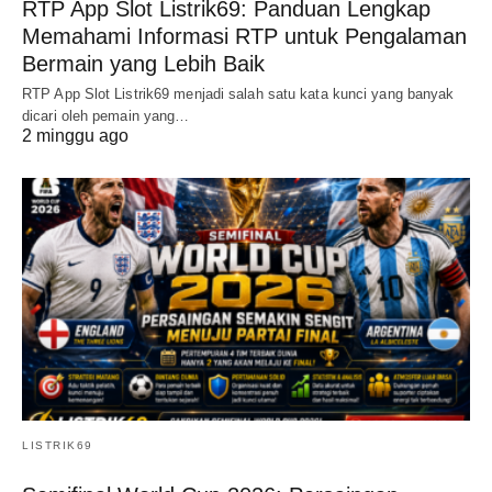
RTP App Slot Listrik69: Panduan Lengkap
Memahami Informasi RTP untuk Pengalaman
Bermain yang Lebih Baik
RTP App Slot Listrik69 menjadi salah satu kata kunci yang banyak
dicari oleh pemain yang…
2 minggu ago
LISTRIK69