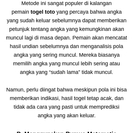
Metode ini sangat populer di kalangan
pemain
togel toto
yang percaya bahwa angka
yang sudah keluar sebelumnya dapat memberikan
petunjuk tentang angka yang kemungkinan akan
muncul lagi di masa depan. Pemain akan mencatat
hasil undian sebelumnya dan menganalisis pola
angka yang sering muncul. Mereka biasanya
memilih angka yang muncul lebih sering atau
angka yang “sudah lama” tidak muncul.
Namun, perlu diingat bahwa meskipun pola ini bisa
memberikan indikasi, hasil togel tetap acak, dan
tidak ada cara yang pasti untuk memprediksi
angka yang akan keluar.