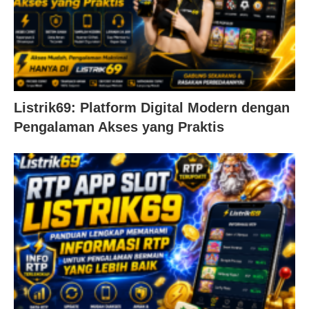
Listrik69: Platform Digital Modern dengan
Pengalaman Akses yang Praktis