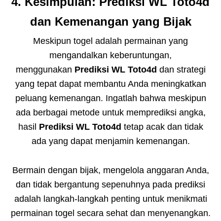
4. Kesimpulan:
Prediksi WL Toto4d
dan Kemenangan yang Bijak
Meskipun togel adalah permainan yang
mengandalkan keberuntungan,
menggunakan
Prediksi WL Toto4d
dan strategi
yang tepat dapat membantu Anda meningkatkan
peluang kemenangan. Ingatlah bahwa meskipun
ada berbagai metode untuk memprediksi angka,
hasil
Prediksi WL Toto4d
tetap acak dan tidak
ada yang dapat menjamin kemenangan.
Bermain dengan bijak, mengelola anggaran Anda,
dan tidak bergantung sepenuhnya pada prediksi
adalah langkah-langkah penting untuk menikmati
permainan togel secara sehat dan menyenangkan.