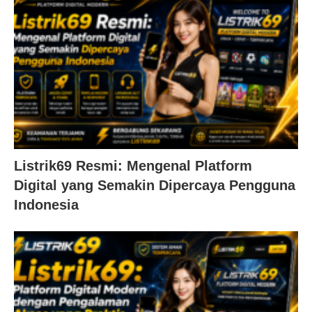
Listrik69 Resmi: Mengenal Platform
Digital yang Semakin Dipercaya Pengguna
Indonesia