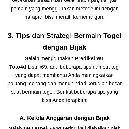
keyakinan pribadi dan keberuntungan, banyak
pemain yang menggunakan metode ini dengan
harapan bisa meraih kemenangan.
3. Tips dan Strategi Bermain Togel
dengan Bijak
Selain menggunakan
Prediksi WL
Toto4d
Listrik69, ada beberapa tips dan strategi
yang dapat membantu Anda meningkatkan
peluang menang dan menghindari kerugian besar
saat bermain togel. Berikut beberapa tips yang
bisa Anda terapkan:
A.
Kelola Anggaran dengan Bijak
Salah satu aspek yang sering kali diabaikan oleh