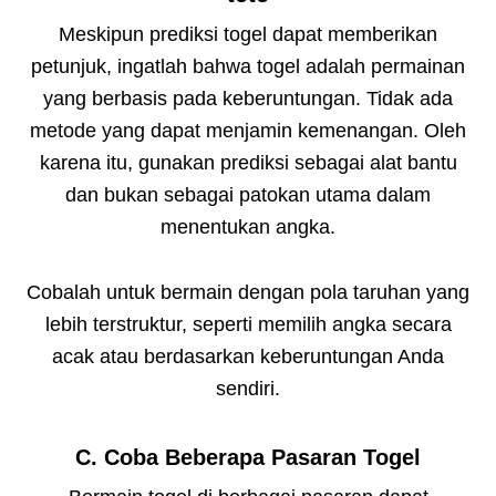
Meskipun prediksi togel dapat memberikan
petunjuk, ingatlah bahwa togel adalah permainan
yang berbasis pada keberuntungan. Tidak ada
metode yang dapat menjamin kemenangan. Oleh
karena itu, gunakan prediksi sebagai alat bantu
dan bukan sebagai patokan utama dalam
menentukan angka.
Cobalah untuk bermain dengan pola taruhan yang
lebih terstruktur, seperti memilih angka secara
acak atau berdasarkan keberuntungan Anda
sendiri.
C.
Coba Beberapa Pasaran Togel