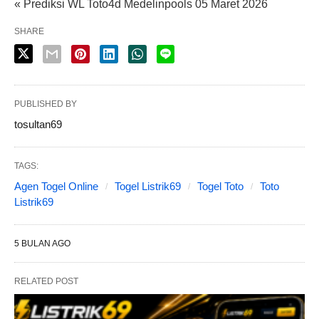
« Prediksi WL Toto4d Medelinpools 05 Maret 2026
SHARE
PUBLISHED BY
tosultan69
TAGS:
Agen Togel Online
Togel Listrik69
Togel Toto
Toto
Listrik69
5 BULAN AGO
RELATED POST