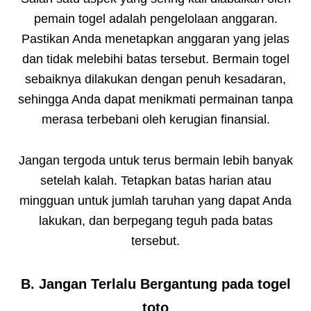
pemain togel adalah pengelolaan anggaran.
Pastikan Anda menetapkan anggaran yang jelas
dan tidak melebihi batas tersebut. Bermain togel
sebaiknya dilakukan dengan penuh kesadaran,
sehingga Anda dapat menikmati permainan tanpa
merasa terbebani oleh kerugian finansial.
Jangan tergoda untuk terus bermain lebih banyak
setelah kalah. Tetapkan batas harian atau
mingguan untuk jumlah taruhan yang dapat Anda
lakukan, dan berpegang teguh pada batas
tersebut.
B.
Jangan Terlalu Bergantung pada togel
toto