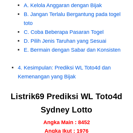
A. Kelola Anggaran dengan Bijak
B. Jangan Terlalu Bergantung pada togel
toto
C. Coba Beberapa Pasaran Togel
D. Pilih Jenis Taruhan yang Sesuai
E. Bermain dengan Sabar dan Konsisten
4. Kesimpulan: Prediksi WL Toto4d dan
Kemenangan yang Bijak
Listrik69 Prediksi WL Toto4d
Sydney Lotto
Angka Main : 8452
Angka Ikut : 1976