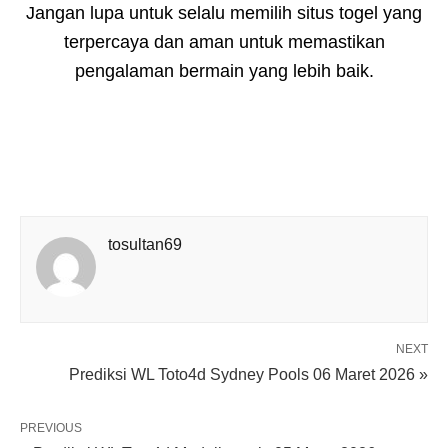
Jangan lupa untuk selalu memilih situs togel yang
terpercaya dan aman untuk memastikan
pengalaman bermain yang lebih baik.
tosultan69
NEXT
Prediksi WL Toto4d Sydney Pools 06 Maret 2026 »
PREVIOUS