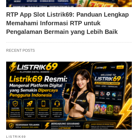
RTP App Slot Listrik69: Panduan Lengkap
Memahami Informasi RTP untuk
Pengalaman Bermain yang Lebih Baik
RECENT POSTS
LISTRIK69