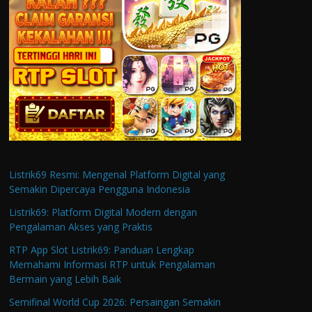
Listrik69 Resmi: Mengenal Platform Digital yang
Semakin Dipercaya Pengguna Indonesia
Listrik69: Platform Digital Modern dengan
Pengalaman Akses yang Praktis
RTP App Slot Listrik69: Panduan Lengkap
Memahami Informasi RTP untuk Pengalaman
Bermain yang Lebih Baik
Semifinal World Cup 2026: Persaingan Semakin