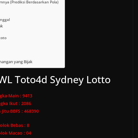
nya (Prediksi Berdasarkan Pola)
anggal
ak
toto
nangan yang Bijak
i WL Toto4d Sydney Lotto
gka Main : 9413
gka Ikut : 2086
 Jitu BBFS : 468390
olok Bebas : 8
lok Macao : 04