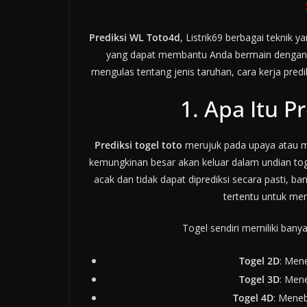
Prediksi WL Toto4d
, Listrik69 berbagai teknik 
yang dapat membantu Anda bermain dengan l
mengulas tentang jenis taruhan, cara kerja predi
1. Apa Itu P
Prediksi togel toto
merujuk pada upaya atau m
kemungkinan besar akan keluar dalam undian togel.
acak dan tidak dapat diprediksi secara pasti, 
tertentu untuk mem
Togel sendiri memiliki banyak
Togel 2D
: Men
Togel 3D
: Men
Togel 4D
: Meneb