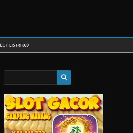
LOT LISTRIK69
Cari