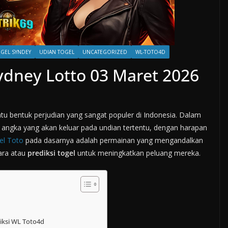
GEL SYNDEY
UDIAN TOGEL
UNCATEGORIZED
WL-TOTO4D
ydney Lotto 03 Maret 2026
tu bentuk perjudian yang sangat populer di Indonesia. Dalam
 angka yang akan keluar pada undian tertentu, dengan harapan
el Toto
pada dasarnya adalah permainan yang mengandalkan
ara atau
prediksi togel
untuk meningkatkan peluang mereka.
iksi WL Toto4d