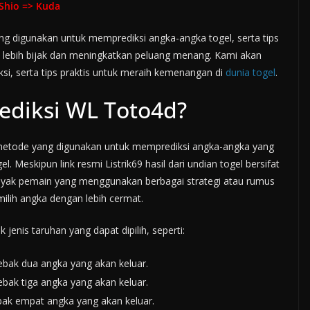
Shio => Kuda
yang digunakan untuk memprediksi angka-angka togel, serta tips
ebih bijak dan meningkatkan peluang menang. Kami akan
ksi, serta tips praktis untuk meraih kemenangan di
dunia togel
.
rediksi WL Toto4d?
etode yang digunakan untuk memprediksi angka-angka yang
 Meskipun link resmi Listrik69 hasil dari undian togel bersifat
banyak pemain yang menggunakan berbagai strategi atau rumus
ilih angka dengan lebih cermat.
 jenis taruhan yang dapat dipilih, seperti:
ebak dua angka yang akan keluar.
ebak tiga angka yang akan keluar.
ak empat angka yang akan keluar.