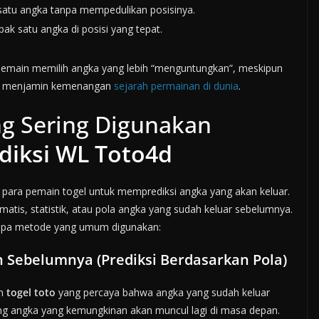
satu angka tanpa mempedulikan posisinya.
ak satu angka di posisi yang tepat.
 pemain memilih angka yang lebih “menguntungkan”, meskipun
isa menjamin kemenangan
sejarah permainan di dunia
.
ng Sering Digunakan
diksi WL Toto4d
 para pemain togel untuk memprediksi angka yang akan keluar.
tis, statistik, atau pola angka yang sudah keluar sebelumnya.
rapa metode yang umum digunakan:
Sebelumnya (Prediksi Berdasarkan Pola)
in
togel toto
yang percaya bahwa angka yang sudah keluar
g angka yang kemungkinan akan muncul lagi di masa depan.