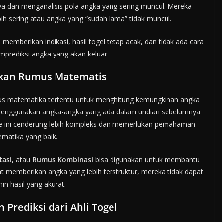
a dan menganalisis pola angka yang sering muncul. Mereka
ih sering atau angka yang “sudah lama” tidak muncul.
 memberikan indikasi, hasil togel tetap acak, dan tidak ada cara
mprediksi angka yang akan keluar.
kan Rumus Matematis
 matematika tertentu untuk menghitung kemungkinan angka
n menggunakan angka-angka yang ada dalam undian sebelumnya
e ini cenderung lebih kompleks dan memerlukan pemahaman
matika yang baik.
asi
, atau
Rumus Kombinasi
bisa digunakan untuk membantu
 memberikan angka yang lebih terstruktur, mereka tidak dapat
n hasil yang akurat.
Prediksi dari Ahli Togel