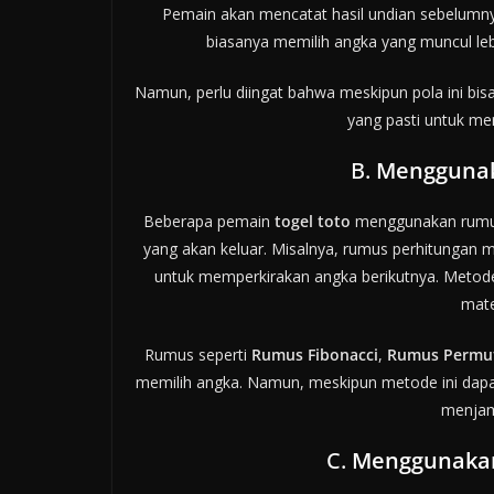
Pemain akan mencatat hasil undian sebelumny
biasanya memilih angka yang muncul leb
Namun, perlu diingat bahwa meskipun pola ini bisa
yang pasti untuk me
B.
Mengguna
Beberapa pemain
togel toto
menggunakan rumus
yang akan keluar. Misalnya, rumus perhitunga
untuk memperkirakan angka berikutnya. Metod
mate
Rumus seperti
Rumus Fibonacci
,
Rumus Permut
memilih angka. Namun, meskipun metode ini dapat
menjami
C.
Menggunakan 