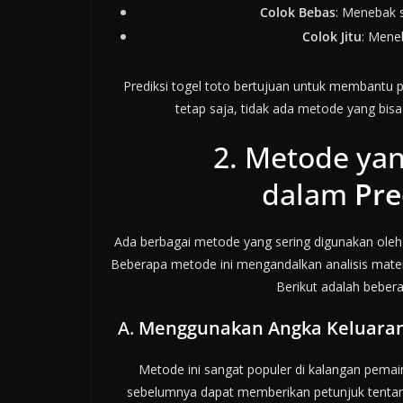
Colok Bebas
: Menebak 
Colok Jitu
: Meneb
Prediksi togel toto bertujuan untuk membantu
tetap saja, tidak ada metode yang b
2. Metode ya
dalam
Pre
Ada berbagai metode yang sering digunakan oleh
Beberapa metode ini mengandalkan analisis matema
Berikut adalah bebe
A.
Menggunakan Angka Keluaran 
Metode ini sangat populer di kalangan pema
sebelumnya dapat memberikan petunjuk tentan