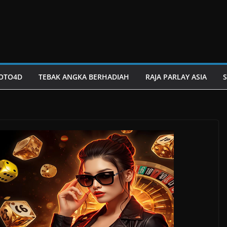
OTO4D
TEBAK ANGKA BERHADIAH
RAJA PARLAY ASIA
S