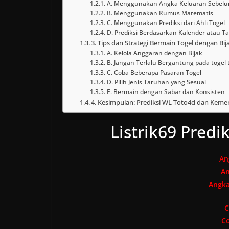
A. Menggunakan Angka Keluaran Sebelum
B. Menggunakan Rumus Matematis
C. Menggunakan Prediksi dari Ahli Togel
D. Prediksi Berdasarkan Kalender atau T
3. Tips dan Strategi Bermain Togel dengan Bij
A. Kelola Anggaran dengan Bijak
B. Jangan Terlalu Bergantung pada togel 
C. Coba Beberapa Pasaran Togel
D. Pilih Jenis Taruhan yang Sesuai
E. Bermain dengan Sabar dan Konsisten
4. Kesimpulan: Prediksi WL Toto4d dan Keme
Listrik69 Predi
An
An
Angka
C
Co