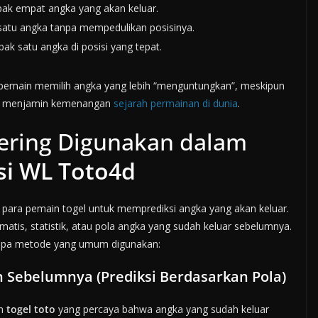
ak empat angka yang akan keluar.
satu angka tanpa mempedulikan posisinya.
ak satu angka di posisi yang tepat.
emain memilih angka yang lebih “menguntungkan”, meskipun
isa menjamin kemenangan
sejarah permainan di dunia
.
Sering Digunakan dalam
si WL Toto4d
 para pemain togel untuk memprediksi angka yang akan keluar.
tis, statistik, atau pola angka yang sudah keluar sebelumnya.
rapa metode yang umum digunakan:
Sebelumnya (Prediksi Berdasarkan Pola)
in
togel toto
yang percaya bahwa angka yang sudah keluar