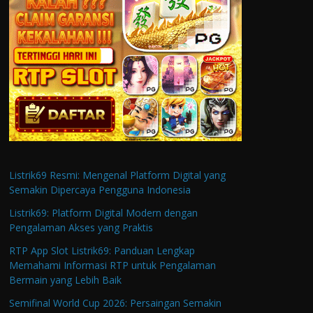
Listrik69 Resmi: Mengenal Platform Digital yang
Semakin Dipercaya Pengguna Indonesia
Listrik69: Platform Digital Modern dengan
Pengalaman Akses yang Praktis
RTP App Slot Listrik69: Panduan Lengkap
Memahami Informasi RTP untuk Pengalaman
Bermain yang Lebih Baik
Semifinal World Cup 2026: Persaingan Semakin