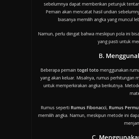
sebelumnya dapat memberikan petunjuk tentan
Pemain akan mencatat hasil undian sebelumny
biasanya memilih angka yang muncul leb
Namun, perlu diingat bahwa meskipun pola ini bisa
yang pasti untuk me
B.
Mengguna
Beberapa pemain
togel toto
menggunakan rumus
yang akan keluar. Misalnya, rumus perhitunga
untuk memperkirakan angka berikutnya. Metod
mate
Rumus seperti
Rumus Fibonacci
,
Rumus Permut
memilih angka. Namun, meskipun metode ini dapat
menjami
C.
Menggunakan 