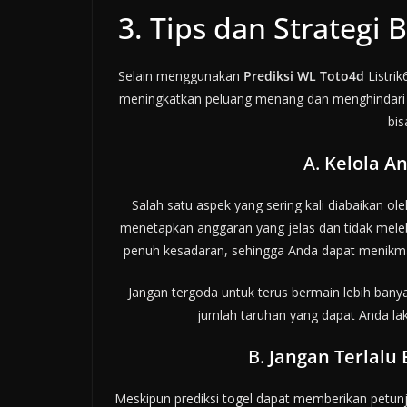
3. Tips dan Strategi
Selain menggunakan
Prediksi WL Toto4d
Listri
meningkatkan peluang menang dan menghindari ke
bis
A.
Kelola A
Salah satu aspek yang sering kali diabaikan o
menetapkan anggaran yang jelas dan tidak meleb
penuh kesadaran, sehingga Anda dapat menikmat
Jangan tergoda untuk terus bermain lebih bany
jumlah taruhan yang dapat Anda la
B.
Jangan Terlalu 
Meskipun prediksi togel dapat memberikan petunj