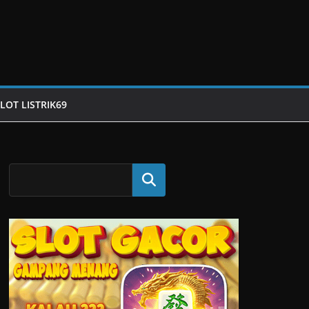
LOT LISTRIK69
Cari