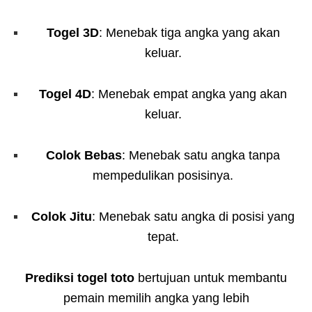
Togel 3D
: Menebak tiga angka yang akan
keluar.
Togel 4D
: Menebak empat angka yang akan
keluar.
Colok Bebas
: Menebak satu angka tanpa
mempedulikan posisinya.
Colok Jitu
: Menebak satu angka di posisi yang
tepat.
Prediksi togel toto
bertujuan untuk membantu
pemain memilih angka yang lebih