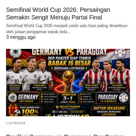
Semifinal World Cup 2026: Persaingan
Semakin Sengit Menuju Partai Final
Semifinal World Cup 2026 menjadi salah satu fase paling dinantikan
oleh jutaan penggemar sepak bola…
3 minggu ago
LISTRIK69