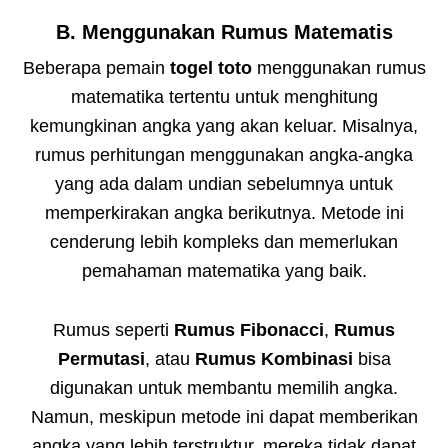
B.
Menggunakan Rumus Matematis
Beberapa pemain
togel toto
menggunakan rumus
matematika tertentu untuk menghitung
kemungkinan angka yang akan keluar. Misalnya,
rumus perhitungan menggunakan angka-angka
yang ada dalam undian sebelumnya untuk
memperkirakan angka berikutnya. Metode ini
cenderung lebih kompleks dan memerlukan
pemahaman matematika yang baik.
Rumus seperti
Rumus Fibonacci
,
Rumus
Permutasi
, atau
Rumus Kombinasi
bisa
digunakan untuk membantu memilih angka.
Namun, meskipun metode ini dapat memberikan
angka yang lebih terstruktur, mereka tidak dapat