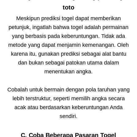
toto
Meskipun prediksi togel dapat memberikan
petunjuk, ingatlah bahwa togel adalah permainan
yang berbasis pada keberuntungan. Tidak ada
metode yang dapat menjamin kemenangan. Oleh
karena itu, gunakan prediksi sebagai alat bantu
dan bukan sebagai patokan utama dalam
menentukan angka.
Cobalah untuk bermain dengan pola taruhan yang
lebih terstruktur, seperti memilih angka secara
acak atau berdasarkan keberuntungan Anda
sendiri.
C.
Coba Beberapa Pasaran Togel