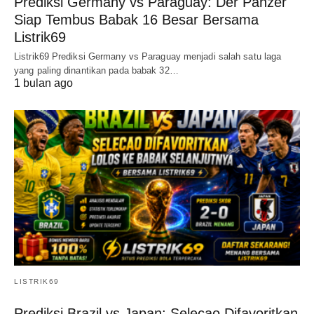
Prediksi Germany vs Paraguay: Der Panzer
Siap Tembus Babak 16 Besar Bersama
Listrik69
Listrik69 Prediksi Germany vs Paraguay menjadi salah satu laga
yang paling dinantikan pada babak 32…
1 bulan ago
LISTRIK69
Prediksi Brazil vs Japan: Selecao Difavoritkan