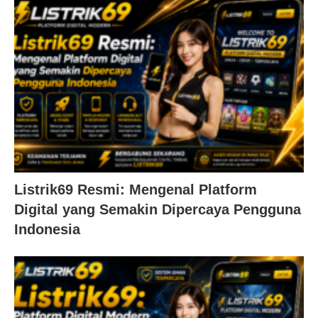
Listrik69 Resmi: Mengenal Platform
Digital yang Semakin Dipercaya Pengguna
Indonesia