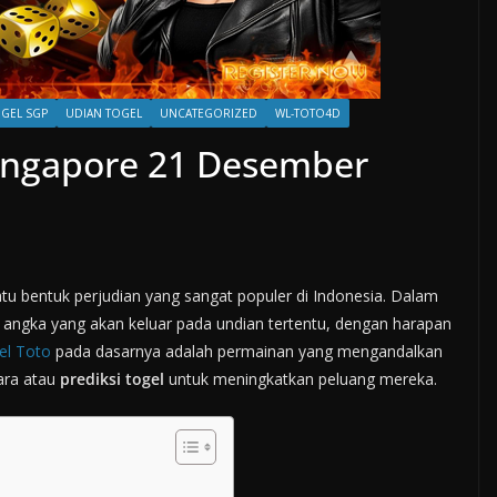
GEL SGP
UDIAN TOGEL
UNCATEGORIZED
WL-TOTO4D
Singapore 21 Desember
tu bentuk perjudian yang sangat populer di Indonesia. Dalam
 angka yang akan keluar pada undian tertentu, dengan harapan
el Toto
pada dasarnya adalah permainan yang mengandalkan
ara atau
prediksi togel
untuk meningkatkan peluang mereka.