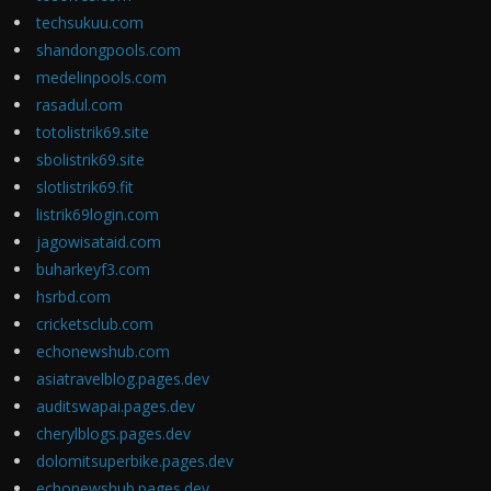
techsukuu.com
shandongpools.com
medelinpools.com
rasadul.com
totolistrik69.site
sbolistrik69.site
slotlistrik69.fit
listrik69login.com
jagowisataid.com
buharkeyf3.com
hsrbd.com
cricketsclub.com
echonewshub.com
asiatravelblog.pages.dev
auditswapai.pages.dev
cherylblogs.pages.dev
dolomitsuperbike.pages.dev
echonewshub.pages.dev