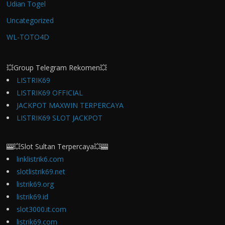
Udian Togel
Uncategorized
WL-TOTO4D
💥Group Telegram Rekomen💥
LISTRIK69
LISTRIK69 OFFICIAL
JACKPOT MAXWIN TERPERCAYA
LISTRIK69 SLOT JACKPOT
🎰💥Slot Sultan Terpercaya💥🎰
linklistrik6.com
slotlistrik69.net
listrik69.org
listrik69.id
slot3000.it.com
listrik69.com