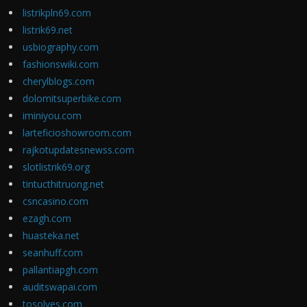
listrikpln69.com
listrik69.net
usbiography.com
fashionswiki.com
cherylblogs.com
dolomitsuperbike.com
iminiyou.com
larteficioshowroom.com
rajkotupdatesnewss.com
slotlistrik69.org
tintucthitruong.net
csncasino.com
ezagh.com
huasteka.net
seanhuff.com
pallantiapgh.com
auditswapai.com
tosolves.com