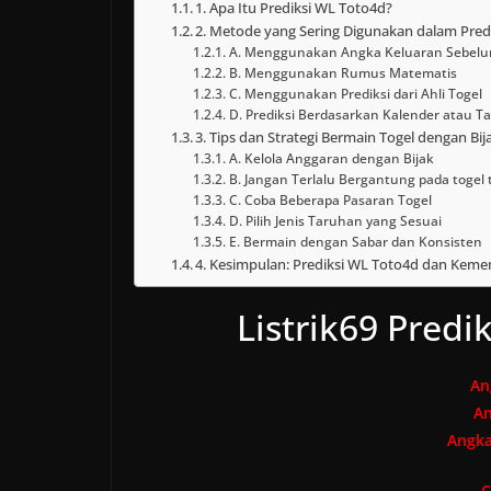
1. Apa Itu Prediksi WL Toto4d?
2. Metode yang Sering Digunakan dalam Pred
A. Menggunakan Angka Keluaran Sebelum
B. Menggunakan Rumus Matematis
C. Menggunakan Prediksi dari Ahli Togel
D. Prediksi Berdasarkan Kalender atau T
3. Tips dan Strategi Bermain Togel dengan Bij
A. Kelola Anggaran dengan Bijak
B. Jangan Terlalu Bergantung pada togel 
C. Coba Beberapa Pasaran Togel
D. Pilih Jenis Taruhan yang Sesuai
E. Bermain dengan Sabar dan Konsisten
4. Kesimpulan: Prediksi WL Toto4d dan Keme
Listrik69 Predi
An
An
Angka
C