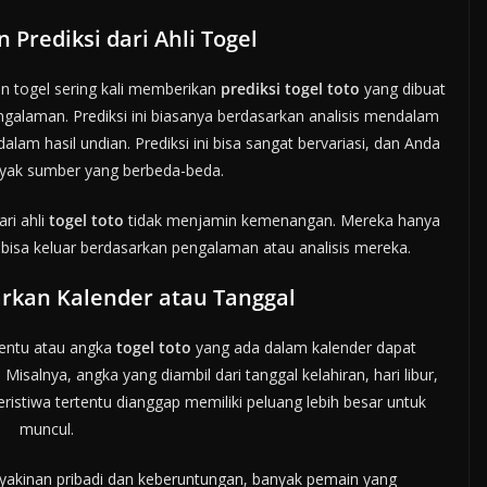
Prediksi dari Ahli Togel
n togel sering kali memberikan
prediksi togel toto
yang dibuat
engalaman. Prediksi ini biasanya berdasarkan analisis mendalam
lam hasil undian. Prediksi ini bisa sangat bervariasi, dan Anda
yak sumber yang berbeda-beda.
ri ahli
togel toto
tidak menjamin kemenangan. Mereka hanya
isa keluar berdasarkan pengalaman atau analisis mereka.
arkan Kalender atau Tanggal
tentu atau angka
togel toto
yang ada dalam kalender dapat
isalnya, angka yang diambil dari tanggal kelahiran, hari libur,
stiwa tertentu dianggap memiliki peluang lebih besar untuk
muncul.
eyakinan pribadi dan keberuntungan, banyak pemain yang