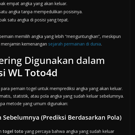
ak empat angka yang akan keluar.
satu angka tanpa mempedulikan posisinya.
ak satu angka di posisi yang tepat.
emain memilih angka yang lebih “menguntungkan”, meskipun
isa menjamin kemenangan
sejarah permainan di dunia
.
Sering Digunakan dalam
si WL Toto4d
 para pemain togel untuk memprediksi angka yang akan keluar.
tis, statistik, atau pola angka yang sudah keluar sebelumnya.
rapa metode yang umum digunakan:
Sebelumnya (Prediksi Berdasarkan Pola)
in
togel toto
yang percaya bahwa angka yang sudah keluar