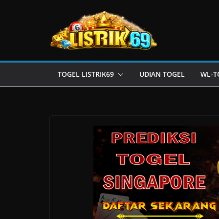
Skip
to
content
TOGEL LISTRIK69
UDIAN TOGEL
WL-T