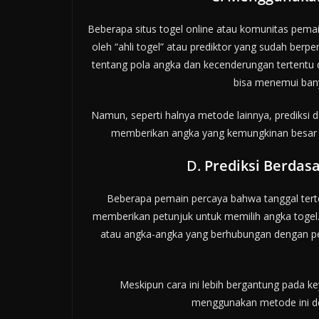
Beberapa situs togel online atau komunitas pemai
oleh “ahli togel” atau prediktor yang sudah berp
tentang pola angka dan kecenderungan tertentu da
bisa menemui ban
Namun, seperti halnya metode lainnya, prediksi da
memberikan angka yang kemungkinan besar b
D.
Prediksi Berdas
Beberapa pemain percaya bahwa tanggal ter
memberikan petunjuk untuk memilih angka togel. M
atau angka-angka yang berhubungan dengan peri
Meskipun cara ini lebih bergantung pada k
menggunakan metode ini d