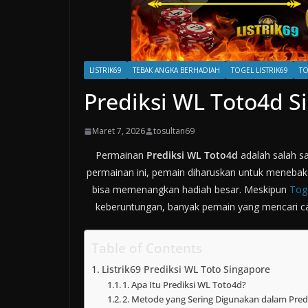
LISTRIK69
TEBAK ANGKA BERHADIAH
TOGEL LISTRIK69
TO
Prediksi WL Toto4d S
Maret 7, 2026
tosultan69
Permainan
Prediksi WL Toto4d
adalah salah sa
permainan ini, pemain diharuskan untuk menebak
bisa memenangkan hadiah besar. Meskipun
Tog
keberuntungan, banyak pemain yang mencari c
Table of Contents
Listrik69 Prediksi WL Toto Singapore
1. Apa Itu Prediksi WL Toto4d?
2. Metode yang Sering Digunakan dalam Pred