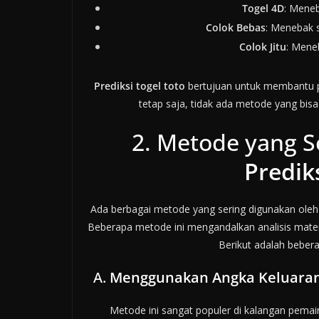
Togel 4D
: Meneb
Colok Bebas
: Menebak 
Colok Jitu
: Meneb
Prediksi togel toto
bertujuan untuk membantu p
tetap saja, tidak ada metode yang b
2. Metode yang 
Predik
Ada berbagai metode yang sering digunakan oleh
Beberapa metode ini mengandalkan analisis matema
Berikut adalah bebe
A.
Menggunakan Angka Keluaran 
Metode ini sangat populer di kalangan pema