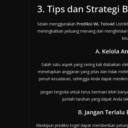
3. Tips dan Strategi
Selain menggunakan
Prediksi WL Toto4d
Listri
meningkatkan peluang menang dan menghindari ke
bis
A.
Kelola A
Salah satu aspek yang sering kali diabaikan o
menetapkan anggaran yang jelas dan tidak meleb
penuh kesadaran, sehingga Anda dapat menikmat
Jangan tergoda untuk terus bermain lebih bany
jumlah taruhan yang dapat Anda la
B.
Jangan Terlalu 
Meskipun prediksi togel dapat memberikan petunj