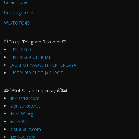
Udian Togel
Uncategorized
WL-TOTO4D
💥Group Telegram Rekomen💥
LISTRIK69
LISTRIK69 OFFICIAL
JACKPOT MAXWIN TERPERCAYA
LISTRIK69 SLOT JACKPOT
🎰💥Slot Sultan Terpercaya💥🎰
linklistrik6.com
slotlistrik69.net
listrik69.org
listrik69.id
slot3000.it.com
listrik69.com