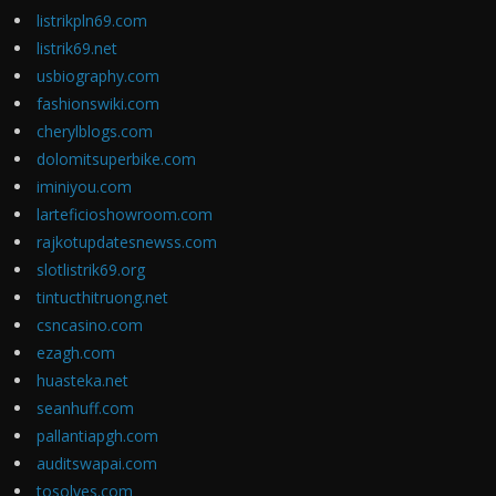
listrikpln69.com
listrik69.net
usbiography.com
fashionswiki.com
cherylblogs.com
dolomitsuperbike.com
iminiyou.com
larteficioshowroom.com
rajkotupdatesnewss.com
slotlistrik69.org
tintucthitruong.net
csncasino.com
ezagh.com
huasteka.net
seanhuff.com
pallantiapgh.com
auditswapai.com
tosolves.com