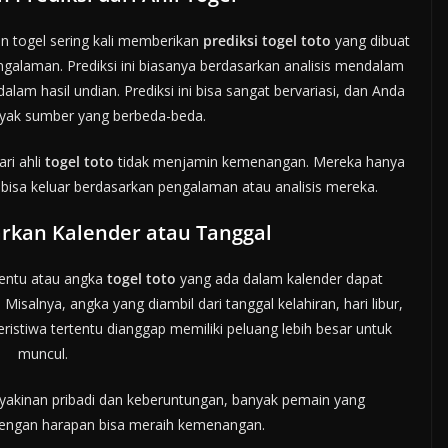
n togel sering kali memberikan
prediksi togel toto
yang dibuat
engalaman. Prediksi ini biasanya berdasarkan analisis mendalam
lam hasil undian. Prediksi ini bisa sangat bervariasi, dan Anda
yak sumber yang berbeda-beda.
ri ahli
togel toto
tidak menjamin kemenangan. Mereka hanya
isa keluar berdasarkan pengalaman atau analisis mereka.
arkan Kalender atau Tanggal
tentu atau angka
togel toto
yang ada dalam kalender dapat
isalnya, angka yang diambil dari tanggal kelahiran, hari libur,
stiwa tertentu dianggap memiliki peluang lebih besar untuk
muncul.
eyakinan pribadi dan keberuntungan, banyak pemain yang
engan harapan bisa meraih kemenangan.