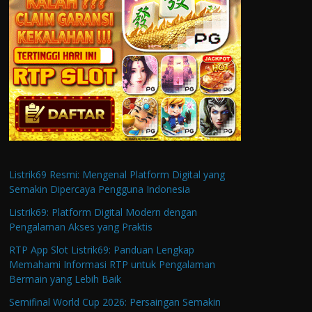
Listrik69 Resmi: Mengenal Platform Digital yang
Semakin Dipercaya Pengguna Indonesia
Listrik69: Platform Digital Modern dengan
Pengalaman Akses yang Praktis
RTP App Slot Listrik69: Panduan Lengkap
Memahami Informasi RTP untuk Pengalaman
Bermain yang Lebih Baik
Semifinal World Cup 2026: Persaingan Semakin