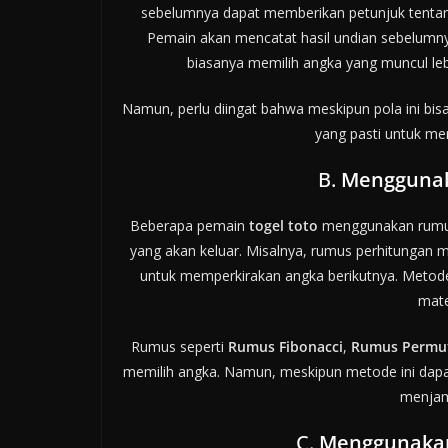
sebelumnya dapat memberikan petunjuk tentan
Pemain akan mencatat hasil undian sebelumny
biasanya memilih angka yang muncul leb
Namun, perlu diingat bahwa meskipun pola ini bisa
yang pasti untuk me
B.
Mengguna
Beberapa pemain
togel toto
menggunakan rumus
yang akan keluar. Misalnya, rumus perhitunga
untuk memperkirakan angka berikutnya. Metod
mate
Rumus seperti
Rumus Fibonacci
,
Rumus Permut
memilih angka. Namun, meskipun metode ini dapat
menjami
C.
Menggunakan 