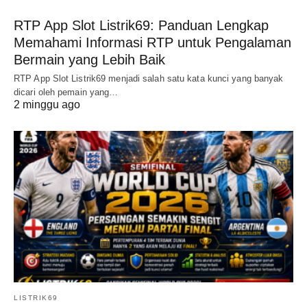
RTP App Slot Listrik69: Panduan Lengkap
Memahami Informasi RTP untuk Pengalaman
Bermain yang Lebih Baik
RTP App Slot Listrik69 menjadi salah satu kata kunci yang banyak
dicari oleh pemain yang…
2 minggu ago
LISTRIK69