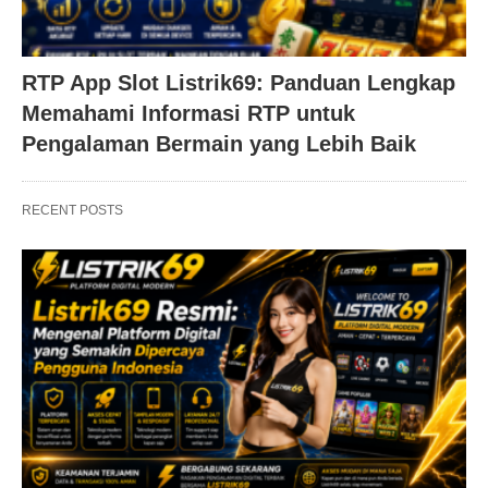
RTP App Slot Listrik69: Panduan Lengkap
Memahami Informasi RTP untuk
Pengalaman Bermain yang Lebih Baik
RECENT POSTS