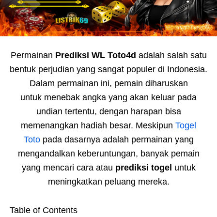
Permainan
Prediksi WL Toto4d
adalah salah satu
bentuk perjudian yang sangat populer di Indonesia.
Dalam permainan ini, pemain diharuskan
untuk menebak angka yang akan keluar pada
undian tertentu, dengan harapan bisa
memenangkan hadiah besar. Meskipun
Togel
Toto
pada dasarnya adalah permainan yang
mengandalkan keberuntungan, banyak pemain
yang mencari cara atau
prediksi togel
untuk
meningkatkan peluang mereka.
Table of Contents