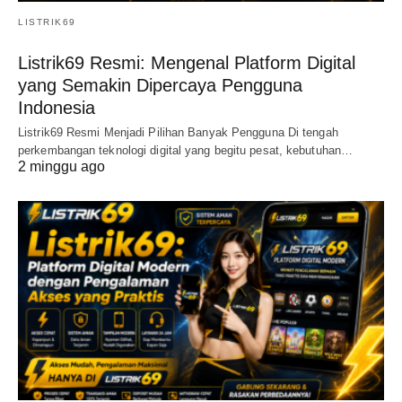
LISTRIK69
Listrik69 Resmi: Mengenal Platform Digital
yang Semakin Dipercaya Pengguna
Indonesia
Listrik69 Resmi Menjadi Pilihan Banyak Pengguna Di tengah
perkembangan teknologi digital yang begitu pesat, kebutuhan…
2 minggu ago