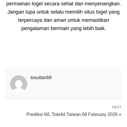
permainan togel secara sehat dan menyenangkan.
Jangan lupa untuk selalu memilih situs togel yang
terpercaya dan aman untuk memastikan
pengalaman bermain yang lebih baik.
tosultan69
NEXT
Prediksi WL Toto4d Taiwan 08 February 2026 »