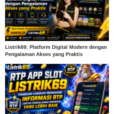
Listrik69: Platform Digital Modern dengan
Pengalaman Akses yang Praktis