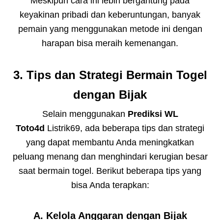
Meskipun cara ini lebih bergantung pada
keyakinan pribadi dan keberuntungan, banyak
pemain yang menggunakan metode ini dengan
harapan bisa meraih kemenangan.
3. Tips dan Strategi Bermain Togel
dengan Bijak
Selain menggunakan
Prediksi WL
Toto4d
Listrik69, ada beberapa tips dan strategi
yang dapat membantu Anda meningkatkan
peluang menang dan menghindari kerugian besar
saat bermain togel. Berikut beberapa tips yang
bisa Anda terapkan:
A.
Kelola Anggaran dengan Bijak