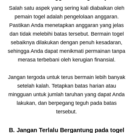
Salah satu aspek yang sering kali diabaikan oleh
pemain togel adalah pengelolaan anggaran.
Pastikan Anda menetapkan anggaran yang jelas
dan tidak melebihi batas tersebut. Bermain togel
sebaiknya dilakukan dengan penuh kesadaran,
sehingga Anda dapat menikmati permainan tanpa
merasa terbebani oleh kerugian finansial.
Jangan tergoda untuk terus bermain lebih banyak
setelah kalah. Tetapkan batas harian atau
mingguan untuk jumlah taruhan yang dapat Anda
lakukan, dan berpegang teguh pada batas
tersebut.
B.
Jangan Terlalu Bergantung pada togel