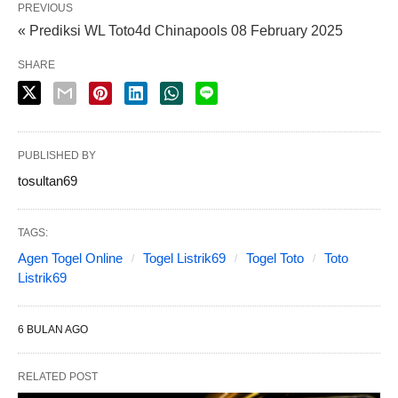
PREVIOUS
« Prediksi WL Toto4d Chinapools 08 February 2025
SHARE
PUBLISHED BY
tosultan69
TAGS:
Agen Togel Online
Togel Listrik69
Togel Toto
Toto
Listrik69
6 BULAN AGO
RELATED POST