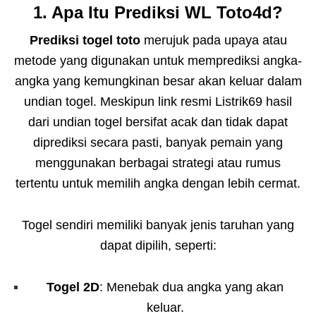
1. Apa Itu Prediksi WL Toto4d?
Prediksi togel toto
merujuk pada upaya atau
metode yang digunakan untuk memprediksi angka-
angka yang kemungkinan besar akan keluar dalam
undian togel. Meskipun link resmi Listrik69 hasil
dari undian togel bersifat acak dan tidak dapat
diprediksi secara pasti, banyak pemain yang
menggunakan berbagai strategi atau rumus
tertentu untuk memilih angka dengan lebih cermat.
Togel sendiri memiliki banyak jenis taruhan yang
dapat dipilih, seperti:
Togel 2D
: Menebak dua angka yang akan
keluar.