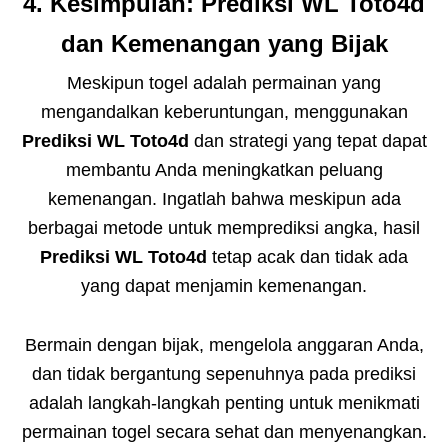
4. Kesimpulan:
Prediksi WL Toto4d
dan Kemenangan yang Bijak
Meskipun togel adalah permainan yang
mengandalkan keberuntungan, menggunakan
Prediksi WL Toto4d
dan strategi yang tepat dapat
membantu Anda meningkatkan peluang
kemenangan. Ingatlah bahwa meskipun ada
berbagai metode untuk memprediksi angka, hasil
Prediksi WL Toto4d
tetap acak dan tidak ada
yang dapat menjamin kemenangan.
Bermain dengan bijak, mengelola anggaran Anda,
dan tidak bergantung sepenuhnya pada prediksi
adalah langkah-langkah penting untuk menikmati
permainan togel secara sehat dan menyenangkan.