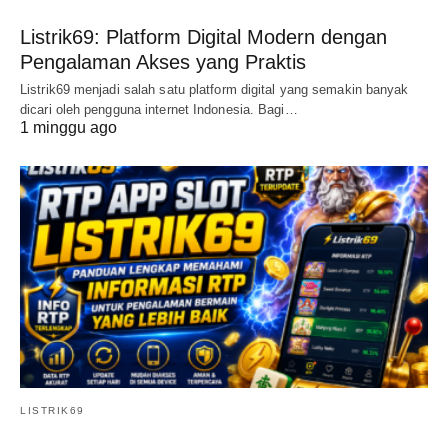
Listrik69: Platform Digital Modern dengan
Pengalaman Akses yang Praktis
Listrik69 menjadi salah satu platform digital yang semakin banyak
dicari oleh pengguna internet Indonesia. Bagi…
1 minggu ago
LISTRIK69