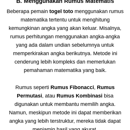
B.
Menggunakan Rumus Matematis
Beberapa pemain
togel toto
menggunakan rumus
matematika tertentu untuk menghitung
kemungkinan angka yang akan keluar. Misalnya,
rumus perhitungan menggunakan angka-angka
yang ada dalam undian sebelumnya untuk
memperkirakan angka berikutnya. Metode ini
cenderung lebih kompleks dan memerlukan
pemahaman matematika yang baik.
Rumus seperti
Rumus Fibonacci
,
Rumus
Permutasi
, atau
Rumus Kombinasi
bisa
digunakan untuk membantu memilih angka.
Namun, meskipun metode ini dapat memberikan
angka yang lebih terstruktur, mereka tidak dapat
menjamin hasil yang akurat.