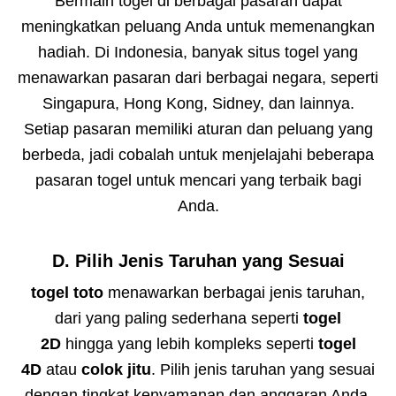
Bermain togel di berbagai pasaran dapat
meningkatkan peluang Anda untuk memenangkan
hadiah. Di Indonesia, banyak situs togel yang
menawarkan pasaran dari berbagai negara, seperti
Singapura, Hong Kong, Sidney, dan lainnya.
Setiap pasaran memiliki aturan dan peluang yang
berbeda, jadi cobalah untuk menjelajahi beberapa
pasaran togel untuk mencari yang terbaik bagi
Anda.
D.
Pilih Jenis Taruhan yang Sesuai
togel toto
menawarkan berbagai jenis taruhan,
dari yang paling sederhana seperti
togel
2D
hingga yang lebih kompleks seperti
togel
4D
atau
colok jitu
. Pilih jenis taruhan yang sesuai
dengan tingkat kenyamanan dan anggaran Anda.