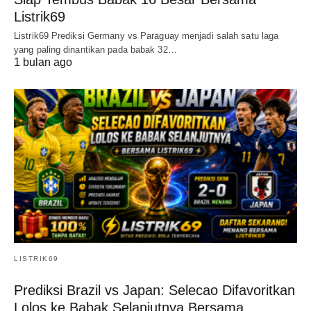
Listrik69
Listrik69 Prediksi Germany vs Paraguay menjadi salah satu laga
yang paling dinantikan pada babak 32…
1 bulan ago
LISTRIK69
Prediksi Brazil vs Japan: Selecao Difavoritkan
Lolos ke Babak Selanjutnya Bersama