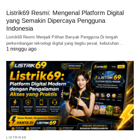
Listrik69 Resmi: Mengenal Platform Digital
yang Semakin Dipercaya Pengguna
Indonesia
Listrik69 Resmi Menjadi Pilihan Banyak Pengguna Di tengah
perkembangan teknologi digital yang begitu pesat, kebutuhan…
1 minggu ago
LISTRIK69