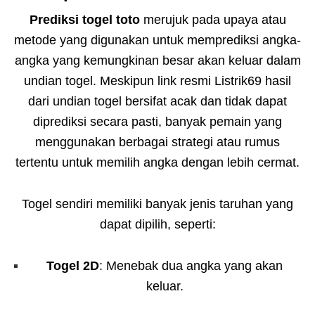
Prediksi togel toto
merujuk pada upaya atau
metode yang digunakan untuk memprediksi angka-
angka yang kemungkinan besar akan keluar dalam
undian togel. Meskipun link resmi Listrik69 hasil
dari undian togel bersifat acak dan tidak dapat
diprediksi secara pasti, banyak pemain yang
menggunakan berbagai strategi atau rumus
tertentu untuk memilih angka dengan lebih cermat.
Togel sendiri memiliki banyak jenis taruhan yang
dapat dipilih, seperti:
Togel 2D
: Menebak dua angka yang akan
keluar.