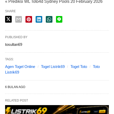
« Prediksi WL Toto4d Sydney Pools 20 February 2026
SHARE
PUBLISHED BY
tosultan69
TAGS:
Agen Togel Online
Togel Listrik69
Togel Toto
Toto
Listrik69
6 BULAN AGO
RELATED POST