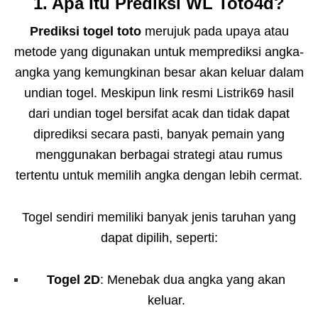
1. Apa Itu Prediksi WL Toto4d?
Prediksi togel toto
merujuk pada upaya atau
metode yang digunakan untuk memprediksi angka-
angka yang kemungkinan besar akan keluar dalam
undian togel. Meskipun link resmi Listrik69 hasil
dari undian togel bersifat acak dan tidak dapat
diprediksi secara pasti, banyak pemain yang
menggunakan berbagai strategi atau rumus
tertentu untuk memilih angka dengan lebih cermat.
Togel sendiri memiliki banyak jenis taruhan yang
dapat dipilih, seperti:
Togel 2D
: Menebak dua angka yang akan
keluar.