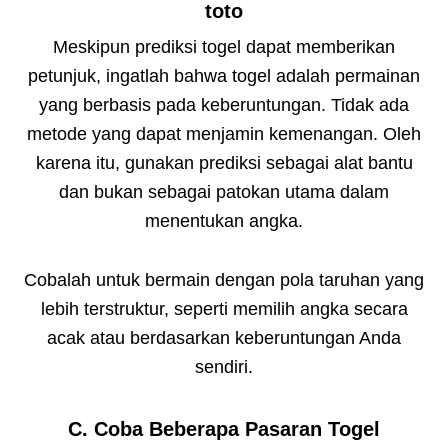
toto
Meskipun prediksi togel dapat memberikan
petunjuk, ingatlah bahwa togel adalah permainan
yang berbasis pada keberuntungan. Tidak ada
metode yang dapat menjamin kemenangan. Oleh
karena itu, gunakan prediksi sebagai alat bantu
dan bukan sebagai patokan utama dalam
menentukan angka.
Cobalah untuk bermain dengan pola taruhan yang
lebih terstruktur, seperti memilih angka secara
acak atau berdasarkan keberuntungan Anda
sendiri.
C.
Coba Beberapa Pasaran Togel