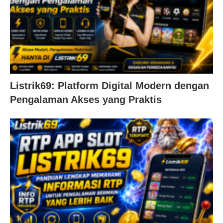
Listrik69: Platform Digital Modern dengan
Pengalaman Akses yang Praktis