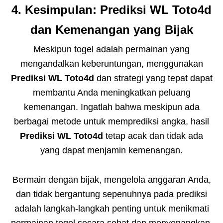
4. Kesimpulan:
Prediksi WL Toto4d
dan Kemenangan yang Bijak
Meskipun togel adalah permainan yang
mengandalkan keberuntungan, menggunakan
Prediksi WL Toto4d
dan strategi yang tepat dapat
membantu Anda meningkatkan peluang
kemenangan. Ingatlah bahwa meskipun ada
berbagai metode untuk memprediksi angka, hasil
Prediksi WL Toto4d
tetap acak dan tidak ada
yang dapat menjamin kemenangan.
Bermain dengan bijak, mengelola anggaran Anda,
dan tidak bergantung sepenuhnya pada prediksi
adalah langkah-langkah penting untuk menikmati