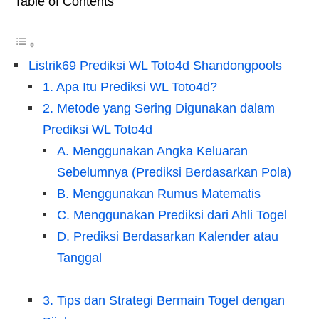
Table of Contents
Listrik69 Prediksi WL Toto4d Shandongpools
1. Apa Itu Prediksi WL Toto4d?
2. Metode yang Sering Digunakan dalam
Prediksi WL Toto4d
A. Menggunakan Angka Keluaran
Sebelumnya (Prediksi Berdasarkan Pola)
B. Menggunakan Rumus Matematis
C. Menggunakan Prediksi dari Ahli Togel
D. Prediksi Berdasarkan Kalender atau
Tanggal
3. Tips dan Strategi Bermain Togel dengan