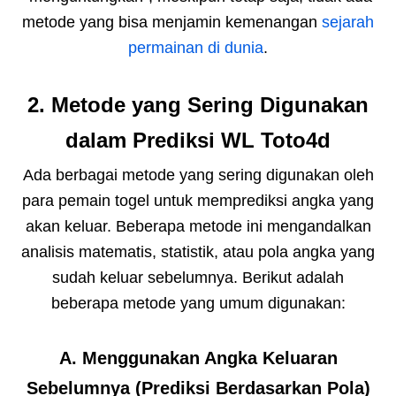
metode yang bisa menjamin kemenangan
sejarah
permainan di dunia
.
2. Metode yang Sering Digunakan
dalam
Prediksi WL Toto4d
Ada berbagai metode yang sering digunakan oleh
para pemain togel untuk memprediksi angka yang
akan keluar. Beberapa metode ini mengandalkan
analisis matematis, statistik, atau pola angka yang
sudah keluar sebelumnya. Berikut adalah
beberapa metode yang umum digunakan:
A.
Menggunakan Angka Keluaran
Sebelumnya (Prediksi Berdasarkan Pola)