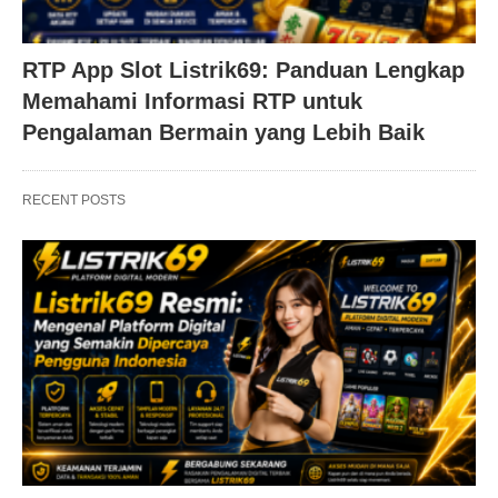
RTP App Slot Listrik69: Panduan Lengkap
Memahami Informasi RTP untuk
Pengalaman Bermain yang Lebih Baik
RECENT POSTS