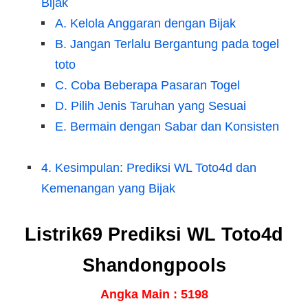
Bijak
A. Kelola Anggaran dengan Bijak
B. Jangan Terlalu Bergantung pada togel
toto
C. Coba Beberapa Pasaran Togel
D. Pilih Jenis Taruhan yang Sesuai
E. Bermain dengan Sabar dan Konsisten
4. Kesimpulan: Prediksi WL Toto4d dan
Kemenangan yang Bijak
Listrik69 Prediksi WL Toto4d
Shandongpools
Angka Main : 5198