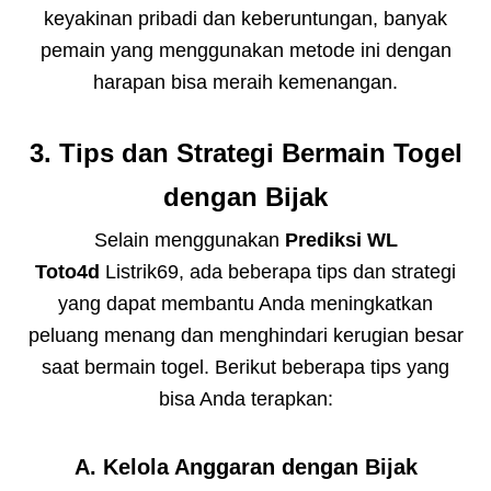
keyakinan pribadi dan keberuntungan, banyak
pemain yang menggunakan metode ini dengan
harapan bisa meraih kemenangan.
3. Tips dan Strategi Bermain Togel
dengan Bijak
Selain menggunakan
Prediksi WL
Toto4d
Listrik69, ada beberapa tips dan strategi
yang dapat membantu Anda meningkatkan
peluang menang dan menghindari kerugian besar
saat bermain togel. Berikut beberapa tips yang
bisa Anda terapkan:
A.
Kelola Anggaran dengan Bijak