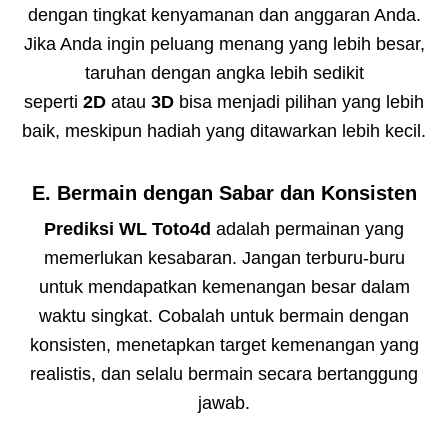
dengan tingkat kenyamanan dan anggaran Anda.
Jika Anda ingin peluang menang yang lebih besar,
taruhan dengan angka lebih sedikit
seperti
2D
atau
3D
bisa menjadi pilihan yang lebih
baik, meskipun hadiah yang ditawarkan lebih kecil.
E.
Bermain dengan Sabar dan Konsisten
Prediksi WL Toto4d
adalah permainan yang
memerlukan kesabaran. Jangan terburu-buru
untuk mendapatkan kemenangan besar dalam
waktu singkat. Cobalah untuk bermain dengan
konsisten, menetapkan target kemenangan yang
realistis, dan selalu bermain secara bertanggung
jawab.