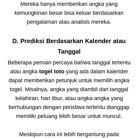
Mereka hanya memberikan angka yang
kemungkinan besar bisa keluar berdasarkan
pengalaman atau analisis mereka.
D.
Prediksi Berdasarkan Kalender atau
Tanggal
Beberapa pemain percaya bahwa tanggal tertentu
atau angka
togel toto
yang ada dalam kalender
dapat memberikan petunjuk untuk memilih angka
togel. Misalnya, angka yang diambil dari tanggal
kelahiran, hari libur, atau angka-angka yang
berhubungan dengan peristiwa tertentu dianggap
memiliki peluang lebih besar untuk muncul.
Meskipun cara ini lebih bergantung pada