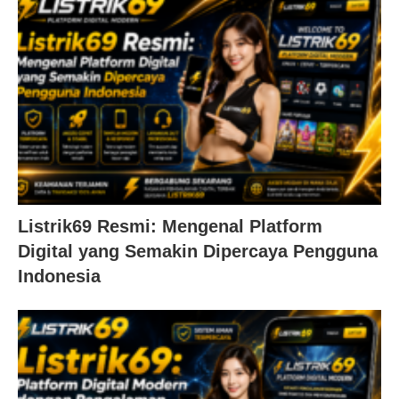
Listrik69 Resmi: Mengenal Platform
Digital yang Semakin Dipercaya Pengguna
Indonesia