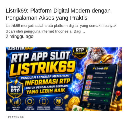
Listrik69: Platform Digital Modern dengan
Pengalaman Akses yang Praktis
Listrik69 menjadi salah satu platform digital yang semakin banyak
dicari oleh pengguna internet Indonesia. Bagi…
2 minggu ago
LISTRIK69