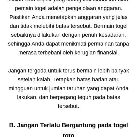
pemain togel adalah pengelolaan anggaran.
Pastikan Anda menetapkan anggaran yang jelas
dan tidak melebihi batas tersebut. Bermain togel
sebaiknya dilakukan dengan penuh kesadaran,
sehingga Anda dapat menikmati permainan tanpa
merasa terbebani oleh kerugian finansial.
Jangan tergoda untuk terus bermain lebih banyak
setelah kalah. Tetapkan batas harian atau
mingguan untuk jumlah taruhan yang dapat Anda
lakukan, dan berpegang teguh pada batas
tersebut.
B.
Jangan Terlalu Bergantung pada togel
toto