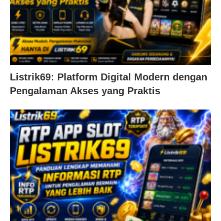
Listrik69: Platform Digital Modern dengan
Pengalaman Akses yang Praktis