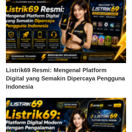
Listrik69 Resmi: Mengenal Platform
Digital yang Semakin Dipercaya Pengguna
Indonesia