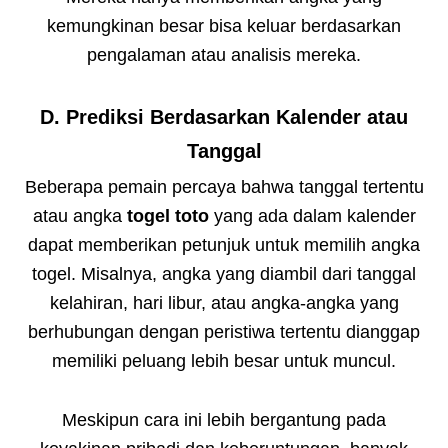
kemungkinan besar bisa keluar berdasarkan
pengalaman atau analisis mereka.
D.
Prediksi Berdasarkan Kalender atau
Tanggal
Beberapa pemain percaya bahwa tanggal tertentu
atau angka
togel toto
yang ada dalam kalender
dapat memberikan petunjuk untuk memilih angka
togel. Misalnya, angka yang diambil dari tanggal
kelahiran, hari libur, atau angka-angka yang
berhubungan dengan peristiwa tertentu dianggap
memiliki peluang lebih besar untuk muncul.
Meskipun cara ini lebih bergantung pada