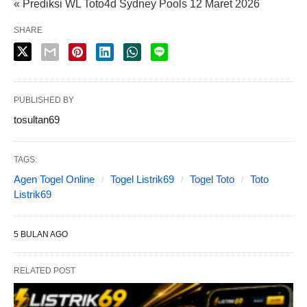
« Prediksi WL Toto4d Sydney Pools 12 Maret 2026
SHARE
PUBLISHED BY
tosultan69
TAGS:
Agen Togel Online
Togel Listrik69
Togel Toto
Toto
Listrik69
5 BULAN AGO
RELATED POST