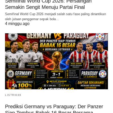
Semifinal World Cup 2026: Persaingan
Semakin Sengit Menuju Partai Final
Semifinal World Cup 2026 menjadi salah satu fase paling dinantikan
oleh jutaan penggemar sepak bola…
4 minggu ago
LISTRIK69
Prediksi Germany vs Paraguay: Der Panzer
Siap Tembus Babak 16 Besar Bersama