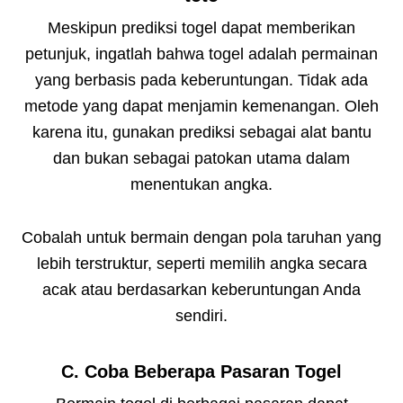
Meskipun prediksi togel dapat memberikan
petunjuk, ingatlah bahwa togel adalah permainan
yang berbasis pada keberuntungan. Tidak ada
metode yang dapat menjamin kemenangan. Oleh
karena itu, gunakan prediksi sebagai alat bantu
dan bukan sebagai patokan utama dalam
menentukan angka.
Cobalah untuk bermain dengan pola taruhan yang
lebih terstruktur, seperti memilih angka secara
acak atau berdasarkan keberuntungan Anda
sendiri.
C.
Coba Beberapa Pasaran Togel