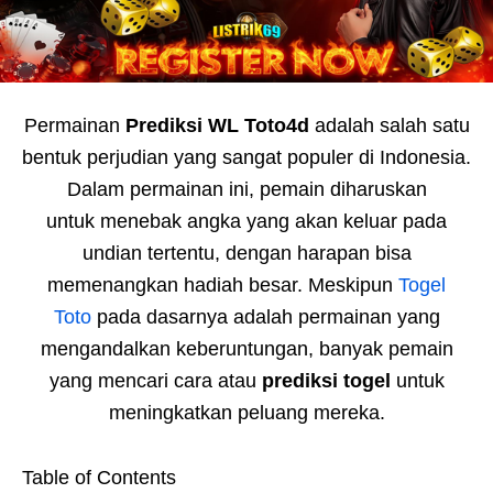
Permainan
Prediksi WL Toto4d
adalah salah satu
bentuk perjudian yang sangat populer di Indonesia.
Dalam permainan ini, pemain diharuskan
untuk menebak angka yang akan keluar pada
undian tertentu, dengan harapan bisa
memenangkan hadiah besar. Meskipun
Togel
Toto
pada dasarnya adalah permainan yang
mengandalkan keberuntungan, banyak pemain
yang mencari cara atau
prediksi togel
untuk
meningkatkan peluang mereka.
Table of Contents