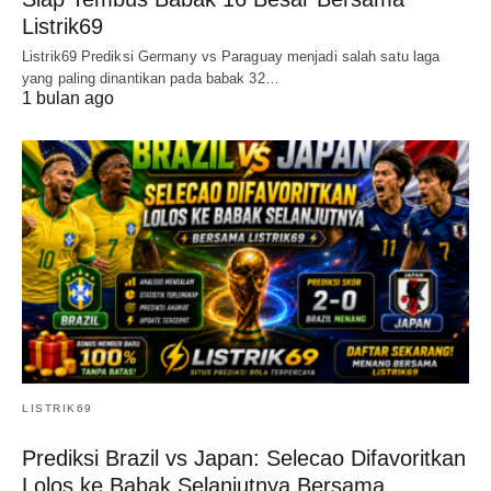
Listrik69
Listrik69 Prediksi Germany vs Paraguay menjadi salah satu laga
yang paling dinantikan pada babak 32…
1 bulan ago
LISTRIK69
Prediksi Brazil vs Japan: Selecao Difavoritkan
Lolos ke Babak Selanjutnya Bersama