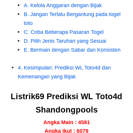
A. Kelola Anggaran dengan Bijak
B. Jangan Terlalu Bergantung pada togel
toto
C. Coba Beberapa Pasaran Togel
D. Pilih Jenis Taruhan yang Sesuai
E. Bermain dengan Sabar dan Konsisten
4. Kesimpulan: Prediksi WL Toto4d dan
Kemenangan yang Bijak
Listrik69 Prediksi WL Toto4d
Shandongpools
Angka Main : 4581
Angka Ikut : 6079