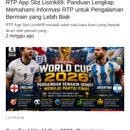
RTP App Slot Listrik69: Panduan Lengkap
Memahami Informasi RTP untuk Pengalaman
Bermain yang Lebih Baik
RTP App Slot Listrik69 menjadi salah satu kata kunci yang banyak
dicari oleh pemain yang…
2 minggu ago
LISTRIK69