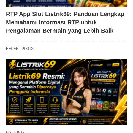
RTP App Slot Listrik69: Panduan Lengkap
Memahami Informasi RTP untuk
Pengalaman Bermain yang Lebih Baik
RECENT POSTS
LISTRIK69