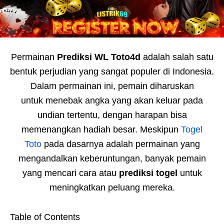
Permainan
Prediksi WL Toto4d
adalah salah satu
bentuk perjudian yang sangat populer di Indonesia.
Dalam permainan ini, pemain diharuskan
untuk menebak angka yang akan keluar pada
undian tertentu, dengan harapan bisa
memenangkan hadiah besar. Meskipun
Togel
Toto
pada dasarnya adalah permainan yang
mengandalkan keberuntungan, banyak pemain
yang mencari cara atau
prediksi togel
untuk
meningkatkan peluang mereka.
Table of Contents