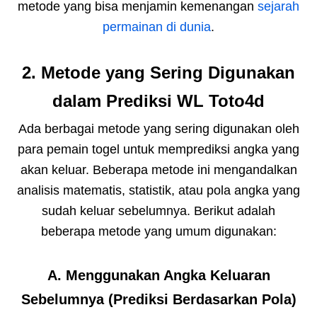
metode yang bisa menjamin kemenangan
sejarah
permainan di dunia
.
2. Metode yang Sering Digunakan
dalam
Prediksi WL Toto4d
Ada berbagai metode yang sering digunakan oleh
para pemain togel untuk memprediksi angka yang
akan keluar. Beberapa metode ini mengandalkan
analisis matematis, statistik, atau pola angka yang
sudah keluar sebelumnya. Berikut adalah
beberapa metode yang umum digunakan:
A.
Menggunakan Angka Keluaran
Sebelumnya (Prediksi Berdasarkan Pola)