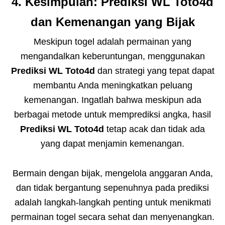
4. Kesimpulan:
Prediksi WL Toto4d
dan Kemenangan yang Bijak
Meskipun togel adalah permainan yang
mengandalkan keberuntungan, menggunakan
Prediksi WL Toto4d
dan strategi yang tepat dapat
membantu Anda meningkatkan peluang
kemenangan. Ingatlah bahwa meskipun ada
berbagai metode untuk memprediksi angka, hasil
Prediksi WL Toto4d
tetap acak dan tidak ada
yang dapat menjamin kemenangan.
Bermain dengan bijak, mengelola anggaran Anda,
dan tidak bergantung sepenuhnya pada prediksi
adalah langkah-langkah penting untuk menikmati
permainan togel secara sehat dan menyenangkan.