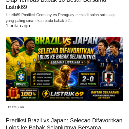
Listrik69
Listrik69 Prediksi Germany vs Paraguay menjadi salah satu laga
yang paling dinantikan pada babak 32…
1 bulan ago
LISTRIK69
Prediksi Brazil vs Japan: Selecao Difavoritkan
Lolos ke Babak Selanjutnya Bersama