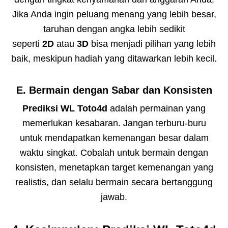
Jika Anda ingin peluang menang yang lebih besar,
taruhan dengan angka lebih sedikit
seperti
2D
atau
3D
bisa menjadi pilihan yang lebih
baik, meskipun hadiah yang ditawarkan lebih kecil.
E.
Bermain dengan Sabar dan Konsisten
Prediksi WL Toto4d
adalah permainan yang
memerlukan kesabaran. Jangan terburu-buru
untuk mendapatkan kemenangan besar dalam
waktu singkat. Cobalah untuk bermain dengan
konsisten, menetapkan target kemenangan yang
realistis, dan selalu bermain secara bertanggung
jawab.