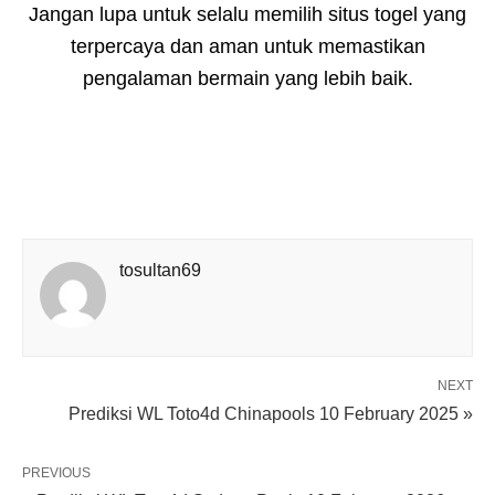
Jangan lupa untuk selalu memilih situs togel yang
terpercaya dan aman untuk memastikan
pengalaman bermain yang lebih baik.
tosultan69
NEXT
Prediksi WL Toto4d Chinapools 10 February 2025 »
PREVIOUS