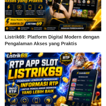
Listrik69: Platform Digital Modern dengan
Pengalaman Akses yang Praktis