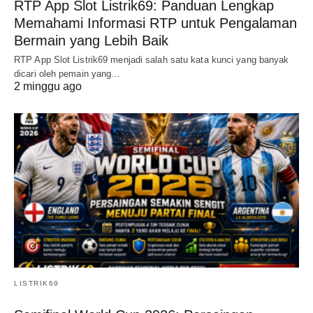
RTP App Slot Listrik69: Panduan Lengkap
Memahami Informasi RTP untuk Pengalaman
Bermain yang Lebih Baik
RTP App Slot Listrik69 menjadi salah satu kata kunci yang banyak
dicari oleh pemain yang…
2 minggu ago
LISTRIK69