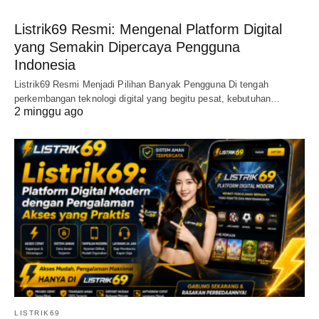
Listrik69 Resmi: Mengenal Platform Digital
yang Semakin Dipercaya Pengguna
Indonesia
Listrik69 Resmi Menjadi Pilihan Banyak Pengguna Di tengah
perkembangan teknologi digital yang begitu pesat, kebutuhan…
2 minggu ago
LISTRIK69