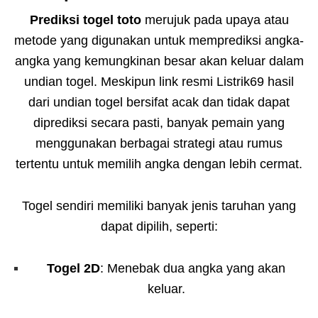
Prediksi togel toto
merujuk pada upaya atau
metode yang digunakan untuk memprediksi angka-
angka yang kemungkinan besar akan keluar dalam
undian togel. Meskipun link resmi Listrik69 hasil
dari undian togel bersifat acak dan tidak dapat
diprediksi secara pasti, banyak pemain yang
menggunakan berbagai strategi atau rumus
tertentu untuk memilih angka dengan lebih cermat.
Togel sendiri memiliki banyak jenis taruhan yang
dapat dipilih, seperti:
Togel 2D
: Menebak dua angka yang akan
keluar.