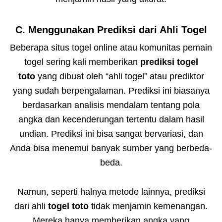
C.
Menggunakan Prediksi dari Ahli Togel
Beberapa situs togel online atau komunitas pemain
togel sering kali memberikan
prediksi togel
toto
yang dibuat oleh “ahli togel” atau prediktor
yang sudah berpengalaman. Prediksi ini biasanya
berdasarkan analisis mendalam tentang pola
angka dan kecenderungan tertentu dalam hasil
undian. Prediksi ini bisa sangat bervariasi, dan
Anda bisa menemui banyak sumber yang berbeda-
beda.
Namun, seperti halnya metode lainnya, prediksi
dari ahli
togel toto
tidak menjamin kemenangan.
Mereka hanya memberikan angka yang