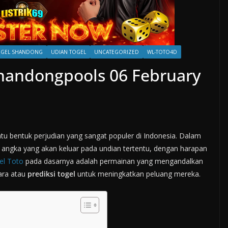
OGEL SHANDONG
UDIAN TOGEL
UNCATEGORIZED
WL-TOTO4D
Shandongpools 06 February
tu bentuk perjudian yang sangat populer di Indonesia. Dalam
 angka yang akan keluar pada undian tertentu, dengan harapan
el Toto
pada dasarnya adalah permainan yang mengandalkan
ara atau
prediksi togel
untuk meningkatkan peluang mereka.