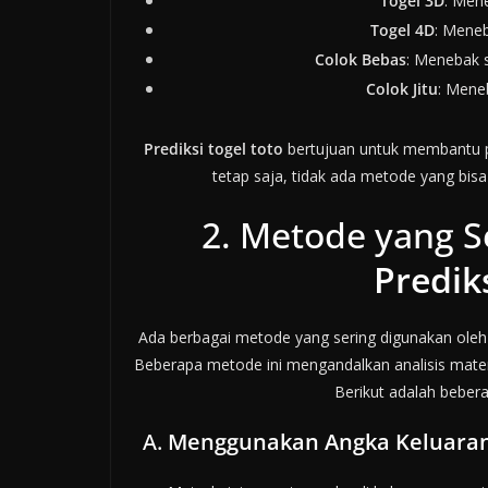
Togel 3D
: Men
Togel 4D
: Meneb
Colok Bebas
: Menebak 
Colok Jitu
: Meneb
Prediksi togel toto
bertujuan untuk membantu p
tetap saja, tidak ada metode yang b
2. Metode yang 
Predik
Ada berbagai metode yang sering digunakan oleh
Beberapa metode ini mengandalkan analisis matema
Berikut adalah bebe
A.
Menggunakan Angka Keluaran 