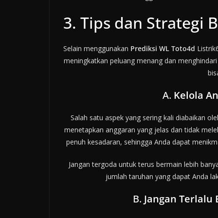
3. Tips dan Strategi
Selain menggunakan
Prediksi WL Toto4d
Listri
meningkatkan peluang menang dan menghindari ke
bis
A.
Kelola A
Salah satu aspek yang sering kali diabaikan o
menetapkan anggaran yang jelas dan tidak meleb
penuh kesadaran, sehingga Anda dapat menikmat
Jangan tergoda untuk terus bermain lebih bany
jumlah taruhan yang dapat Anda la
B.
Jangan Terlalu 