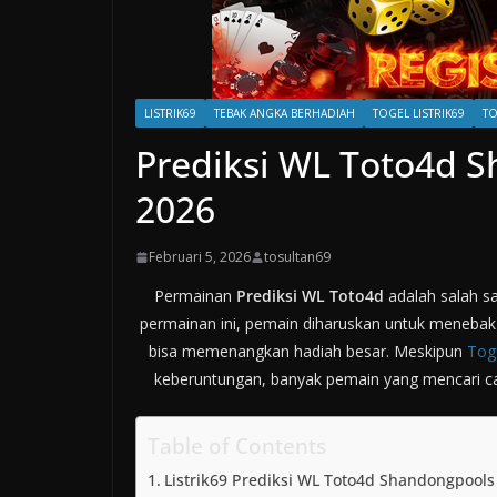
LISTRIK69
TEBAK ANGKA BERHADIAH
TOGEL LISTRIK69
T
Prediksi WL Toto4d 
2026
Februari 5, 2026
tosultan69
Permainan
Prediksi WL Toto4d
adalah salah sa
permainan ini, pemain diharuskan untuk menebak
bisa memenangkan hadiah besar. Meskipun
Tog
keberuntungan, banyak pemain yang mencari c
Table of Contents
Listrik69 Prediksi WL Toto4d Shandongpools