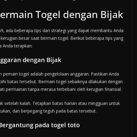
 Bermain Togel dengan Bijak
k69, ada beberapa tips dan strategi yang dapat membantu Anda
rugian besar saat bermain togel. Berikut beberapa tips yang
a Anda terapkan:
nggaran dengan Bijak
leh pemain togel adalah pengelolaan anggaran. Pastikan Anda
ihi batas tersebut. Bermain togel sebaiknya dilakukan dengan
i permainan tanpa merasa terbebani oleh kerugian finansial.
ak setelah kalah. Tetapkan batas harian atau mingguan untuk
kukan, dan berpegang teguh pada batas tersebut.
Bergantung pada togel toto