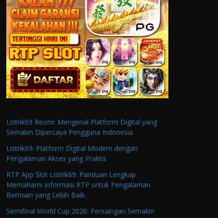
Listrik69 Resmi: Mengenal Platform Digital yang
Semakin Dipercaya Pengguna Indonesia
Listrik69: Platform Digital Modern dengan
Pengalaman Akses yang Praktis
RTP App Slot Listrik69: Panduan Lengkap
Memahami Informasi RTP untuk Pengalaman
Bermain yang Lebih Baik
Semifinal World Cup 2026: Persaingan Semakin