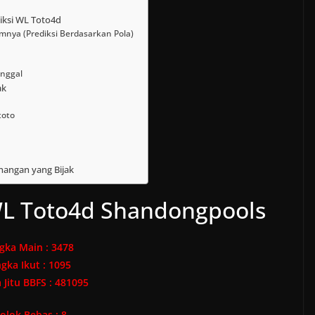
iksi WL Toto4d
nya (Prediksi Berdasarkan Pola)
anggal
ak
toto
nangan yang Bijak
 WL Toto4d Shandongpools
gka Main : 3478
gka Ikut : 1095
 Jitu BBFS : 481095
olok Bebas : 8