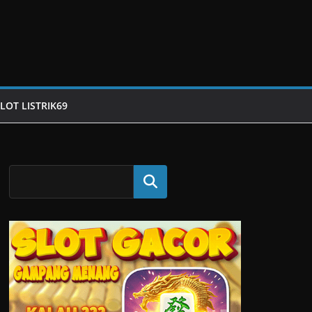
LOT LISTRIK69
Cari