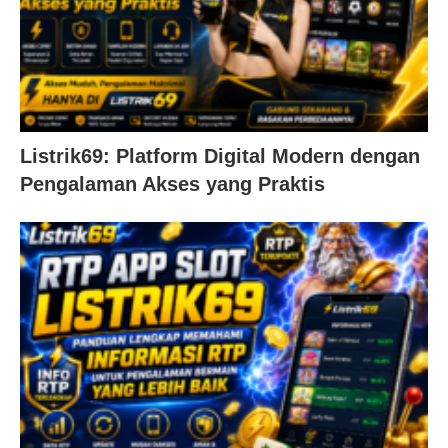
Listrik69: Platform Digital Modern dengan
Pengalaman Akses yang Praktis