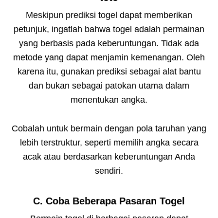
Meskipun prediksi togel dapat memberikan
petunjuk, ingatlah bahwa togel adalah permainan
yang berbasis pada keberuntungan. Tidak ada
metode yang dapat menjamin kemenangan. Oleh
karena itu, gunakan prediksi sebagai alat bantu
dan bukan sebagai patokan utama dalam
menentukan angka.
Cobalah untuk bermain dengan pola taruhan yang
lebih terstruktur, seperti memilih angka secara
acak atau berdasarkan keberuntungan Anda
sendiri.
C.
Coba Beberapa Pasaran Togel