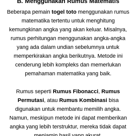
B.
Menggunakan Rumus Matematis
Beberapa pemain
togel toto
menggunakan rumus
matematika tertentu untuk menghitung
kemungkinan angka yang akan keluar. Misalnya,
rumus perhitungan menggunakan angka-angka
yang ada dalam undian sebelumnya untuk
memperkirakan angka berikutnya. Metode ini
cenderung lebih kompleks dan memerlukan
pemahaman matematika yang baik.
Rumus seperti
Rumus Fibonacci
,
Rumus
Permutasi
, atau
Rumus Kombinasi
bisa
digunakan untuk membantu memilih angka.
Namun, meskipun metode ini dapat memberikan
angka yang lebih terstruktur, mereka tidak dapat
menjamin hasil yang akurat.