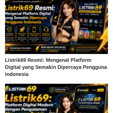
Listrik69 Resmi: Mengenal Platform
Digital yang Semakin Dipercaya Pengguna
Indonesia