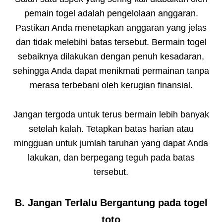
pemain togel adalah pengelolaan anggaran.
Pastikan Anda menetapkan anggaran yang jelas
dan tidak melebihi batas tersebut. Bermain togel
sebaiknya dilakukan dengan penuh kesadaran,
sehingga Anda dapat menikmati permainan tanpa
merasa terbebani oleh kerugian finansial.
Jangan tergoda untuk terus bermain lebih banyak
setelah kalah. Tetapkan batas harian atau
mingguan untuk jumlah taruhan yang dapat Anda
lakukan, dan berpegang teguh pada batas
tersebut.
B.
Jangan Terlalu Bergantung pada togel
toto