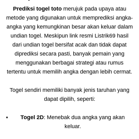
Prediksi togel toto
merujuk pada upaya atau
metode yang digunakan untuk memprediksi angka-
angka yang kemungkinan besar akan keluar dalam
undian togel. Meskipun link resmi Listrik69 hasil
dari undian togel bersifat acak dan tidak dapat
diprediksi secara pasti, banyak pemain yang
menggunakan berbagai strategi atau rumus
tertentu untuk memilih angka dengan lebih cermat.
Togel sendiri memiliki banyak jenis taruhan yang
dapat dipilih, seperti:
Togel 2D
: Menebak dua angka yang akan
keluar.