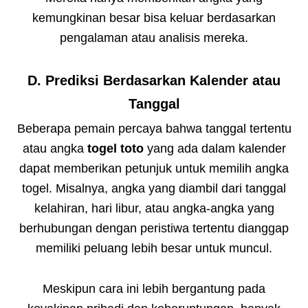
kemungkinan besar bisa keluar berdasarkan
pengalaman atau analisis mereka.
D.
Prediksi Berdasarkan Kalender atau
Tanggal
Beberapa pemain percaya bahwa tanggal tertentu
atau angka
togel toto
yang ada dalam kalender
dapat memberikan petunjuk untuk memilih angka
togel. Misalnya, angka yang diambil dari tanggal
kelahiran, hari libur, atau angka-angka yang
berhubungan dengan peristiwa tertentu dianggap
memiliki peluang lebih besar untuk muncul.
Meskipun cara ini lebih bergantung pada