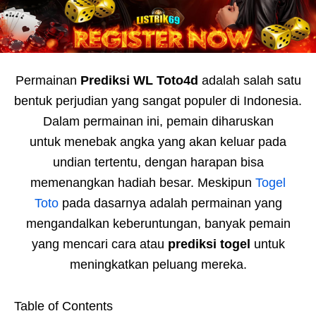
Permainan
Prediksi WL Toto4d
adalah salah satu
bentuk perjudian yang sangat populer di Indonesia.
Dalam permainan ini, pemain diharuskan
untuk menebak angka yang akan keluar pada
undian tertentu, dengan harapan bisa
memenangkan hadiah besar. Meskipun
Togel
Toto
pada dasarnya adalah permainan yang
mengandalkan keberuntungan, banyak pemain
yang mencari cara atau
prediksi togel
untuk
meningkatkan peluang mereka.
Table of Contents