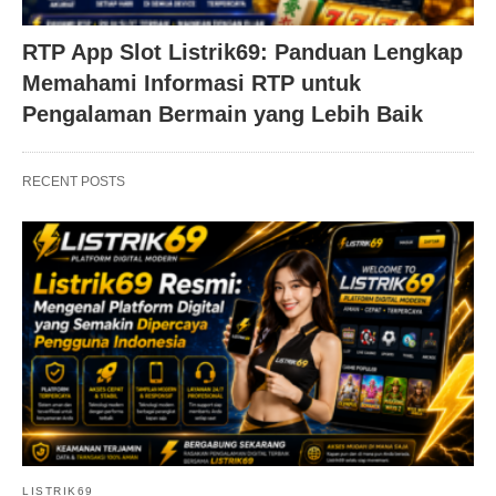
RTP App Slot Listrik69: Panduan Lengkap
Memahami Informasi RTP untuk
Pengalaman Bermain yang Lebih Baik
RECENT POSTS
LISTRIK69