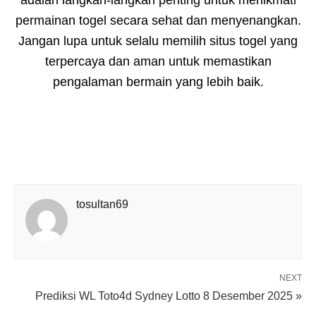
adalah langkah-langkah penting untuk menikmati
permainan togel secara sehat dan menyenangkan.
Jangan lupa untuk selalu memilih situs togel yang
terpercaya dan aman untuk memastikan
pengalaman bermain yang lebih baik.
tosultan69
NEXT
Prediksi WL Toto4d Sydney Lotto 8 Desember 2025 »