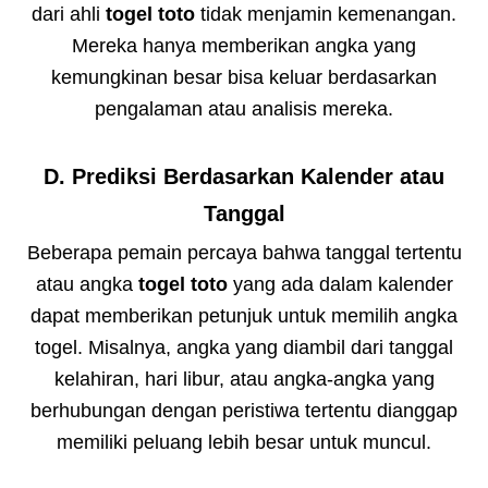
dari ahli
togel toto
tidak menjamin kemenangan.
Mereka hanya memberikan angka yang
kemungkinan besar bisa keluar berdasarkan
pengalaman atau analisis mereka.
D.
Prediksi Berdasarkan Kalender atau
Tanggal
Beberapa pemain percaya bahwa tanggal tertentu
atau angka
togel toto
yang ada dalam kalender
dapat memberikan petunjuk untuk memilih angka
togel. Misalnya, angka yang diambil dari tanggal
kelahiran, hari libur, atau angka-angka yang
berhubungan dengan peristiwa tertentu dianggap
memiliki peluang lebih besar untuk muncul.