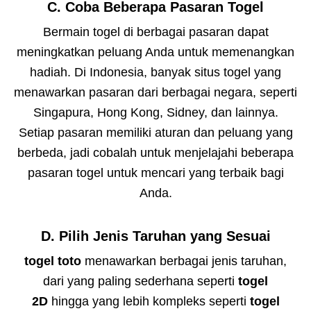
C.
Coba Beberapa Pasaran Togel
Bermain togel di berbagai pasaran dapat
meningkatkan peluang Anda untuk memenangkan
hadiah. Di Indonesia, banyak situs togel yang
menawarkan pasaran dari berbagai negara, seperti
Singapura, Hong Kong, Sidney, dan lainnya.
Setiap pasaran memiliki aturan dan peluang yang
berbeda, jadi cobalah untuk menjelajahi beberapa
pasaran togel untuk mencari yang terbaik bagi
Anda.
D.
Pilih Jenis Taruhan yang Sesuai
togel toto
menawarkan berbagai jenis taruhan,
dari yang paling sederhana seperti
togel
2D
hingga yang lebih kompleks seperti
togel