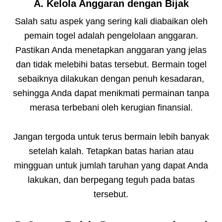
A.
Kelola Anggaran dengan Bijak
Salah satu aspek yang sering kali diabaikan oleh
pemain togel adalah pengelolaan anggaran.
Pastikan Anda menetapkan anggaran yang jelas
dan tidak melebihi batas tersebut. Bermain togel
sebaiknya dilakukan dengan penuh kesadaran,
sehingga Anda dapat menikmati permainan tanpa
merasa terbebani oleh kerugian finansial.
Jangan tergoda untuk terus bermain lebih banyak
setelah kalah. Tetapkan batas harian atau
mingguan untuk jumlah taruhan yang dapat Anda
lakukan, dan berpegang teguh pada batas
tersebut.