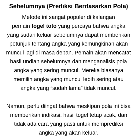
Sebelumnya (Prediksi Berdasarkan Pola)
Metode ini sangat populer di kalangan
pemain
togel toto
yang percaya bahwa angka
yang sudah keluar sebelumnya dapat memberikan
petunjuk tentang angka yang kemungkinan akan
muncul lagi di masa depan. Pemain akan mencatat
hasil undian sebelumnya dan menganalisis pola
angka yang sering muncul. Mereka biasanya
memilih angka yang muncul lebih sering atau
angka yang “sudah lama” tidak muncul.
Namun, perlu diingat bahwa meskipun pola ini bisa
memberikan indikasi, hasil togel tetap acak, dan
tidak ada cara yang pasti untuk memprediksi
angka yang akan keluar.