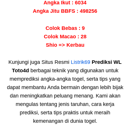
Angka Ikut : 6034
Angka Jitu BBFS : 498256
Colok Bebas : 9
Colok Macao : 28
Shio => Kerbau
Kunjungi juga Situs Resmi
Listrik69
Prediksi WL
Toto4d
berbagai teknik yang digunakan untuk
memprediksi angka-angka togel, serta tips yang
dapat membantu Anda bermain dengan lebih bijak
dan meningkatkan peluang menang. Kami akan
mengulas tentang jenis taruhan, cara kerja
prediksi, serta tips praktis untuk meraih
kemenangan di dunia togel.