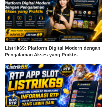
Listrik69: Platform Digital Modern dengan
Pengalaman Akses yang Praktis