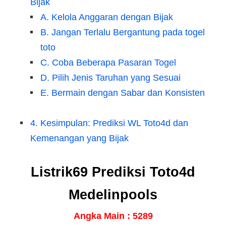
Bijak
A. Kelola Anggaran dengan Bijak
B. Jangan Terlalu Bergantung pada togel
toto
C. Coba Beberapa Pasaran Togel
D. Pilih Jenis Taruhan yang Sesuai
E. Bermain dengan Sabar dan Konsisten
4. Kesimpulan: Prediksi WL Toto4d dan
Kemenangan yang Bijak
Listrik69 Prediksi Toto4d
Medelinpools
Angka Main : 5289