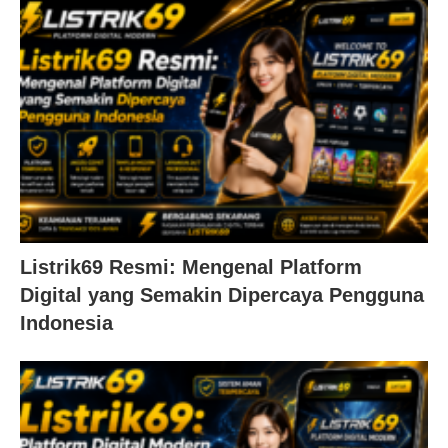
Listrik69 Resmi: Mengenal Platform
Digital yang Semakin Dipercaya Pengguna
Indonesia