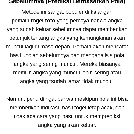
Sebelumnya (Prediksi Berdasarkan Pola)
Metode ini sangat populer di kalangan
pemain
togel toto
yang percaya bahwa angka
yang sudah keluar sebelumnya dapat memberikan
petunjuk tentang angka yang kemungkinan akan
muncul lagi di masa depan. Pemain akan mencatat
hasil undian sebelumnya dan menganalisis pola
angka yang sering muncul. Mereka biasanya
memilih angka yang muncul lebih sering atau
angka yang “sudah lama” tidak muncul.
Namun, perlu diingat bahwa meskipun pola ini bisa
memberikan indikasi, hasil togel tetap acak, dan
tidak ada cara yang pasti untuk memprediksi
angka yang akan keluar.