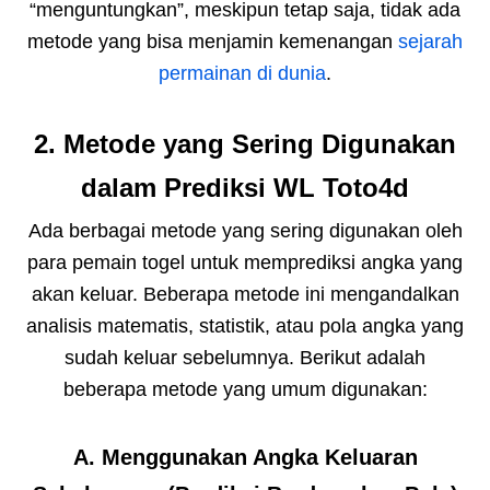
“menguntungkan”, meskipun tetap saja, tidak ada
metode yang bisa menjamin kemenangan
sejarah
permainan di dunia
.
2. Metode yang Sering Digunakan
dalam
Prediksi WL Toto4d
Ada berbagai metode yang sering digunakan oleh
para pemain togel untuk memprediksi angka yang
akan keluar. Beberapa metode ini mengandalkan
analisis matematis, statistik, atau pola angka yang
sudah keluar sebelumnya. Berikut adalah
beberapa metode yang umum digunakan:
A.
Menggunakan Angka Keluaran