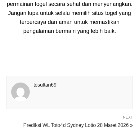
permainan togel secara sehat dan menyenangkan.
Jangan lupa untuk selalu memilih situs togel yang
terpercaya dan aman untuk memastikan
pengalaman bermain yang lebih baik.
tosultan69
NEXT
Prediksi WL Toto4d Sydney Lotto 28 Maret 2026 »