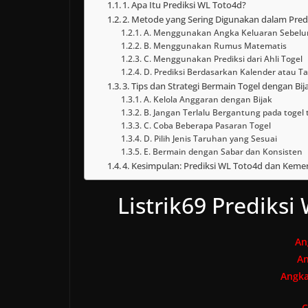
1. Apa Itu Prediksi WL Toto4d?
2. Metode yang Sering Digunakan dalam Pred
A. Menggunakan Angka Keluaran Sebelum
B. Menggunakan Rumus Matematis
C. Menggunakan Prediksi dari Ahli Togel
D. Prediksi Berdasarkan Kalender atau T
3. Tips dan Strategi Bermain Togel dengan Bij
A. Kelola Anggaran dengan Bijak
B. Jangan Terlalu Bergantung pada togel 
C. Coba Beberapa Pasaran Togel
D. Pilih Jenis Taruhan yang Sesuai
E. Bermain dengan Sabar dan Konsisten
4. Kesimpulan: Prediksi WL Toto4d dan Keme
Listrik69 Prediks
An
An
Angka
C