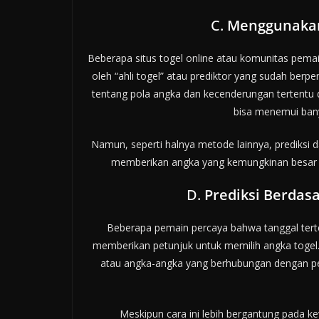
C.
Menggunakan 
Beberapa situs togel online atau komunitas pemai
oleh “ahli togel” atau prediktor yang sudah berp
tentang pola angka dan kecenderungan tertentu da
bisa menemui ban
Namun, seperti halnya metode lainnya, prediksi da
memberikan angka yang kemungkinan besar b
D.
Prediksi Berdas
Beberapa pemain percaya bahwa tanggal ter
memberikan petunjuk untuk memilih angka togel. M
atau angka-angka yang berhubungan dengan peri
Meskipun cara ini lebih bergantung pada k