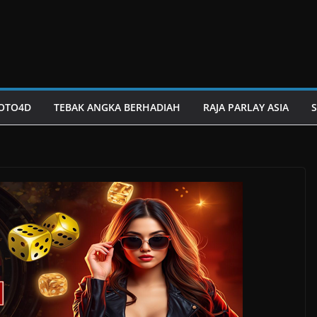
OTO4D
TEBAK ANGKA BERHADIAH
RAJA PARLAY ASIA
S