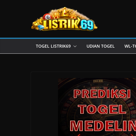
Skip
to
content
TOGEL LISTRIK69
UDIAN TOGEL
WL-T