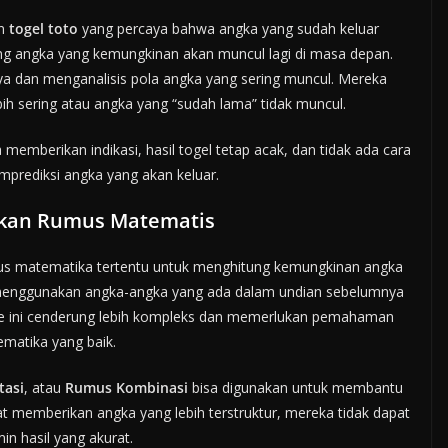
in
togel toto
yang percaya bahwa angka yang sudah keluar
g angka yang kemungkinan akan muncul lagi di masa depan.
a dan menganalisis pola angka yang sering muncul. Mereka
ih sering atau angka yang “sudah lama” tidak muncul.
 memberikan indikasi, hasil togel tetap acak, dan tidak ada cara
mprediksi angka yang akan keluar.
kan Rumus Matematis
 matematika tertentu untuk menghitung kemungkinan angka
n menggunakan angka-angka yang ada dalam undian sebelumnya
e ini cenderung lebih kompleks dan memerlukan pemahaman
matika yang baik.
asi
, atau
Rumus Kombinasi
bisa digunakan untuk membantu
 memberikan angka yang lebih terstruktur, mereka tidak dapat
n hasil yang akurat.