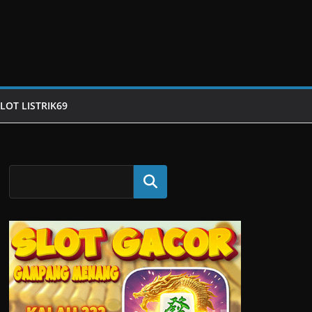
LOT LISTRIK69
Cari