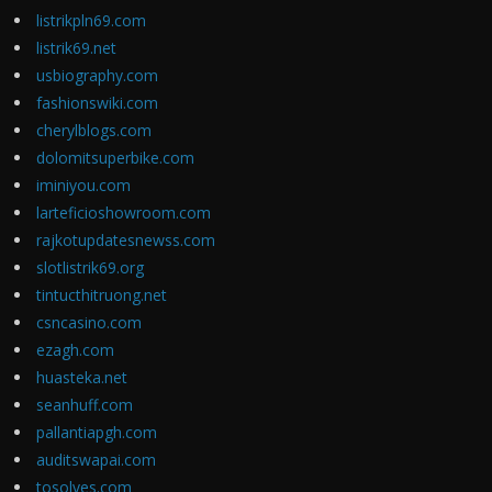
listrikpln69.com
listrik69.net
usbiography.com
fashionswiki.com
cherylblogs.com
dolomitsuperbike.com
iminiyou.com
larteficioshowroom.com
rajkotupdatesnewss.com
slotlistrik69.org
tintucthitruong.net
csncasino.com
ezagh.com
huasteka.net
seanhuff.com
pallantiapgh.com
auditswapai.com
tosolves.com