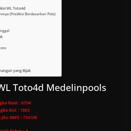
iksi WL Toto4d
nya (Prediksi Berdasarkan Pola)
anggal
ak
toto
nangan yang Bijak
i WL Toto4d Medelinpools
gka Main : 6794
gka Ikut : 1803
 Jitu BBFS : 734108
olok Bebas : 4