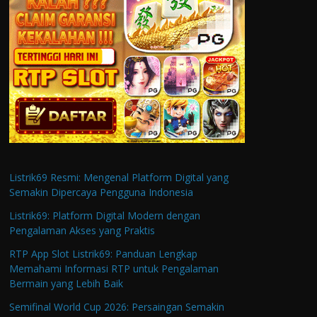
Listrik69 Resmi: Mengenal Platform Digital yang
Semakin Dipercaya Pengguna Indonesia
Listrik69: Platform Digital Modern dengan
Pengalaman Akses yang Praktis
RTP App Slot Listrik69: Panduan Lengkap
Memahami Informasi RTP untuk Pengalaman
Bermain yang Lebih Baik
Semifinal World Cup 2026: Persaingan Semakin