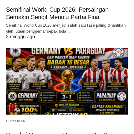
Semifinal World Cup 2026: Persaingan
Semakin Sengit Menuju Partai Final
Semifinal World Cup 2026 menjadi salah satu fase paling dinantikan
oleh jutaan penggemar sepak bola…
3 minggu ago
LISTRIK69