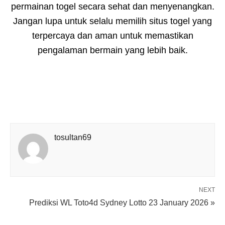
permainan togel secara sehat dan menyenangkan.
Jangan lupa untuk selalu memilih situs togel yang
terpercaya dan aman untuk memastikan
pengalaman bermain yang lebih baik.
tosultan69
NEXT
Prediksi WL Toto4d Sydney Lotto 23 January 2026 »