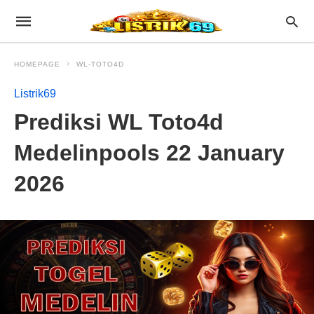
HOMEPAGE
WL-TOTO4D
Listrik69
Prediksi WL Toto4d
Medelinpools 22 January
2026