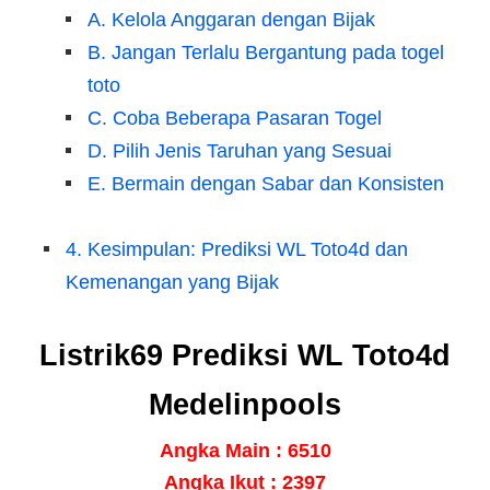
A. Kelola Anggaran dengan Bijak
B. Jangan Terlalu Bergantung pada togel
toto
C. Coba Beberapa Pasaran Togel
D. Pilih Jenis Taruhan yang Sesuai
E. Bermain dengan Sabar dan Konsisten
4. Kesimpulan: Prediksi WL Toto4d dan
Kemenangan yang Bijak
Listrik69 Prediksi WL Toto4d
Medelinpools
Angka Main : 6510
Angka Ikut : 2397