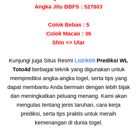
Angka Jitu BBFS : 527603
Colok Bebas : 5
Colok Macao : 36
Shio => Ular
Kunjungi juga Situs Resmi
Listrik69
Prediksi WL
Toto4d
berbagai teknik yang digunakan untuk
memprediksi angka-angka togel, serta tips yang
dapat membantu Anda bermain dengan lebih bijak
dan meningkatkan peluang menang. Kami akan
mengulas tentang jenis taruhan, cara kerja
prediksi, serta tips praktis untuk meraih
kemenangan di dunia togel.