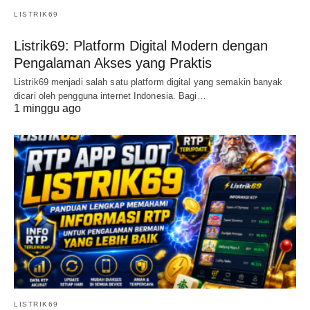
LISTRIK69
Listrik69: Platform Digital Modern dengan
Pengalaman Akses yang Praktis
Listrik69 menjadi salah satu platform digital yang semakin banyak
dicari oleh pengguna internet Indonesia. Bagi…
1 minggu ago
LISTRIK69