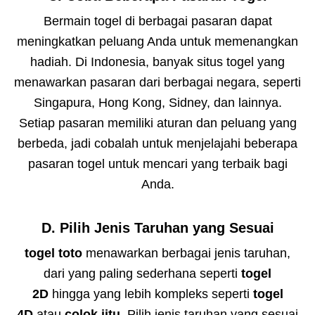
Bermain togel di berbagai pasaran dapat
meningkatkan peluang Anda untuk memenangkan
hadiah. Di Indonesia, banyak situs togel yang
menawarkan pasaran dari berbagai negara, seperti
Singapura, Hong Kong, Sidney, dan lainnya.
Setiap pasaran memiliki aturan dan peluang yang
berbeda, jadi cobalah untuk menjelajahi beberapa
pasaran togel untuk mencari yang terbaik bagi
Anda.
D.
Pilih Jenis Taruhan yang Sesuai
togel toto
menawarkan berbagai jenis taruhan,
dari yang paling sederhana seperti
togel
2D
hingga yang lebih kompleks seperti
togel
4D
atau
colok jitu
. Pilih jenis taruhan yang sesuai