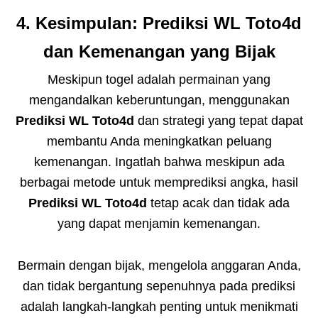
4. Kesimpulan:
Prediksi WL Toto4d
dan Kemenangan yang Bijak
Meskipun togel adalah permainan yang
mengandalkan keberuntungan, menggunakan
Prediksi WL Toto4d
dan strategi yang tepat dapat
membantu Anda meningkatkan peluang
kemenangan. Ingatlah bahwa meskipun ada
berbagai metode untuk memprediksi angka, hasil
Prediksi WL Toto4d
tetap acak dan tidak ada
yang dapat menjamin kemenangan.
Bermain dengan bijak, mengelola anggaran Anda,
dan tidak bergantung sepenuhnya pada prediksi
adalah langkah-langkah penting untuk menikmati