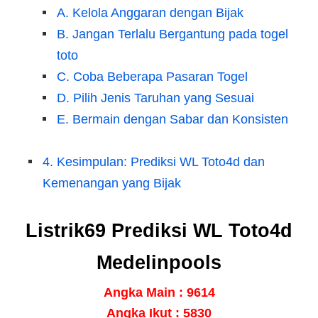
A. Kelola Anggaran dengan Bijak
B. Jangan Terlalu Bergantung pada togel
toto
C. Coba Beberapa Pasaran Togel
D. Pilih Jenis Taruhan yang Sesuai
E. Bermain dengan Sabar dan Konsisten
4. Kesimpulan: Prediksi WL Toto4d dan
Kemenangan yang Bijak
Listrik69 Prediksi WL Toto4d
Medelinpools
Angka Main : 9614
Angka Ikut : 5830