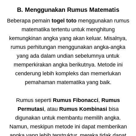
B.
Menggunakan Rumus Matematis
Beberapa pemain
togel toto
menggunakan rumus
matematika tertentu untuk menghitung
kemungkinan angka yang akan keluar. Misalnya,
rumus perhitungan menggunakan angka-angka
yang ada dalam undian sebelumnya untuk
memperkirakan angka berikutnya. Metode ini
cenderung lebih kompleks dan memerlukan
pemahaman matematika yang baik.
Rumus seperti
Rumus Fibonacci
,
Rumus
Permutasi
, atau
Rumus Kombinasi
bisa
digunakan untuk membantu memilih angka.
Namun, meskipun metode ini dapat memberikan
angka yang lebih terstruktur, mereka tidak dapat