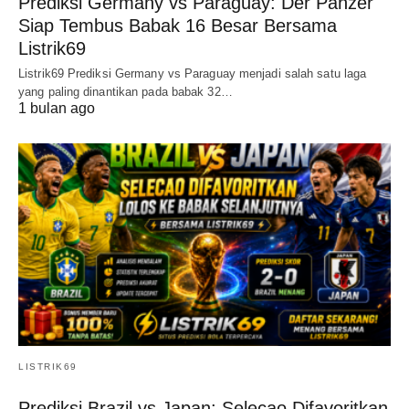
Prediksi Germany vs Paraguay: Der Panzer
Siap Tembus Babak 16 Besar Bersama
Listrik69
Listrik69 Prediksi Germany vs Paraguay menjadi salah satu laga
yang paling dinantikan pada babak 32…
1 bulan ago
LISTRIK69
Prediksi Brazil vs Japan: Selecao Difavoritkan