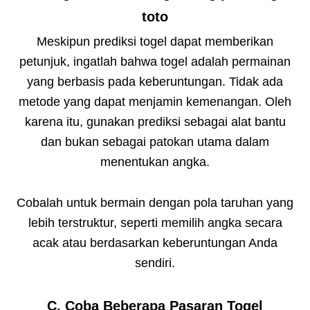
toto
Meskipun prediksi togel dapat memberikan
petunjuk, ingatlah bahwa togel adalah permainan
yang berbasis pada keberuntungan. Tidak ada
metode yang dapat menjamin kemenangan. Oleh
karena itu, gunakan prediksi sebagai alat bantu
dan bukan sebagai patokan utama dalam
menentukan angka.
Cobalah untuk bermain dengan pola taruhan yang
lebih terstruktur, seperti memilih angka secara
acak atau berdasarkan keberuntungan Anda
sendiri.
C.
Coba Beberapa Pasaran Togel