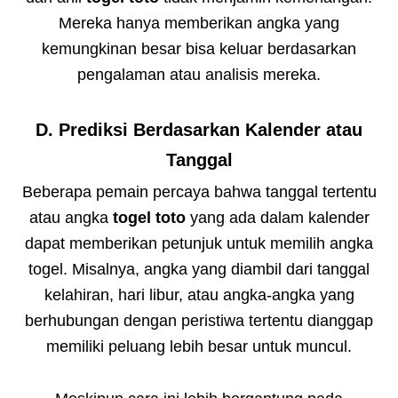
Mereka hanya memberikan angka yang
kemungkinan besar bisa keluar berdasarkan
pengalaman atau analisis mereka.
D.
Prediksi Berdasarkan Kalender atau
Tanggal
Beberapa pemain percaya bahwa tanggal tertentu
atau angka
togel toto
yang ada dalam kalender
dapat memberikan petunjuk untuk memilih angka
togel. Misalnya, angka yang diambil dari tanggal
kelahiran, hari libur, atau angka-angka yang
berhubungan dengan peristiwa tertentu dianggap
memiliki peluang lebih besar untuk muncul.