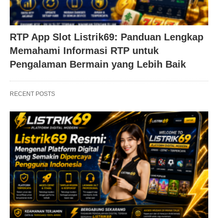
RTP App Slot Listrik69: Panduan Lengkap
Memahami Informasi RTP untuk
Pengalaman Bermain yang Lebih Baik
RECENT POSTS