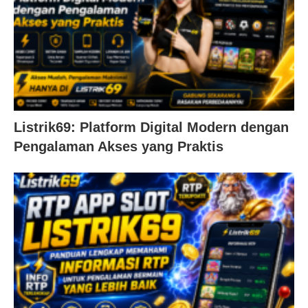
Listrik69: Platform Digital Modern dengan
Pengalaman Akses yang Praktis