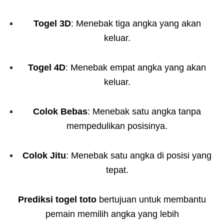
Togel 3D
: Menebak tiga angka yang akan
keluar.
Togel 4D
: Menebak empat angka yang akan
keluar.
Colok Bebas
: Menebak satu angka tanpa
mempedulikan posisinya.
Colok Jitu
: Menebak satu angka di posisi yang
tepat.
Prediksi togel toto
bertujuan untuk membantu
pemain memilih angka yang lebih