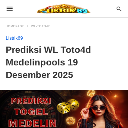
HOMEPAGE
WL-TOTO4D
Listrik69
Prediksi WL Toto4d
Medelinpools 19
Desember 2025