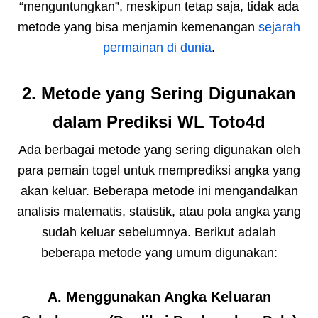
“menguntungkan”, meskipun tetap saja, tidak ada
metode yang bisa menjamin kemenangan
sejarah
permainan di dunia
.
2. Metode yang Sering Digunakan
dalam
Prediksi WL Toto4d
Ada berbagai metode yang sering digunakan oleh
para pemain togel untuk memprediksi angka yang
akan keluar. Beberapa metode ini mengandalkan
analisis matematis, statistik, atau pola angka yang
sudah keluar sebelumnya. Berikut adalah
beberapa metode yang umum digunakan:
A.
Menggunakan Angka Keluaran