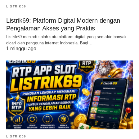
LISTRIK69
Listrik69: Platform Digital Modern dengan
Pengalaman Akses yang Praktis
Listrik69 menjadi salah satu platform digital yang semakin banyak
dicari oleh pengguna internet Indonesia. Bagi…
1 minggu ago
LISTRIK69