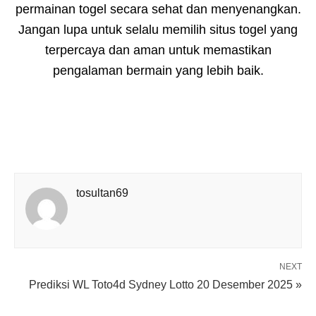
permainan togel secara sehat dan menyenangkan.
Jangan lupa untuk selalu memilih situs togel yang
terpercaya dan aman untuk memastikan
pengalaman bermain yang lebih baik.
tosultan69
NEXT
Prediksi WL Toto4d Sydney Lotto 20 Desember 2025 »