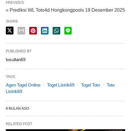
PREVIOUS
« Prediksi WL Toto4d Hongkongpools 19 Desember 2025
SHARE
PUBLISHED BY
tosultan69
TAGS:
Agen Togel Online
Togel Listrik69
Togel Toto
Toto
Listrik69
8 BULAN AGO
RELATED POST