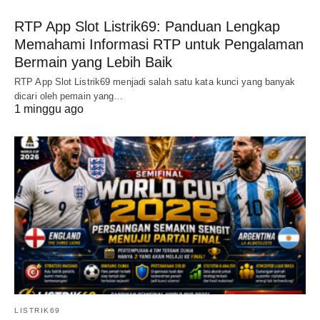
RTP App Slot Listrik69: Panduan Lengkap
Memahami Informasi RTP untuk Pengalaman
Bermain yang Lebih Baik
RTP App Slot Listrik69 menjadi salah satu kata kunci yang banyak
dicari oleh pemain yang…
1 minggu ago
LISTRIK69