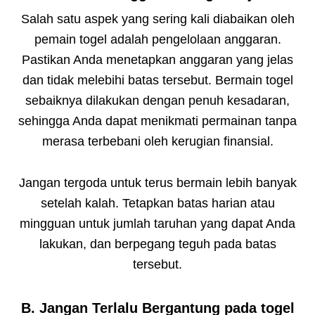
Salah satu aspek yang sering kali diabaikan oleh
pemain togel adalah pengelolaan anggaran.
Pastikan Anda menetapkan anggaran yang jelas
dan tidak melebihi batas tersebut. Bermain togel
sebaiknya dilakukan dengan penuh kesadaran,
sehingga Anda dapat menikmati permainan tanpa
merasa terbebani oleh kerugian finansial.
Jangan tergoda untuk terus bermain lebih banyak
setelah kalah. Tetapkan batas harian atau
mingguan untuk jumlah taruhan yang dapat Anda
lakukan, dan berpegang teguh pada batas
tersebut.
B.
Jangan Terlalu Bergantung pada togel