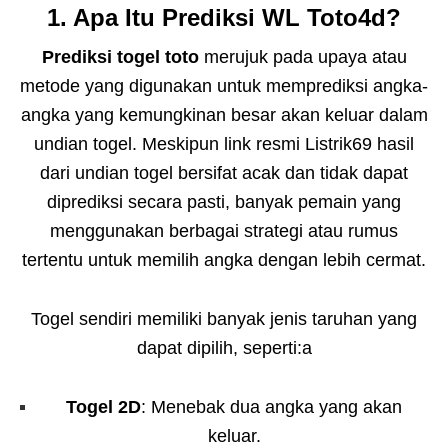
1. Apa Itu Prediksi WL Toto4d?
Prediksi togel toto
merujuk pada upaya atau
metode yang digunakan untuk memprediksi angka-
angka yang kemungkinan besar akan keluar dalam
undian togel. Meskipun link resmi Listrik69 hasil
dari undian togel bersifat acak dan tidak dapat
diprediksi secara pasti, banyak pemain yang
menggunakan berbagai strategi atau rumus
tertentu untuk memilih angka dengan lebih cermat.
Togel sendiri memiliki banyak jenis taruhan yang
dapat dipilih, seperti:a
Togel 2D
: Menebak dua angka yang akan
keluar.