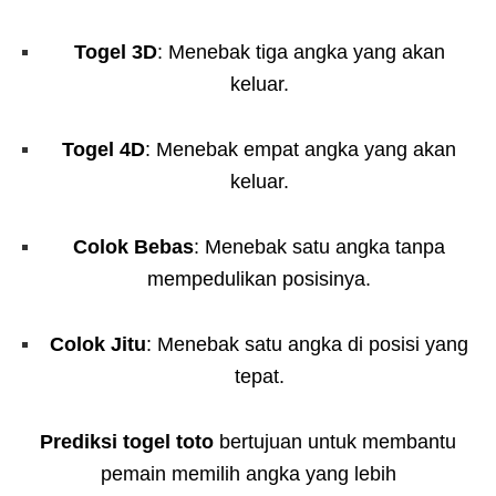
Togel 3D
: Menebak tiga angka yang akan
keluar.
Togel 4D
: Menebak empat angka yang akan
keluar.
Colok Bebas
: Menebak satu angka tanpa
mempedulikan posisinya.
Colok Jitu
: Menebak satu angka di posisi yang
tepat.
Prediksi togel toto
bertujuan untuk membantu
pemain memilih angka yang lebih