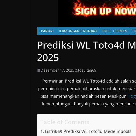
LISTRIK69
TEBAK ANGKA BERHADIAH
TOGEL LISTRIK69
TO
Prediksi WL Toto4d 
2025
Desember 17, 2025
tosultan69
Permainan
Prediksi WL Toto4d
adalah salah sa
permainan ini, pemain diharuskan untuk menebak
bisa memenangkan hadiah besar. Meskipun
Tog
keberuntungan, banyak pemain yang mencari c
Table of Contents
Listrik69 Prediksi WL Toto4d Medelinpools