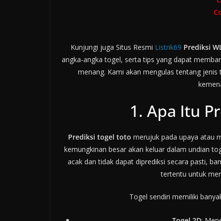
Co
Kunjungi juga Situs Resmi
Listrik69
Prediksi W
angka-angka togel, serta tips yang dapat memba
menang. Kami akan mengulas tentang jenis tar
kemena
1. Apa Itu P
Prediksi togel toto
merujuk pada upaya atau m
kemungkinan besar akan keluar dalam undian togel.
acak dan tidak dapat diprediksi secara pasti, 
tertentu untuk mem
Togel sendiri memiliki banyak
Togel 2D
: Men