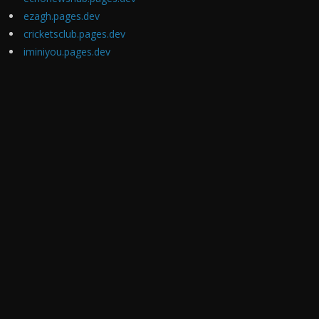
ezagh.pages.dev
cricketsclub.pages.dev
iminiyou.pages.dev