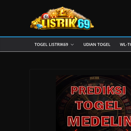
Skip
to
content
TOGEL LISTRIK69
UDIAN TOGEL
WL-T