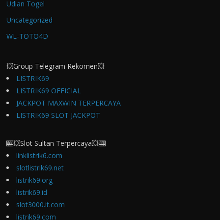
Udian Togel
Uncategorized
WL-TOTO4D
💥Group Telegram Rekomen💥
LISTRIK69
LISTRIK69 OFFICIAL
JACKPOT MAXWIN TERPERCAYA
LISTRIK69 SLOT JACKPOT
🎰💥Slot Sultan Terpercaya💥🎰
linklistrik6.com
slotlistrik69.net
listrik69.org
listrik69.id
slot3000.it.com
listrik69.com