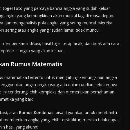
in
togel toto
yang percaya bahwa angka yang sudah keluar
g angka yang kemungkinan akan muncul lagi di masa depan.
a dan menganalisis pola angka yang sering muncul. Mereka
ih sering atau angka yang “sudah lama” tidak muncul.
 memberikan indikasi, hasil togel tetap acak, dan tidak ada cara
mprediksi angka yang akan keluar.
kan Rumus Matematis
 matematika tertentu untuk menghitung kemungkinan angka
n menggunakan angka-angka yang ada dalam undian sebelumnya
e ini cenderung lebih kompleks dan memerlukan pemahaman
matika yang baik.
asi
, atau
Rumus Kombinasi
bisa digunakan untuk membantu
 memberikan angka yang lebih terstruktur, mereka tidak dapat
n hasil yang akurat.