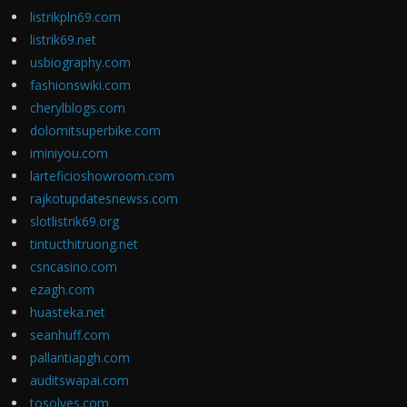
listrikpln69.com
listrik69.net
usbiography.com
fashionswiki.com
cherylblogs.com
dolomitsuperbike.com
iminiyou.com
larteficioshowroom.com
rajkotupdatesnewss.com
slotlistrik69.org
tintucthitruong.net
csncasino.com
ezagh.com
huasteka.net
seanhuff.com
pallantiapgh.com
auditswapai.com
tosolves.com