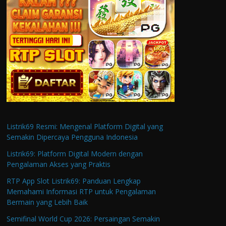
Listrik69 Resmi: Mengenal Platform Digital yang
Semakin Dipercaya Pengguna Indonesia
Listrik69: Platform Digital Modern dengan
Pengalaman Akses yang Praktis
RTP App Slot Listrik69: Panduan Lengkap
Memahami Informasi RTP untuk Pengalaman
Bermain yang Lebih Baik
Semifinal World Cup 2026: Persaingan Semakin