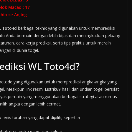
lok Macao : 17
Shio => Anjing
L Toto4d
berbagai teknik yang digunakan untuk memprediksi
ntu Anda bermain dengan lebih bijak dan meningkatkan peluang
uhan, cara kerja prediksi, serta tips praktis untuk meraih
ngan di dunia togel.
rediksi WL Toto4d?
etode yang digunakan untuk memprediksi angka-angka yang
 Meskipun link resmi Listrik69 hasil dari undian togel bersifat
banyak pemain yang menggunakan berbagai strategi atau rumus
ilih angka dengan lebih cermat.
 jenis taruhan yang dapat dipilih, seperti:a
ebak dua angka yang akan keluar.