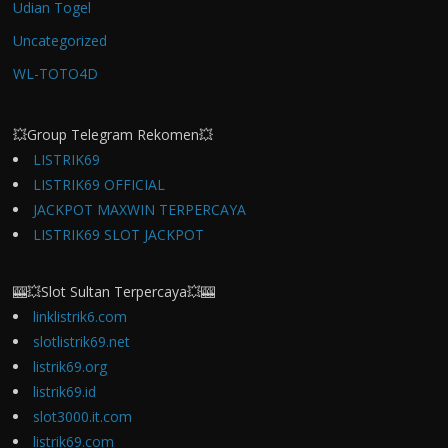
Udian Togel
Uncategorized
WL-TOTO4D
💥Group Telegram Rekomen💥
LISTRIK69
LISTRIK69 OFFICIAL
JACKPOT MAXWIN TERPERCAYA
LISTRIK69 SLOT JACKPOT
🎰💥Slot Sultan Terpercaya💥🎰
linklistrik6.com
slotlistrik69.net
listrik69.org
listrik69.id
slot3000.it.com
listrik69.com