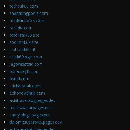
techsukuu.com
shandongpools.com
medelinpools.com
rasadul.com
totolistrik69.site
sbolistrik69.site
slotlistrik69.fit
listrik69login.com
jagowisataid.com
buharkeyf3.com
hsrbd.com
cricketsclub.com
echonewshub.com
asiatravelblog.pages.dev
auditswapai.pages.dev
cherylblogs.pages.dev
dolomitsuperbike.pages.dev
echonewshub.pages.dev