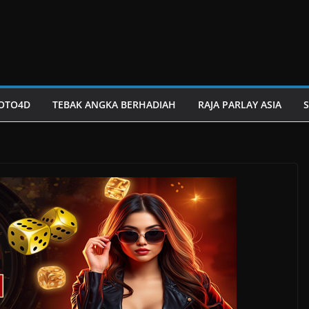
OTO4D
TEBAK ANGKA BERHADIAH
RAJA PARLAY ASIA
S