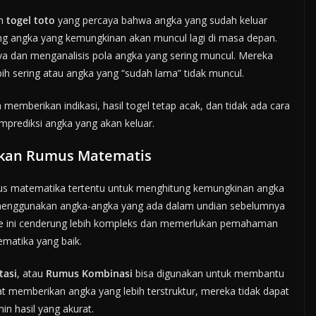
in
togel toto
yang percaya bahwa angka yang sudah keluar
g angka yang kemungkinan akan muncul lagi di masa depan.
a dan menganalisis pola angka yang sering muncul. Mereka
ih sering atau angka yang “sudah lama” tidak muncul.
 memberikan indikasi, hasil togel tetap acak, dan tidak ada cara
mprediksi angka yang akan keluar.
kan Rumus Matematis
 matematika tertentu untuk menghitung kemungkinan angka
n menggunakan angka-angka yang ada dalam undian sebelumnya
e ini cenderung lebih kompleks dan memerlukan pemahaman
matika yang baik.
asi
, atau
Rumus Kombinasi
bisa digunakan untuk membantu
 memberikan angka yang lebih terstruktur, mereka tidak dapat
n hasil yang akurat.