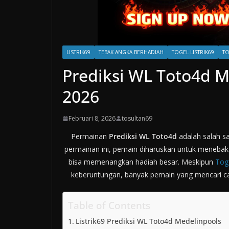
LISTRIK69
TEBAK ANGKA BERHADIAH
TOGEL LISTRIK69
TO
Prediksi WL Toto4d M
2026
Februari 8, 2026
tosultan69
Permainan
Prediksi WL Toto4d
adalah salah sa
permainan ini, pemain diharuskan untuk menebak
bisa memenangkan hadiah besar. Meskipun
Tog
keberuntungan, banyak pemain yang mencari c
Table of Contents
Listrik69 Prediksi WL Toto4d Medelinpools