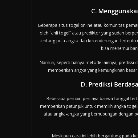
C.
Menggunakan 
Beberapa situs togel online atau komunitas pemai
oleh “ahli togel” atau prediktor yang sudah berp
tentang pola angka dan kecenderungan tertentu da
bisa menemui ban
Namun, seperti halnya metode lainnya, prediksi da
memberikan angka yang kemungkinan besar b
D.
Prediksi Berdas
Beberapa pemain percaya bahwa tanggal ter
memberikan petunjuk untuk memilih angka togel. M
atau angka-angka yang berhubungan dengan peri
Meskipun cara ini lebih bergantung pada k