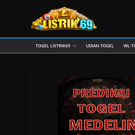
Skip
to
content
TOGEL LISTRIK69
UDIAN TOGEL
WL-T