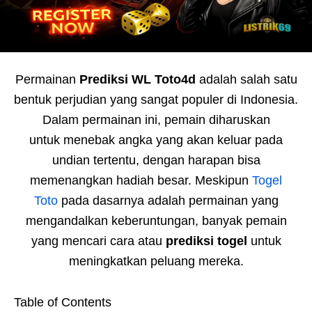
Permainan
Prediksi WL Toto4d
adalah salah satu
bentuk perjudian yang sangat populer di Indonesia.
Dalam permainan ini, pemain diharuskan
untuk menebak angka yang akan keluar pada
undian tertentu, dengan harapan bisa
memenangkan hadiah besar. Meskipun
Togel
Toto
pada dasarnya adalah permainan yang
mengandalkan keberuntungan, banyak pemain
yang mencari cara atau
prediksi togel
untuk
meningkatkan peluang mereka.
Table of Contents