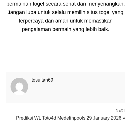
permainan togel secara sehat dan menyenangkan.
Jangan lupa untuk selalu memilih situs togel yang
terpercaya dan aman untuk memastikan
pengalaman bermain yang lebih baik.
tosultan69
NEXT
Prediksi WL Toto4d Medelinpools 29 January 2026 »