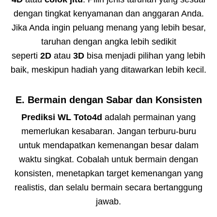
dengan tingkat kenyamanan dan anggaran Anda.
Jika Anda ingin peluang menang yang lebih besar,
taruhan dengan angka lebih sedikit
seperti
2D
atau
3D
bisa menjadi pilihan yang lebih
baik, meskipun hadiah yang ditawarkan lebih kecil.
E.
Bermain dengan Sabar dan Konsisten
Prediksi WL Toto4d
adalah permainan yang
memerlukan kesabaran. Jangan terburu-buru
untuk mendapatkan kemenangan besar dalam
waktu singkat. Cobalah untuk bermain dengan
konsisten, menetapkan target kemenangan yang
realistis, dan selalu bermain secara bertanggung
jawab.