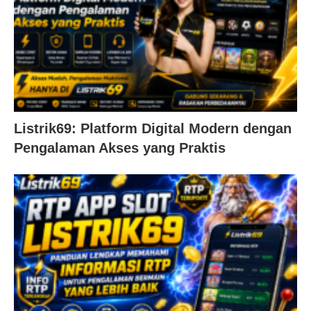
Listrik69: Platform Digital Modern dengan
Pengalaman Akses yang Praktis