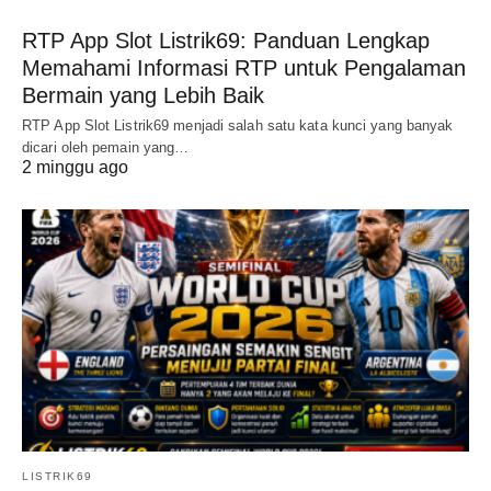
RTP App Slot Listrik69: Panduan Lengkap
Memahami Informasi RTP untuk Pengalaman
Bermain yang Lebih Baik
RTP App Slot Listrik69 menjadi salah satu kata kunci yang banyak
dicari oleh pemain yang…
2 minggu ago
LISTRIK69