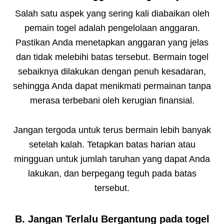
Salah satu aspek yang sering kali diabaikan oleh
pemain togel adalah pengelolaan anggaran.
Pastikan Anda menetapkan anggaran yang jelas
dan tidak melebihi batas tersebut. Bermain togel
sebaiknya dilakukan dengan penuh kesadaran,
sehingga Anda dapat menikmati permainan tanpa
merasa terbebani oleh kerugian finansial.
Jangan tergoda untuk terus bermain lebih banyak
setelah kalah. Tetapkan batas harian atau
mingguan untuk jumlah taruhan yang dapat Anda
lakukan, dan berpegang teguh pada batas
tersebut.
B.
Jangan Terlalu Bergantung pada togel