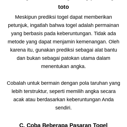
toto
Meskipun prediksi togel dapat memberikan
petunjuk, ingatlah bahwa togel adalah permainan
yang berbasis pada keberuntungan. Tidak ada
metode yang dapat menjamin kemenangan. Oleh
karena itu, gunakan prediksi sebagai alat bantu
dan bukan sebagai patokan utama dalam
menentukan angka.
Cobalah untuk bermain dengan pola taruhan yang
lebih terstruktur, seperti memilih angka secara
acak atau berdasarkan keberuntungan Anda
sendiri.
C.
Coba Beberapa Pasaran Togel