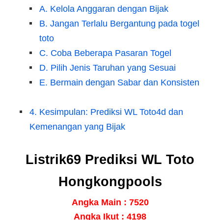
A. Kelola Anggaran dengan Bijak
B. Jangan Terlalu Bergantung pada togel
toto
C. Coba Beberapa Pasaran Togel
D. Pilih Jenis Taruhan yang Sesuai
E. Bermain dengan Sabar dan Konsisten
4. Kesimpulan: Prediksi WL Toto4d dan
Kemenangan yang Bijak
Listrik69 Prediksi WL Toto
Hongkongpools
Angka Main : 7520
Angka Ikut : 4198