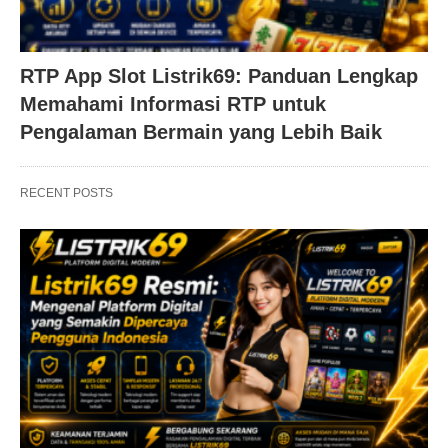
RTP App Slot Listrik69: Panduan Lengkap
Memahami Informasi RTP untuk
Pengalaman Bermain yang Lebih Baik
RECENT POSTS