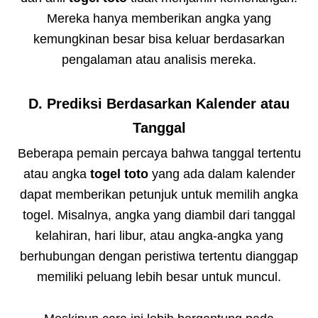
Mereka hanya memberikan angka yang
kemungkinan besar bisa keluar berdasarkan
pengalaman atau analisis mereka.
D.
Prediksi Berdasarkan Kalender atau
Tanggal
Beberapa pemain percaya bahwa tanggal tertentu
atau angka
togel toto
yang ada dalam kalender
dapat memberikan petunjuk untuk memilih angka
togel. Misalnya, angka yang diambil dari tanggal
kelahiran, hari libur, atau angka-angka yang
berhubungan dengan peristiwa tertentu dianggap
memiliki peluang lebih besar untuk muncul.