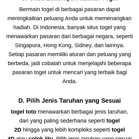
Bermain togel di berbagai pasaran dapat
meningkatkan peluang Anda untuk memenangkan
hadiah. Di Indonesia, banyak situs togel yang
menawarkan pasaran dari berbagai negara, seperti
Singapura, Hong Kong, Sidney, dan lainnya.
Setiap pasaran memiliki aturan dan peluang yang
berbeda, jadi cobalah untuk menjelajahi beberapa
pasaran togel untuk mencari yang terbaik bagi
Anda.
D.
Pilih Jenis Taruhan yang Sesuai
togel toto
menawarkan berbagai jenis taruhan,
dari yang paling sederhana seperti
togel
2D
hingga yang lebih kompleks seperti
togel
4D
atau
colok jitu
. Pilih jenis taruhan yang sesuai