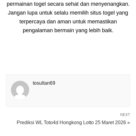
permainan togel secara sehat dan menyenangkan.
Jangan lupa untuk selalu memilih situs togel yang
terpercaya dan aman untuk memastikan
pengalaman bermain yang lebih baik.
tosultan69
NEXT
Prediksi WL Toto4d Hongkong Lotto 25 Maret 2026 »