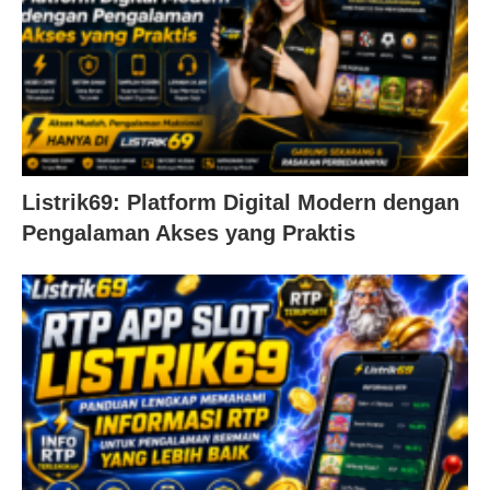
Listrik69: Platform Digital Modern dengan
Pengalaman Akses yang Praktis