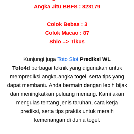
Angka Jitu BBFS : 823179
Colok Bebas : 3
Colok Macao : 87
Shio => Tikus
Kunjungi juga
Toto Slot
Prediksi WL
Toto4d
berbagai teknik yang digunakan untuk
memprediksi angka-angka togel, serta tips yang
dapat membantu Anda bermain dengan lebih bijak
dan meningkatkan peluang menang. Kami akan
mengulas tentang jenis taruhan, cara kerja
prediksi, serta tips praktis untuk meraih
kemenangan di dunia togel.