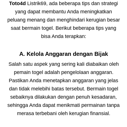
Toto4d
Listrik69, ada beberapa tips dan strategi
yang dapat membantu Anda meningkatkan
peluang menang dan menghindari kerugian besar
saat bermain togel. Berikut beberapa tips yang
bisa Anda terapkan:
A.
Kelola Anggaran dengan Bijak
Salah satu aspek yang sering kali diabaikan oleh
pemain togel adalah pengelolaan anggaran.
Pastikan Anda menetapkan anggaran yang jelas
dan tidak melebihi batas tersebut. Bermain togel
sebaiknya dilakukan dengan penuh kesadaran,
sehingga Anda dapat menikmati permainan tanpa
merasa terbebani oleh kerugian finansial.