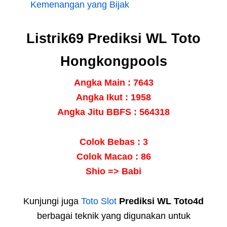
Kemenangan yang Bijak
Listrik69 Prediksi WL Toto
Hongkongpools
Angka Main : 7643
Angka Ikut : 1958
Angka Jitu BBFS : 564318
Colok Bebas : 3
Colok Macao : 86
Shio => Babi
Kunjungi juga
Toto Slot
Prediksi WL Toto4d
berbagai teknik yang digunakan untuk