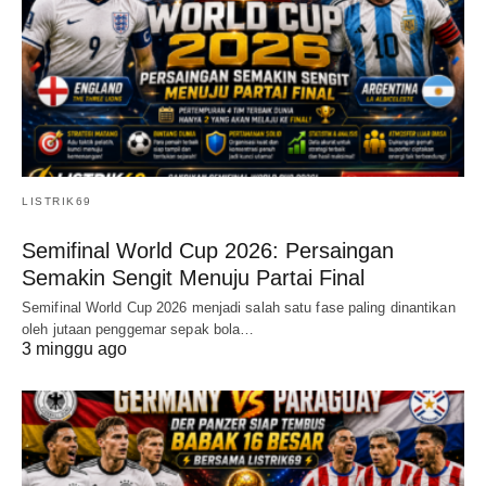
LISTRIK69
Semifinal World Cup 2026: Persaingan
Semakin Sengit Menuju Partai Final
Semifinal World Cup 2026 menjadi salah satu fase paling dinantikan
oleh jutaan penggemar sepak bola…
3 minggu ago