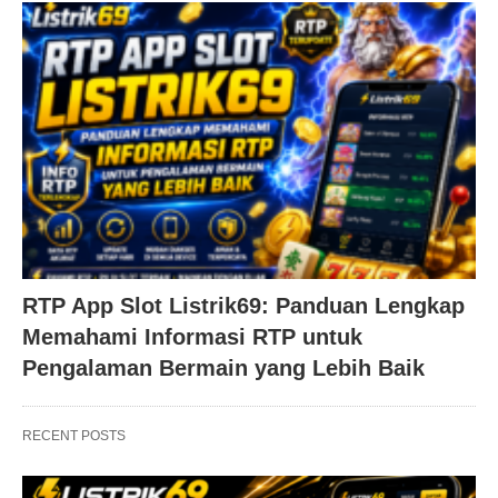
RTP App Slot Listrik69: Panduan Lengkap
Memahami Informasi RTP untuk
Pengalaman Bermain yang Lebih Baik
RECENT POSTS