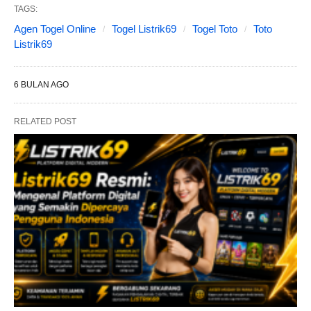
TAGS:
Agen Togel Online
Togel Listrik69
Togel Toto
Toto
Listrik69
6 BULAN AGO
RELATED POST