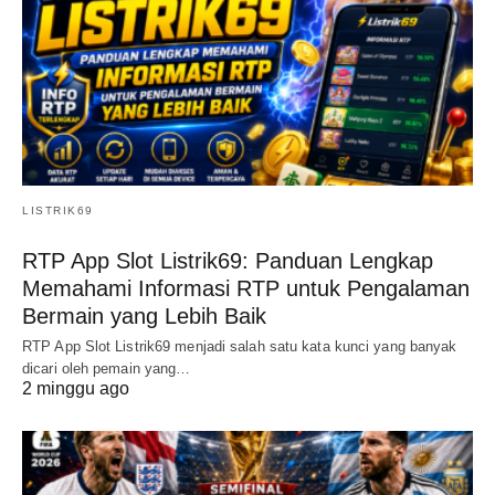
LISTRIK69
RTP App Slot Listrik69: Panduan Lengkap
Memahami Informasi RTP untuk Pengalaman
Bermain yang Lebih Baik
RTP App Slot Listrik69 menjadi salah satu kata kunci yang banyak
dicari oleh pemain yang…
2 minggu ago