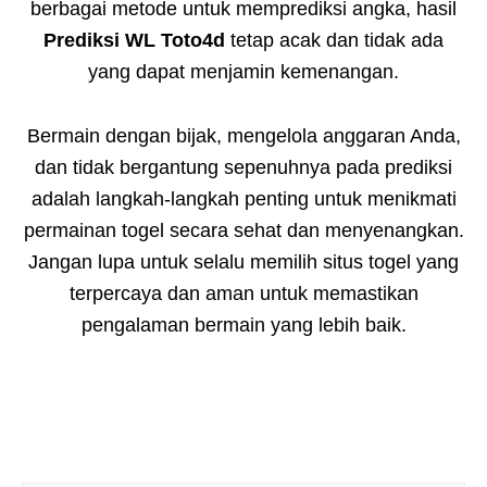
berbagai metode untuk memprediksi angka, hasil
Prediksi WL Toto4d
tetap acak dan tidak ada
yang dapat menjamin kemenangan.
Bermain dengan bijak, mengelola anggaran Anda,
dan tidak bergantung sepenuhnya pada prediksi
adalah langkah-langkah penting untuk menikmati
permainan togel secara sehat dan menyenangkan.
Jangan lupa untuk selalu memilih situs togel yang
terpercaya dan aman untuk memastikan
pengalaman bermain yang lebih baik.