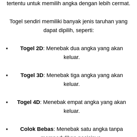
tertentu untuk memilih angka dengan lebih cermat.
Togel sendiri memiliki banyak jenis taruhan yang
dapat dipilih, seperti:
Togel 2D
: Menebak dua angka yang akan
keluar.
Togel 3D
: Menebak tiga angka yang akan
keluar.
Togel 4D
: Menebak empat angka yang akan
keluar.
Colok Bebas
: Menebak satu angka tanpa