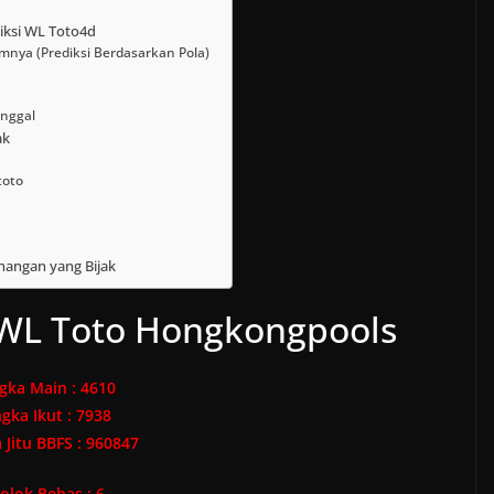
iksi WL Toto4d
nya (Prediksi Berdasarkan Pola)
anggal
ak
toto
nangan yang Bijak
i WL Toto Hongkongpools
gka Main : 4610
gka Ikut : 7938
 Jitu BBFS : 960847
olok Bebas : 6