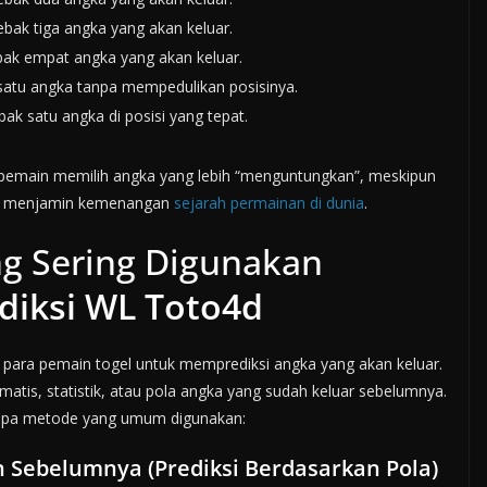
ebak tiga angka yang akan keluar.
ak empat angka yang akan keluar.
satu angka tanpa mempedulikan posisinya.
ak satu angka di posisi yang tepat.
emain memilih angka yang lebih “menguntungkan”, meskipun
isa menjamin kemenangan
sejarah permainan di dunia
.
ng Sering Digunakan
diksi WL Toto4d
 para pemain togel untuk memprediksi angka yang akan keluar.
tis, statistik, atau pola angka yang sudah keluar sebelumnya.
rapa metode yang umum digunakan:
Sebelumnya (Prediksi Berdasarkan Pola)