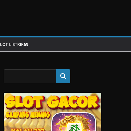
LOT LISTRIK69
Cari