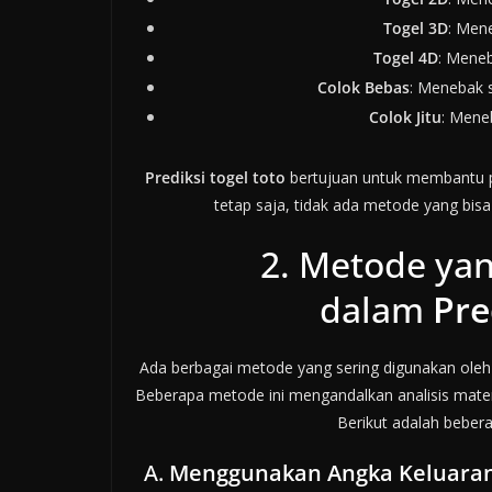
Togel 3D
: Men
Togel 4D
: Meneb
Colok Bebas
: Menebak 
Colok Jitu
: Meneb
Prediksi togel toto
bertujuan untuk membantu p
tetap saja, tidak ada metode yang b
2. Metode ya
dalam
Pre
Ada berbagai metode yang sering digunakan oleh
Beberapa metode ini mengandalkan analisis matema
Berikut adalah bebe
A.
Menggunakan Angka Keluaran 