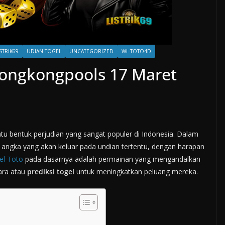
STRIK69
UDIAN TOGEL
UNCATEGORIZED
WL-TOTO4D
Hongkongpools 17 Maret
tu bentuk perjudian yang sangat populer di Indonesia. Dalam
 angka yang akan keluar pada undian tertentu, dengan harapan
el Toto
pada dasarnya adalah permainan yang mengandalkan
ara atau
prediksi togel
untuk meningkatkan peluang mereka.