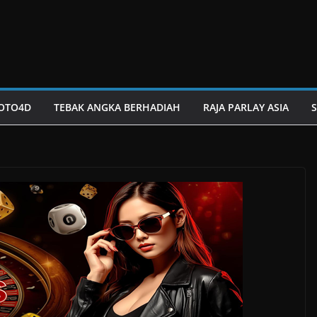
OTO4D
TEBAK ANGKA BERHADIAH
RAJA PARLAY ASIA
S