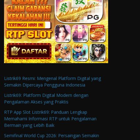
Listrik69 Resmi: Mengenal Platform Digital yang
Semakin Dipercaya Pengguna Indonesia
Listrik69: Platform Digital Modern dengan
Pengalaman Akses yang Praktis
RTP App Slot Listrik69: Panduan Lengkap
Memahami Informasi RTP untuk Pengalaman
Bermain yang Lebih Baik
Semifinal World Cup 2026: Persaingan Semakin