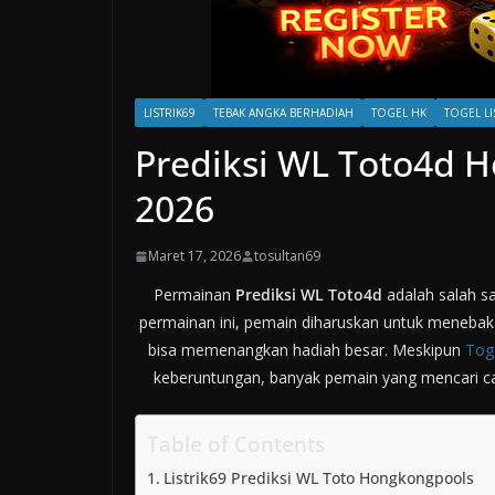
LISTRIK69
TEBAK ANGKA BERHADIAH
TOGEL HK
TOGEL LI
Prediksi WL Toto4d 
2026
Maret 17, 2026
tosultan69
Permainan
Prediksi WL Toto4d
adalah salah sa
permainan ini, pemain diharuskan untuk menebak
bisa memenangkan hadiah besar. Meskipun
Tog
keberuntungan, banyak pemain yang mencari c
Table of Contents
Listrik69 Prediksi WL Toto Hongkongpools