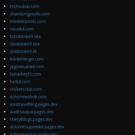
techsukuu.com
shandongpools.com
medelinpools.com
rasadul.com
totolistrik69.site
sbolistrik69.site
slotlistrik69.fit
listrik69login.com
jagowisataid.com
buharkeyf3.com
hsrbd.com
cricketsclub.com
echonewshub.com
asiatravelblog.pages.dev
auditswapai.pages.dev
cherylblogs.pages.dev
dolomitsuperbike.pages.dev
echonewshub.pages.dev