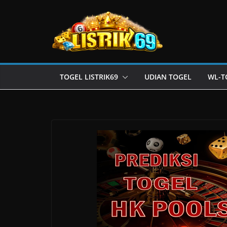
Skip
to
content
TOGEL LISTRIK69
UDIAN TOGEL
WL-T